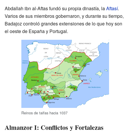
Abdallah ibn al-Aftas fundó su propia dinastía, la
Aftasí
.
Varios de sus miembros gobernaron, y durante su tiempo,
Badajoz controló grandes extensiones de lo que hoy son
el oeste de España y Portugal.
Reinos de taifas hacia 1037
Almanzor I: Conflictos y Fortalezas