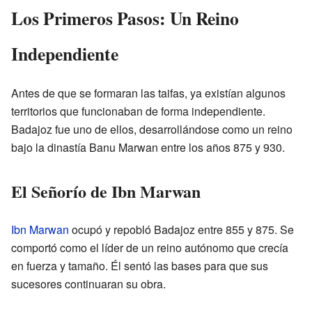
Los Primeros Pasos: Un Reino
Independiente
Antes de que se formaran las taifas, ya existían algunos
territorios que funcionaban de forma independiente.
Badajoz fue uno de ellos, desarrollándose como un reino
bajo la dinastía Banu Marwan entre los años 875 y 930.
El Señorío de Ibn Marwan
Ibn Marwan
ocupó y repobló Badajoz entre 855 y 875. Se
comportó como el líder de un reino autónomo que crecía
en fuerza y tamaño. Él sentó las bases para que sus
sucesores continuaran su obra.