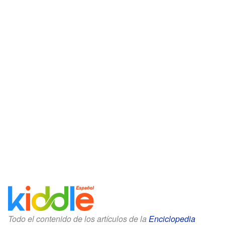
Todo el contenido de los artículos de la
Enciclopedia