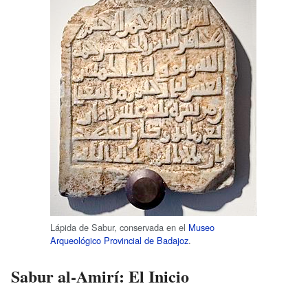
Lápida de Sabur, conservada en el
Museo
Arqueológico Provincial de Badajoz
.
Sabur al-Amirí: El Inicio