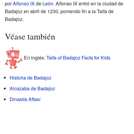
por
Alfonso IX
de
León
. Alfonso IX entró en la ciudad de
Badajoz en abril de 1230, poniendo fin a la Taifa de
Badajoz.
Véase también
En inglés:
Taifa of Badajoz Facts for Kids
Historia de Badajoz
Alcazaba de Badajoz
Dinastía Aftasí