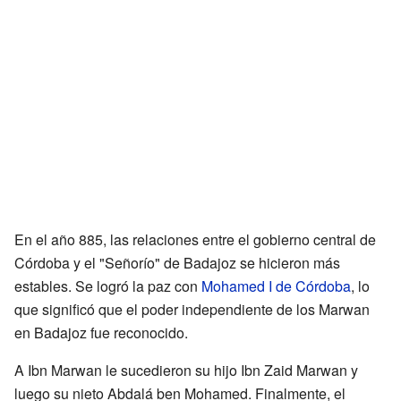
En el año 885, las relaciones entre el gobierno central de
Córdoba y el "Señorío" de Badajoz se hicieron más
estables. Se logró la paz con
Mohamed I de Córdoba
, lo
que significó que el poder independiente de los Marwan
en Badajoz fue reconocido.
A Ibn Marwan le sucedieron su hijo Ibn Zaid Marwan y
luego su nieto Abdalá ben Mohamed. Finalmente, el