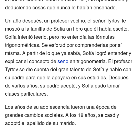
deduciendo cosas que nunca le habían enseñado.
Un año después, un profesor vecino, el señor Tyrtov, le
mostró a la familia de Sofía un libro que él había escrito.
Sofía intentó leerlo, pero no entendía las fórmulas
trigonométricas. Se esforzó por comprenderlas por sí
misma. A partir de lo que ya sabía, Sofía logró entender y
explicar el concepto de
seno
en trigonometría. El profesor
Tyrtov se dio cuenta del gran talento de Sofía y habló con
su padre para que la apoyara en sus estudios. Después
de varios años, su padre aceptó, y Sofía pudo tomar
clases particulares.
Los años de su adolescencia fueron una época de
grandes cambios sociales. A los 18 años, se casó y
adoptó el apellido de su marido.