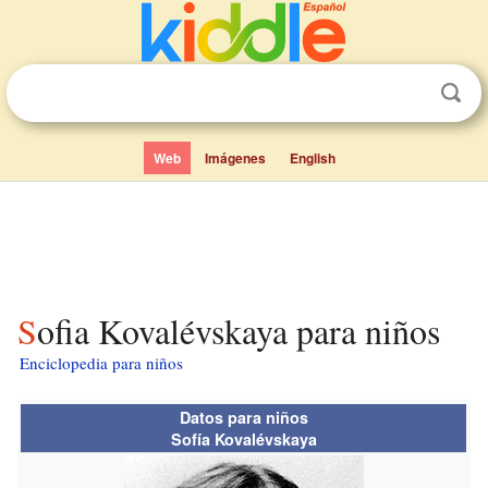
Web
Imágenes
English
Sofia Kovalévskaya para niños
Enciclopedia para niños
Datos para niños
Sofía Kovalévskaya