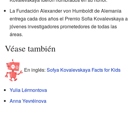
La Fundación Alexander von Humboldt de Alemania
entrega cada dos años el Premio Sofia Kovalevskaya a
jóvenes investigadores prometedores de todas las
áreas.
Véase también
En inglés:
Sofya Kovalevskaya Facts for Kids
Yulia Lérmontova
Anna Yevréinova