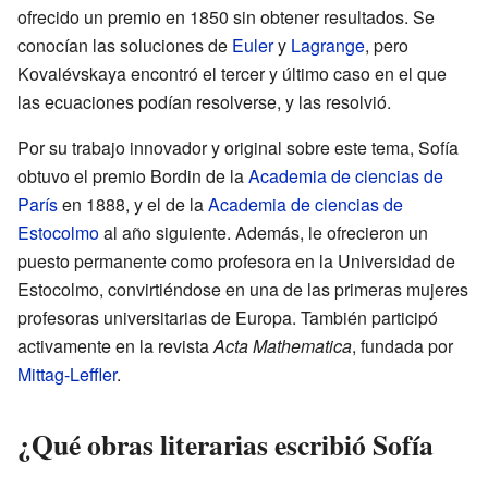
ofrecido un premio en 1850 sin obtener resultados. Se
conocían las soluciones de
Euler
y
Lagrange
, pero
Kovalévskaya encontró el tercer y último caso en el que
las ecuaciones podían resolverse, y las resolvió.
Por su trabajo innovador y original sobre este tema, Sofía
obtuvo el premio Bordin de la
Academia de ciencias de
París
en 1888, y el de la
Academia de ciencias de
Estocolmo
al año siguiente. Además, le ofrecieron un
puesto permanente como profesora en la Universidad de
Estocolmo, convirtiéndose en una de las primeras mujeres
profesoras universitarias de Europa. También participó
activamente en la revista
Acta Mathematica
, fundada por
Mittag-Leffler
.
¿Qué obras literarias escribió Sofía