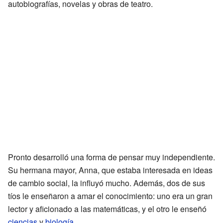
autobiografías, novelas y obras de teatro.
Pronto desarrolló una forma de pensar muy independiente.
Su hermana mayor, Anna, que estaba interesada en ideas
de cambio social, la influyó mucho. Además, dos de sus
tíos le enseñaron a amar el conocimiento: uno era un gran
lector y aficionado a las matemáticas, y el otro le enseñó
ciencias
y
biología
.