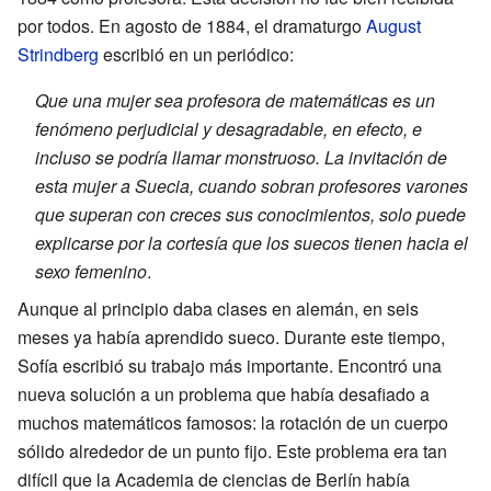
por todos. En agosto de 1884, el dramaturgo
August
Strindberg
escribió en un periódico:
Que una mujer sea profesora de matemáticas es un
fenómeno perjudicial y desagradable, en efecto, e
incluso se podría llamar monstruoso. La invitación de
esta mujer a Suecia, cuando sobran profesores varones
que superan con creces sus conocimientos, solo puede
explicarse por la cortesía que los suecos tienen hacia el
sexo femenino
.
Aunque al principio daba clases en alemán, en seis
meses ya había aprendido sueco. Durante este tiempo,
Sofía escribió su trabajo más importante. Encontró una
nueva solución a un problema que había desafiado a
muchos matemáticos famosos: la rotación de un cuerpo
sólido alrededor de un punto fijo. Este problema era tan
difícil que la Academia de ciencias de Berlín había