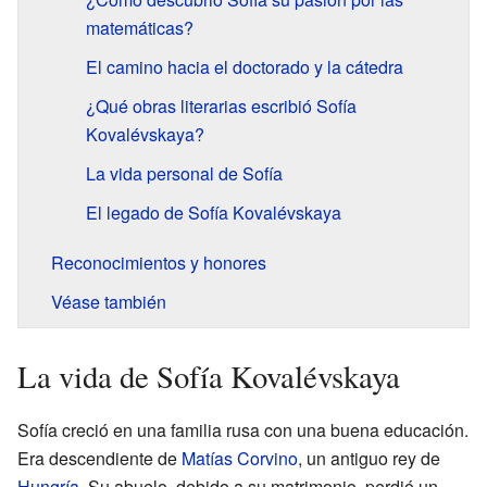
matemáticas?
El camino hacia el doctorado y la cátedra
¿Qué obras literarias escribió Sofía
Kovalévskaya?
La vida personal de Sofía
El legado de Sofía Kovalévskaya
Reconocimientos y honores
Véase también
La vida de Sofía Kovalévskaya
Sofía creció en una familia rusa con una buena educación.
Era descendiente de
Matías Corvino
, un antiguo rey de
Hungría
. Su abuelo, debido a su matrimonio, perdió un