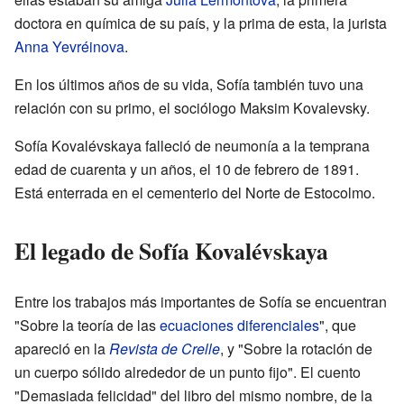
doctora en química de su país, y la prima de esta, la jurista
Anna Yevréinova
.
En los últimos años de su vida, Sofía también tuvo una
relación con su primo, el sociólogo Maksim Kovalevsky.
Sofía Kovalévskaya falleció de neumonía a la temprana
edad de cuarenta y un años, el 10 de febrero de 1891.
Está enterrada en el cementerio del Norte de Estocolmo.
El legado de Sofía Kovalévskaya
Entre los trabajos más importantes de Sofía se encuentran
"Sobre la teoría de las
ecuaciones diferenciales
", que
apareció en la
Revista de Crelle
, y "Sobre la rotación de
un cuerpo sólido alrededor de un punto fijo". El cuento
"Demasiada felicidad" del libro del mismo nombre, de la