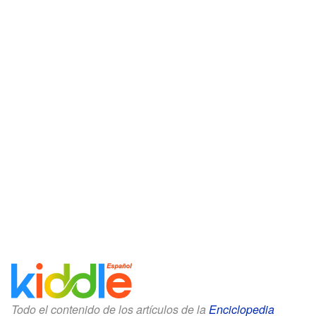
Todo el contenido de los artículos de la
Enciclopedia