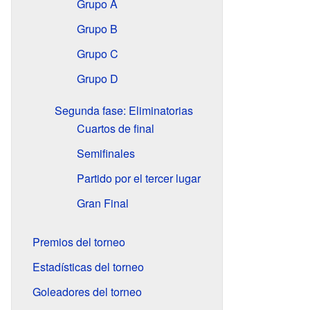
Grupo A
Grupo B
Grupo C
Grupo D
Segunda fase: Eliminatorias
Cuartos de final
Semifinales
Partido por el tercer lugar
Gran Final
Premios del torneo
Estadísticas del torneo
Goleadores del torneo