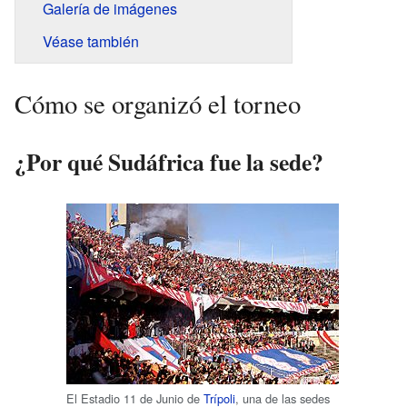
Galería de imágenes
Véase también
Cómo se organizó el torneo
¿Por qué Sudáfrica fue la sede?
El Estadio 11 de Junio de
Trípoli
, una de las sedes