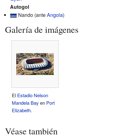
Autogol
Nando (ante
Angola
)
Galería de imágenes
El
Estadio Nelson
Mandela Bay
en
Port
Elizabeth
.
Véase también