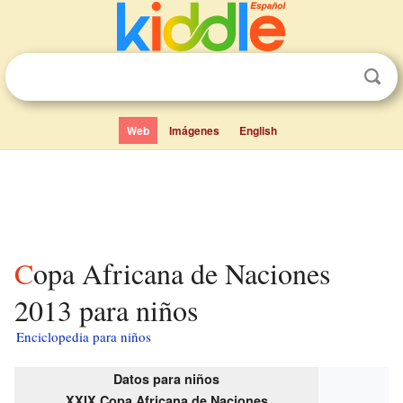
Web
Imágenes
English
Copa Africana de Naciones
2013 para niños
Enciclopedia para niños
Datos para niños
XXIX Copa Africana de Naciones