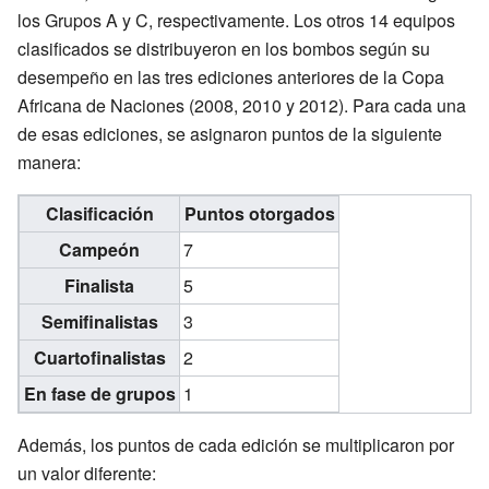
los Grupos A y C, respectivamente. Los otros 14 equipos
clasificados se distribuyeron en los bombos según su
desempeño en las tres ediciones anteriores de la Copa
Africana de Naciones (2008, 2010 y 2012). Para cada una
de esas ediciones, se asignaron puntos de la siguiente
manera:
Clasificación
Puntos otorgados
Campeón
7
Finalista
5
Semifinalistas
3
Cuartofinalistas
2
En fase de grupos
1
Además, los puntos de cada edición se multiplicaron por
un valor diferente: