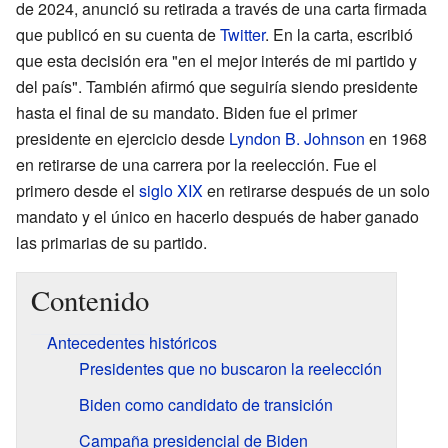
de 2024, anunció su retirada a través de una carta firmada
que publicó en su cuenta de
Twitter
. En la carta, escribió
que esta decisión era "en el mejor interés de mi partido y
del país". También afirmó que seguiría siendo presidente
hasta el final de su mandato. Biden fue el primer
presidente en ejercicio desde
Lyndon B. Johnson
en 1968
en retirarse de una carrera por la reelección. Fue el
primero desde el
siglo XIX
en retirarse después de un solo
mandato y el único en hacerlo después de haber ganado
las primarias de su partido.
Contenido
Antecedentes históricos
Presidentes que no buscaron la reelección
Biden como candidato de transición
Campaña presidencial de Biden