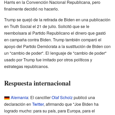
Harris en la Convención Nacional Republicana, pero
finalmente decidió no hacerlo.
Trump se quejó de la retirada de Biden en una publicación
en Truth Social el 21 de julio. Solicitó que se le
reembolsara al Partido Republicano el dinero que gastó
en campaña contra Biden. Trump también comparó el
apoyo del Partido Demócrata a la sustitución de Biden con
un "cambio de poder". El lenguaje de "cambio de poder"
usado por Trump fue imitado por otros políticos y
estrategas republicanos.
Respuesta internacional
Alemania
: El canciller
Olaf Scholz
publicó una
declaración en
Twitter
, afirmando que "Joe Biden ha
logrado mucho: para su país, para Europa, para el