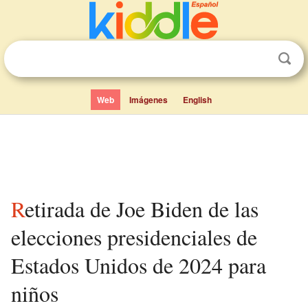
Web
Imágenes
English
Retirada de Joe Biden de las
elecciones presidenciales de
Estados Unidos de 2024 para
niños