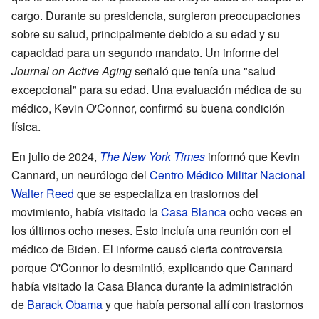
cargo. Durante su presidencia, surgieron preocupaciones
sobre su salud, principalmente debido a su edad y su
capacidad para un segundo mandato. Un informe del
Journal on Active Aging
señaló que tenía una "salud
excepcional" para su edad. Una evaluación médica de su
médico, Kevin O'Connor, confirmó su buena condición
física.
En julio de 2024,
The New York Times
informó que Kevin
Cannard, un neurólogo del
Centro Médico Militar Nacional
Walter Reed
que se especializa en trastornos del
movimiento, había visitado la
Casa Blanca
ocho veces en
los últimos ocho meses. Esto incluía una reunión con el
médico de Biden. El informe causó cierta controversia
porque O'Connor lo desmintió, explicando que Cannard
había visitado la Casa Blanca durante la administración
de
Barack Obama
y que había personal allí con trastornos