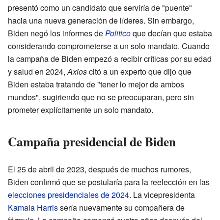
presentó como un candidato que serviría de "puente"
hacia una nueva generación de líderes. Sin embargo,
Biden negó los informes de
Politico
que decían que estaba
considerando comprometerse a un solo mandato. Cuando
la campaña de Biden empezó a recibir críticas por su edad
y salud en 2024,
Axios
citó a un experto que dijo que
Biden estaba tratando de "tener lo mejor de ambos
mundos", sugiriendo que no se preocuparan, pero sin
prometer explícitamente un solo mandato.
Campaña presidencial de Biden
El 25 de abril de 2023, después de muchos rumores,
Biden confirmó que se postularía para la reelección en las
elecciones presidenciales de 2024
. La vicepresidenta
Kamala Harris
sería nuevamente su compañera de