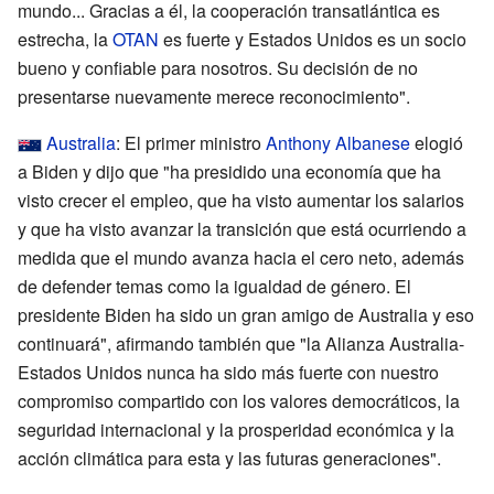
mundo... Gracias a él, la cooperación transatlántica es
estrecha, la
OTAN
es fuerte y Estados Unidos es un socio
bueno y confiable para nosotros. Su decisión de no
presentarse nuevamente merece reconocimiento".
Australia
: El primer ministro
Anthony Albanese
elogió
a Biden y dijo que "ha presidido una economía que ha
visto crecer el empleo, que ha visto aumentar los salarios
y que ha visto avanzar la transición que está ocurriendo a
medida que el mundo avanza hacia el cero neto, además
de defender temas como la igualdad de género. El
presidente Biden ha sido un gran amigo de Australia y eso
continuará", afirmando también que "la Alianza Australia-
Estados Unidos nunca ha sido más fuerte con nuestro
compromiso compartido con los valores democráticos, la
seguridad internacional y la prosperidad económica y la
acción climática para esta y las futuras generaciones".