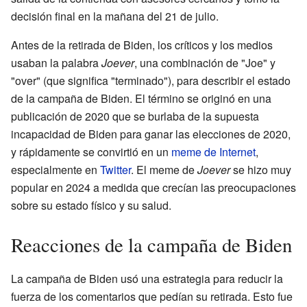
decisión final en la mañana del 21 de julio.
Antes de la retirada de Biden, los críticos y los medios
usaban la palabra
Joever
, una combinación de "Joe" y
"over" (que significa "terminado"), para describir el estado
de la campaña de Biden. El término se originó en una
publicación de 2020 que se burlaba de la supuesta
incapacidad de Biden para ganar las elecciones de 2020,
y rápidamente se convirtió en un
meme de Internet
,
especialmente en
Twitter
. El meme de
Joever
se hizo muy
popular en 2024 a medida que crecían las preocupaciones
sobre su estado físico y su salud.
Reacciones de la campaña de Biden
La campaña de Biden usó una estrategia para reducir la
fuerza de los comentarios que pedían su retirada. Esto fue