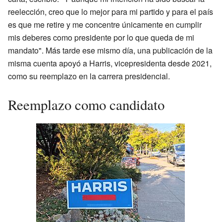
reelección, creo que lo mejor para mi partido y para el país
es que me retire y me concentre únicamente en cumplir
mis deberes como presidente por lo que queda de mi
mandato". Más tarde ese mismo día, una publicación de la
misma cuenta apoyó a Harris, vicepresidenta desde 2021,
como su reemplazo en la carrera presidencial.
Reemplazo como candidato