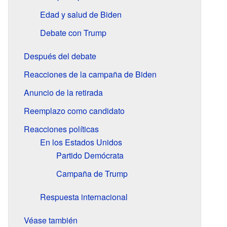
Edad y salud de Biden
Debate con Trump
Después del debate
Reacciones de la campaña de Biden
Anuncio de la retirada
Reemplazo como candidato
Reacciones políticas
En los Estados Unidos
Partido Demócrata
Campaña de Trump
Respuesta internacional
Véase también