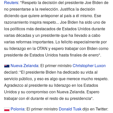
Reuters
: "Respeto la decisión del presidente Joe Biden de
no presentarse a la reelección. Justifica la decisión
diciendo que quiere anteponer al país a él mismo. Ese
razonamiento inspira respeto... Joe Biden ha sido uno de
los políticos más destacados de Estados Unidos durante
varias décadas y un presidente que ha llevado a cabo
varias reformas importantes. Lo felicito especialmente por
su liderazgo en la OTAN y espero trabajar con Biden como
presidente de Estados Unidos hasta finales de enero".
Nueva Zelanda
: El primer ministro
Christopher Luxon
declaró: "El presidente Biden ha dedicado su vida al
servicio público, y eso es algo que merece mucho respeto.
Agradezco al presidente su liderazgo en los Estados
Unidos y su compromiso con Nueva Zelanda. Espero
trabajar con él durante el resto de su presidencia".
Polonia
: El primer ministro
Donald Tusk
dijo en Twitter: