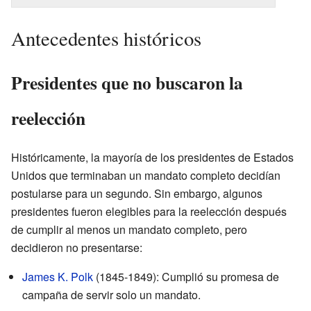
Antecedentes históricos
Presidentes que no buscaron la
reelección
Históricamente, la mayoría de los presidentes de Estados
Unidos que terminaban un mandato completo decidían
postularse para un segundo. Sin embargo, algunos
presidentes fueron elegibles para la reelección después
de cumplir al menos un mandato completo, pero
decidieron no presentarse:
James K. Polk
(1845-1849): Cumplió su promesa de
campaña de servir solo un mandato.