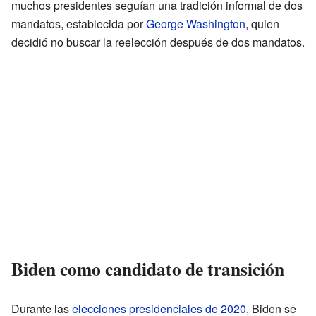
muchos presidentes seguían una tradición informal de dos
mandatos, establecida por
George Washington
, quien
decidió no buscar la reelección después de dos mandatos.
Biden como candidato de transición
Durante las
elecciones presidenciales de 2020
, Biden se