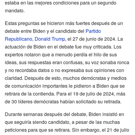
estaba en las mejores condiciones para un segundo
mandato.
Estas preguntas se hicieron más fuertes después de un
debate entre Biden y el candidato del
Partido
Republicano
,
Donald Trump
, el 27 de junio de 2024. La
actuación de Biden en el debate fue muy criticada. Los
expertos notaron que a menudo perdía el hilo de sus
ideas, sus respuestas eran confusas, su voz sonaba ronca
y no recordaba datos o no expresaba sus opiniones con
claridad. Después de esto, muchos demócratas y medios
de comunicación importantes le pidieron a Biden que se
retirara de la contienda. Para el 19 de julio de 2024, más
de 30 líderes demócratas habían solicitado su retirada.
Durante semanas después del debate, Biden insistió en
que seguiría siendo candidato, a pesar de las muchas
peticiones para que se retirara. Sin embargo, el 21 de julio