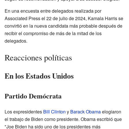
En una encuesta entre delegados realizada por
Associated Press el 22 de julio de 2024, Kamala Harris se
convirtió en la nueva candidata más probable después de
recibir el compromiso de más de la mitad de los
delegados.
Reacciones políticas
En los Estados Unidos
Partido Demócrata
Los expresidentes
Bill Clinton
y
Barack Obama
elogiaron
el trabajo de Biden como presidente. Obama escribió que
"Joe Biden ha sido uno de los presidentes más