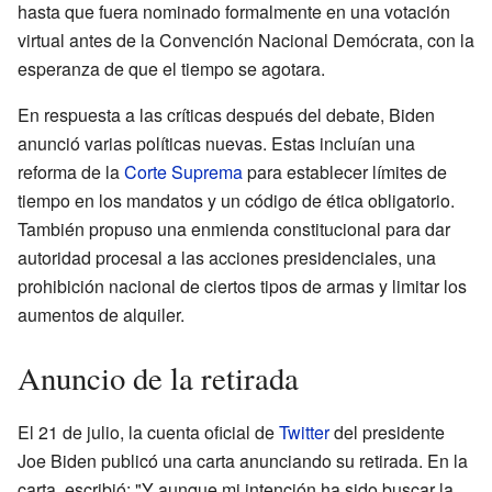
hasta que fuera nominado formalmente en una votación
virtual antes de la Convención Nacional Demócrata, con la
esperanza de que el tiempo se agotara.
En respuesta a las críticas después del debate, Biden
anunció varias políticas nuevas. Estas incluían una
reforma de la
Corte Suprema
para establecer límites de
tiempo en los mandatos y un código de ética obligatorio.
También propuso una enmienda constitucional para dar
autoridad procesal a las acciones presidenciales, una
prohibición nacional de ciertos tipos de armas y limitar los
aumentos de alquiler.
Anuncio de la retirada
El 21 de julio, la cuenta oficial de
Twitter
del presidente
Joe Biden publicó una carta anunciando su retirada. En la
carta, escribió: "Y aunque mi intención ha sido buscar la