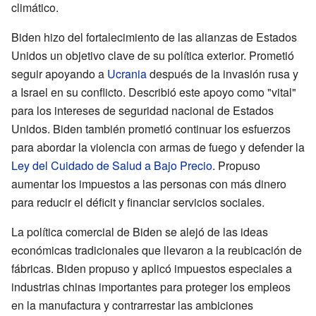
climático.
Biden hizo del fortalecimiento de las alianzas de Estados
Unidos un objetivo clave de su política exterior. Prometió
seguir apoyando a
Ucrania
después de la invasión rusa y
a Israel en su conflicto. Describió este apoyo como "vital"
para los intereses de seguridad nacional de Estados
Unidos. Biden también prometió continuar los esfuerzos
para abordar la violencia con armas de fuego y defender la
Ley del Cuidado de Salud a Bajo Precio
. Propuso
aumentar los impuestos a las personas con más dinero
para reducir el déficit y financiar servicios sociales.
La política comercial de Biden se alejó de las ideas
económicas tradicionales que llevaron a la reubicación de
fábricas. Biden propuso y aplicó impuestos especiales a
industrias chinas importantes para proteger los empleos
en la manufactura y contrarrestar las ambiciones