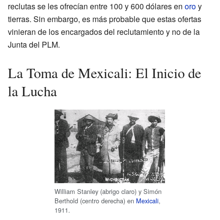
reclutas se les ofrecían entre 100 y 600 dólares en
oro
y
tierras. Sin embargo, es más probable que estas ofertas
vinieran de los encargados del reclutamiento y no de la
Junta del PLM.
La Toma de Mexicali: El Inicio de
la Lucha
William Stanley (abrigo claro) y Simón
Berthold (centro derecha) en
Mexicali
,
1911.