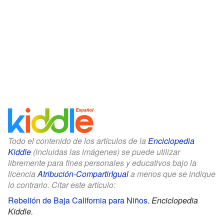
Todo el contenido de los artículos de la
Enciclopedia
Kiddle
(incluidas las imágenes) se puede utilizar
libremente para fines personales y educativos bajo la
licencia
Atribución-CompartirIgual
a menos que se indique
lo contrario. Citar este artículo:
Rebelión de Baja California para Niños
.
Enciclopedia
Kiddle.