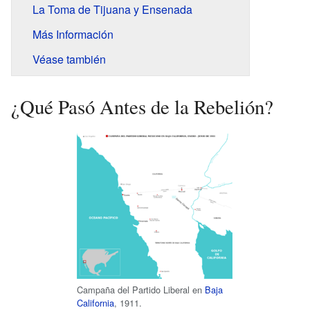
La Toma de Tijuana y Ensenada
Más Información
Véase también
¿Qué Pasó Antes de la Rebelión?
Campaña del Partido Liberal en
Baja
California
, 1911.