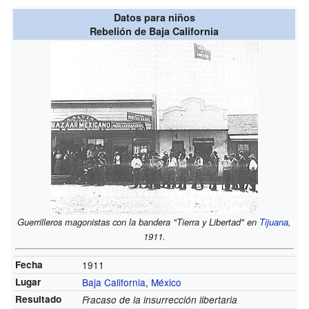
Datos para niños
Rebelión de Baja California
Guerrilleros magonistas con la bandera "Tierra y Libertad" en
Tijuana
,
1911.
Fecha
1911
Lugar
Baja California
,
México
Resultado
Fracaso de la insurrección libertaria