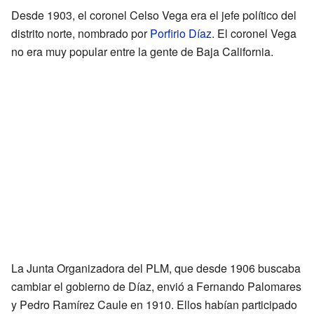
Desde 1903, el coronel Celso Vega era el jefe político del
distrito norte, nombrado por
Porfirio Díaz
. El coronel Vega
no era muy popular entre la gente de Baja California.
La Junta Organizadora del PLM, que desde 1906 buscaba
cambiar el gobierno de Díaz, envió a Fernando Palomares
y Pedro Ramírez Caule en 1910. Ellos habían participado