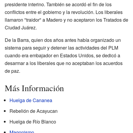
presidente interino. También se acordó el fin de los
conflictos entre el gobierno y la revolución. Los liberales
llamaron "traidor" a Madero y no aceptaron los Tratados de
Ciudad Juárez.
De la Barra, quien dos años antes había organizado un
sistema para seguir y detener las actividades del PLM
cuando era embajador en Estados Unidos, se dedicó a
desarmar a los liberales que no aceptaban los acuerdos
de paz.
Más Información
Huelga de Cananea
Rebelión de Acayucan
Huelga de Río Blanco
Magonismo