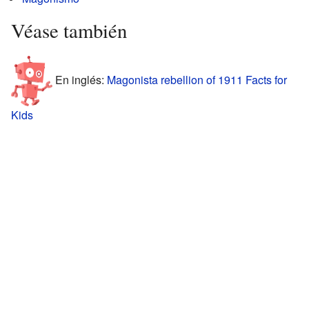
Véase también
En inglés:
Magonista rebellion of 1911 Facts for
Kids