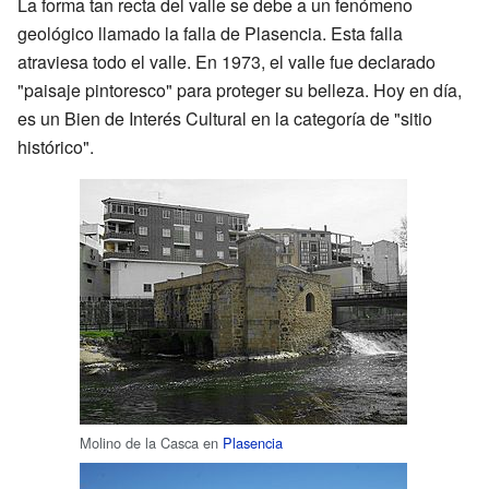
La forma tan recta del valle se debe a un fenómeno
geológico llamado la falla de Plasencia. Esta falla
atraviesa todo el valle. En 1973, el valle fue declarado
"paisaje pintoresco" para proteger su belleza. Hoy en día,
es un Bien de Interés Cultural en la categoría de "sitio
histórico".
Molino de la Casca en
Plasencia