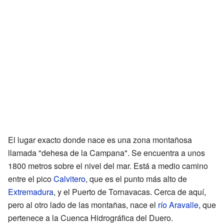
El lugar exacto donde nace es una zona montañosa
llamada "dehesa de la Campana". Se encuentra a unos
1800 metros sobre el nivel del mar. Está a medio camino
entre el pico
Calvitero
, que es el punto más alto de
Extremadura
, y el Puerto de Tornavacas. Cerca de aquí,
pero al otro lado de las montañas, nace el
río Aravalle
, que
pertenece a la Cuenca Hidrográfica del Duero.