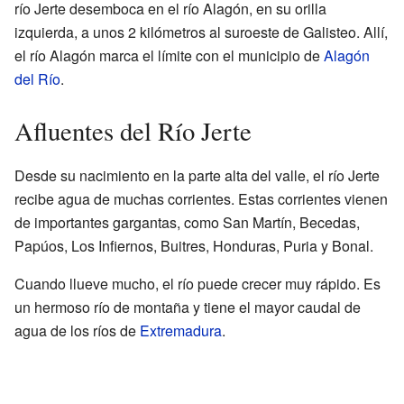
río Jerte desemboca en el río Alagón, en su orilla
izquierda, a unos 2 kilómetros al suroeste de Galisteo. Allí,
el río Alagón marca el límite con el municipio de
Alagón
del Río
.
Afluentes del Río Jerte
Desde su nacimiento en la parte alta del valle, el río Jerte
recibe agua de muchas corrientes. Estas corrientes vienen
de importantes gargantas, como San Martín, Becedas,
Papúos, Los Infiernos, Buitres, Honduras, Puria y Bonal.
Cuando llueve mucho, el río puede crecer muy rápido. Es
un hermoso río de montaña y tiene el mayor caudal de
agua de los ríos de
Extremadura
.