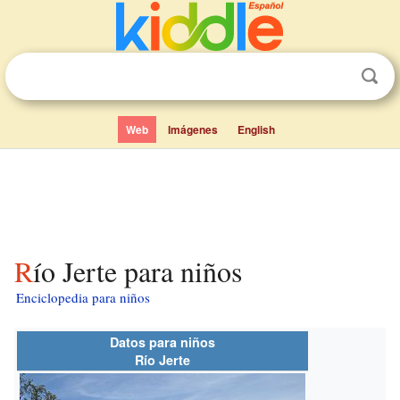
Web
Imágenes
English
Río Jerte para niños
Enciclopedia para niños
Datos para niños
Río Jerte