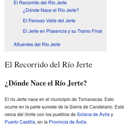
El Recorrido del Río Jerte
¿Dónde Nace el Río Jerte?
El Famoso Valle del Jerte
El Jerte en Plasencia y su Tramo Final
Afluentes del Río Jerte
El Recorrido del Río Jerte
¿Dónde Nace el Río Jerte?
El río Jerte nace en el municipio de Tornavacas. Esto
ocurre en la parte sureste de la Sierra de Candelario. Está
cerca del límite con los pueblos de
Solana de Ávila
y
Puerto Castilla
, en la
Provincia de Ávila
.