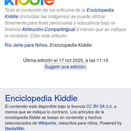
Todo el contenido de los artículos de la
Enciclopedia
Kiddle
(incluidas las imágenes) se puede utilizar
libremente para fines personales y educativos bajo la
licencia
Atribución-CompartirIgual
a menos que se indique
lo contrario. Citar este artículo:
Río Jerte para Niños
.
Enciclopedia Kiddle.
Última edición el 17 oct 2025, a las 11:19
Sugerir una edición
.
Enciclopedia Kiddle
El contenido está disponible bajo la licencia
CC BY-SA 3.0
, a
menos que se indique lo contrario. Los artículos de la
enciclopedia Kiddle se basan en contenido y hechos
seleccionados de
Wikipedia
, reescritos para niños. Powered by
MediaWiki
.