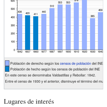
Población de derecho según los
censos de población
del INE
Población de hecho según los censos de población del INE
En este censo se denominaba Valdastillas y Rebollar: 1842.
Entre el censo de 1930 y el anterior, disminuye el término del muni
Lugares de interés