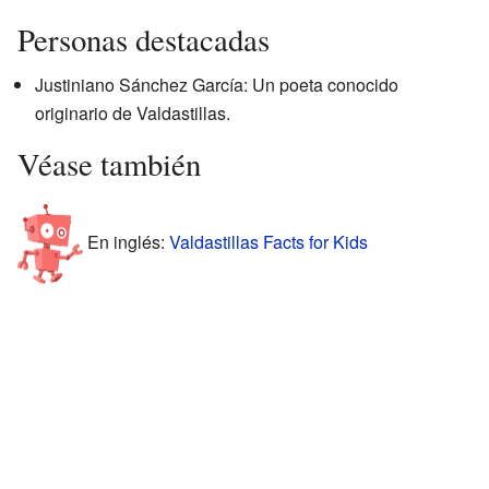
Personas destacadas
Justiniano Sánchez García: Un poeta conocido
originario de Valdastillas.
Véase también
En inglés:
Valdastillas Facts for Kids