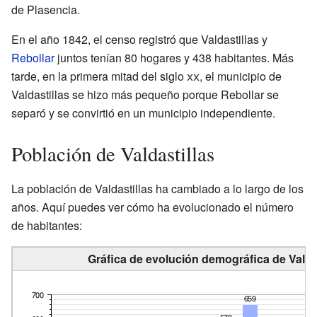
de Plasencia.
En el año 1842, el censo registró que Valdastillas y
Rebollar
juntos tenían 80 hogares y 438 habitantes. Más
tarde, en la primera mitad del siglo
xx
, el municipio de
Valdastillas se hizo más pequeño porque Rebollar se
separó y se convirtió en un municipio independiente.
Población de Valdastillas
La población de Valdastillas ha cambiado a lo largo de los
años. Aquí puedes ver cómo ha evolucionado el número
de habitantes:
Gráfica de evolución demográfica de Valdas