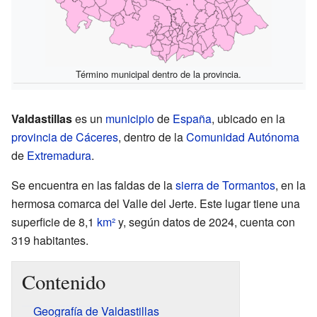
Término municipal dentro de la provincia.
Valdastillas
es un
municipio
de
España
, ubicado en la
provincia de Cáceres
, dentro de la
Comunidad Autónoma
de
Extremadura
.
Se encuentra en las faldas de la
sierra de Tormantos
, en la
hermosa comarca del Valle del Jerte. Este lugar tiene una
superficie de 8,1
km²
y, según datos de 2024, cuenta con
319 habitantes.
Contenido
Geografía de Valdastillas