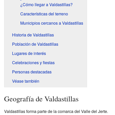
¿Cómo llegar a Valdastillas?
Características del terreno
Municipios cercanos a Valdastillas
Historia de Valdastillas
Población de Valdastillas
Lugares de interés
Celebraciones y fiestas
Personas destacadas
Véase también
Geografía de Valdastillas
Valdastillas forma parte de la comarca del Valle del Jerte.