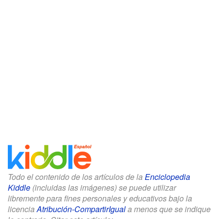
Todo el contenido de los artículos de la
Enciclopedia
Kiddle
(incluidas las imágenes) se puede utilizar
libremente para fines personales y educativos bajo la
licencia
Atribución-CompartirIgual
a menos que se indique