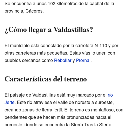
Se encuentra a unos 102 kilómetros de la capital de la
provincia, Cáceres.
¿Cómo llegar a Valdastillas?
El municipio está conectado por la carretera N-110 y por
otras carreteras más pequeñas. Estas vías lo unen con
pueblos cercanos como
Rebollar
y
Piornal
.
Características del terreno
El paisaje de Valdastillas está muy marcado por el
río
Jerte
. Este río atraviesa el valle de noreste a suroeste,
creando zonas de tierra fértil. El terreno es montañoso, con
pendientes que se hacen más pronunciadas hacia el
noroeste, donde se encuentra la Sierra Tras la Sierra.