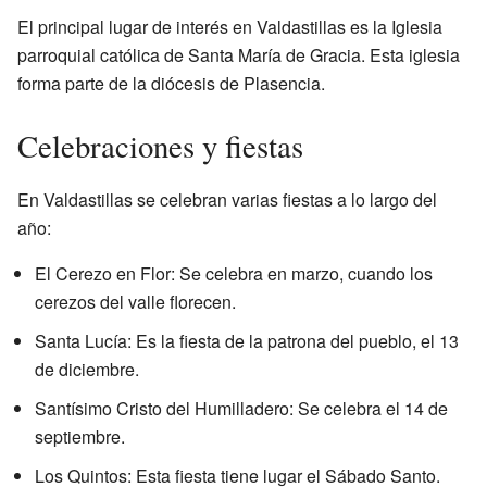
El principal lugar de interés en Valdastillas es la Iglesia
parroquial católica de Santa María de Gracia. Esta iglesia
forma parte de la diócesis de Plasencia.
Celebraciones y fiestas
En Valdastillas se celebran varias fiestas a lo largo del
año:
El Cerezo en Flor: Se celebra en marzo, cuando los
cerezos del valle florecen.
Santa Lucía: Es la fiesta de la patrona del pueblo, el 13
de diciembre.
Santísimo Cristo del Humilladero: Se celebra el 14 de
septiembre.
Los Quintos: Esta fiesta tiene lugar el Sábado Santo.