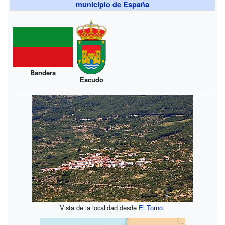
municipio de España
Bandera
Escudo
Vista de la localidad desde
El Torno
.