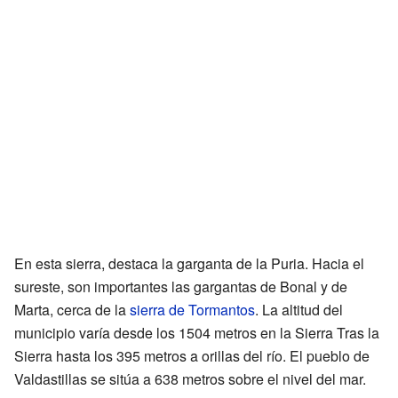
En esta sierra, destaca la garganta de la Puria. Hacia el
sureste, son importantes las gargantas de Bonal y de
Marta, cerca de la
sierra de Tormantos
. La altitud del
municipio varía desde los 1504 metros en la Sierra Tras la
Sierra hasta los 395 metros a orillas del río. El pueblo de
Valdastillas se sitúa a 638 metros sobre el nivel del mar.