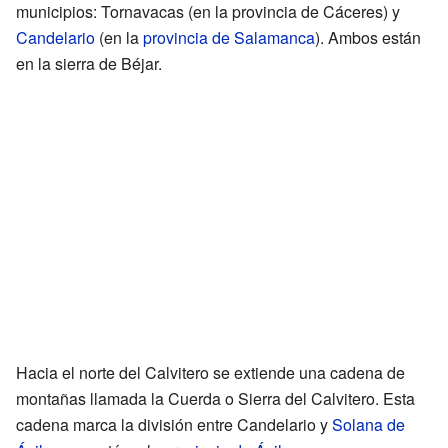
municipios: Tornavacas (en la provincia de Cáceres) y
Candelario
(en la
provincia de Salamanca
). Ambos están
en la sierra de Béjar.
Hacia el norte del Calvitero se extiende una cadena de
montañas llamada la Cuerda o Sierra del Calvitero. Esta
cadena marca la división entre Candelario y
Solana de