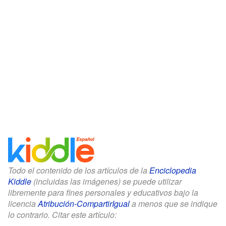
Todo el contenido de los artículos de la
Enciclopedia
Kiddle
(incluidas las imágenes) se puede utilizar
libremente para fines personales y educativos bajo la
licencia
Atribución-CompartirIgual
a menos que se indique
lo contrario. Citar este artículo: