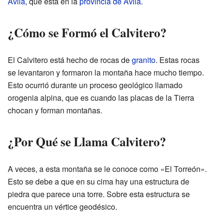
Ávila
, que está en la
provincia de Ávila
.
¿Cómo se Formó el Calvitero?
El Calvitero está hecho de rocas de
granito
. Estas rocas
se levantaron y formaron la montaña hace mucho tiempo.
Esto ocurrió durante un proceso geológico llamado
orogenia alpina, que es cuando las placas de la Tierra
chocan y forman montañas.
¿Por Qué se Llama Calvitero?
A veces, a esta montaña se le conoce como «El Torreón».
Esto se debe a que en su cima hay una estructura de
piedra que parece una torre. Sobre esta estructura se
encuentra un vértice geodésico.