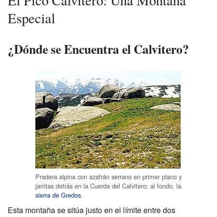
Especial
¿Dónde se Encuentra el Calvitero?
Pradera alpina con azafrán serrano en primer plano y
jarritas detrás en la Cuerda del Calvitero; al fondo, la
sierra de Gredos
.
Esta montaña se sitúa justo en el límite entre dos