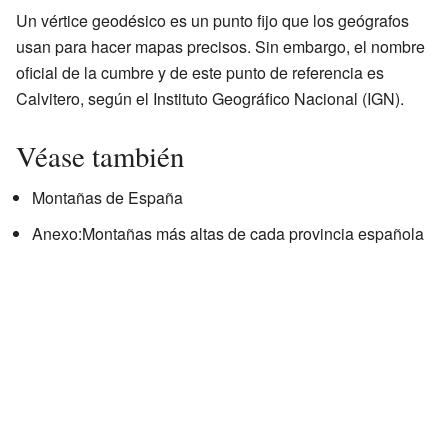
Un vértice geodésico es un punto fijo que los geógrafos
usan para hacer mapas precisos. Sin embargo, el nombre
oficial de la cumbre y de este punto de referencia es
Calvitero, según el Instituto Geográfico Nacional (IGN).
Véase también
Montañas de España
Anexo:Montañas más altas de cada provincia española