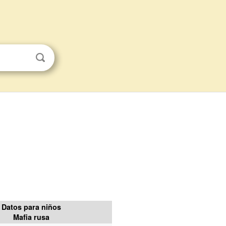
Datos para niños
Mafia rusa