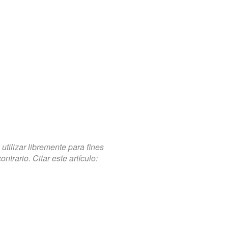
tilizar libremente para fines
trario. Citar este artículo: