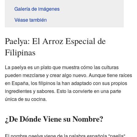
Galería de imágenes
Véase también
Paelya: El Arroz Especial de
Filipinas
La paelya es un plato que muestra cómo las culturas
pueden mezclarse y crear algo nuevo. Aunque tiene raíces
en España, los filipinos la han adaptado con sus propios
ingredientes y sabores. Esto la convierte en una parte
única de su cocina.
¿De Dónde Viene su Nombre?
El nombre
paelya
viene de la palabra española "paella",