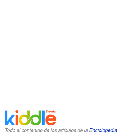
Todo el contenido de los artículos de la
Enciclopedia