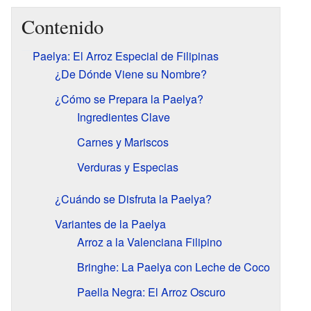
Contenido
Paelya: El Arroz Especial de Filipinas
¿De Dónde Viene su Nombre?
¿Cómo se Prepara la Paelya?
Ingredientes Clave
Carnes y Mariscos
Verduras y Especias
¿Cuándo se Disfruta la Paelya?
Variantes de la Paelya
Arroz a la Valenciana Filipino
Bringhe: La Paelya con Leche de Coco
Paella Negra: El Arroz Oscuro