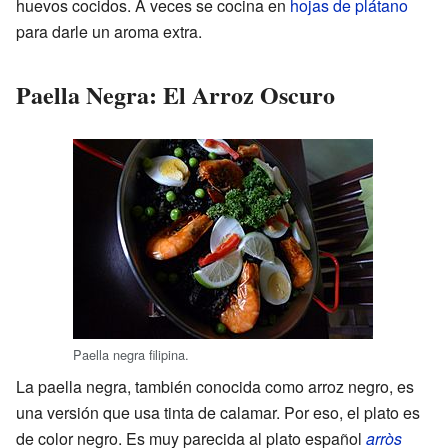
huevos cocidos. A veces se cocina en
hojas de plátano
para darle un aroma extra.
Paella Negra: El Arroz Oscuro
Paella negra filipina.
La paella negra, también conocida como arroz negro, es
una versión que usa tinta de calamar. Por eso, el plato es
de color negro. Es muy parecida al plato español
arròs