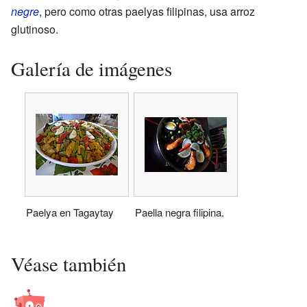
negre
, pero como otras paelyas filipinas, usa arroz
glutinoso.
Galería de imágenes
Paelya en Tagaytay
Paella negra filipina.
Véase también