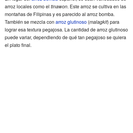
arroz locales como el
tinawon
. Este arroz se cultiva en las
montañas de Filipinas y es parecido al arroz bomba.
También se mezcla con
arroz glutinoso
(
malagkit
) para
lograr esa textura pegajosa. La cantidad de arroz glutinoso
puede variar, dependiendo de qué tan pegajoso se quiera
el plato final.