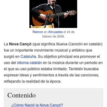
Raimon
en
Almusafes
el 24 de
febrero de 2008.
La
Nova Cançó
(que significa
Nueva Canción
en catalán)
fue un importante movimiento musical y artístico que
surgió en
Cataluña
. Su objetivo principal era promover el
uso del
idioma catalán
en la música durante un periodo en
el que su uso público estaba limitado. También buscaba
expresar ideas y sentimientos a través de las canciones,
reflejando la realidad de la época.
Contenido
¿Cómo Nació la Nova Cançó?