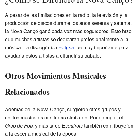
A pesar de las limitaciones en la radio, la televisión y la
producción de discos durante los años sesenta y setenta,
la Nova Cançó ganó cada vez más seguidores. Esto hizo
que muchos artistas se dedicaran profesionalmente a la
música. La discográfica
Edigsa
fue muy importante para
ayudar a estos artistas a difundir su trabajo.
Otros Movimientos Musicales
Relacionados
Además de la Nova Cançó, surgieron otros grupos y
estilos musicales con ideas similares. Por ejemplo, el
Grup de Folk
y más tarde
Esquirols
también contribuyeron
a la escena musical de la época.