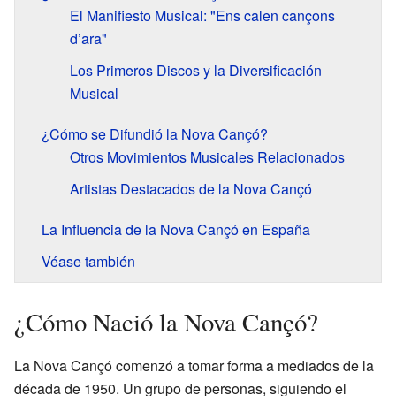
El Manifiesto Musical: "Ens calen cançons
d’ara"
Los Primeros Discos y la Diversificación
Musical
¿Cómo se Difundió la Nova Cançó?
Otros Movimientos Musicales Relacionados
Artistas Destacados de la Nova Cançó
La Influencia de la Nova Cançó en España
Véase también
¿Cómo Nació la Nova Cançó?
La Nova Cançó comenzó a tomar forma a mediados de la
década de 1950. Un grupo de personas, siguiendo el