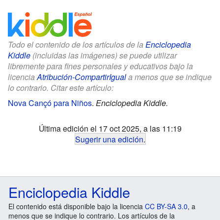
Todo el contenido de los artículos de la
Enciclopedia
Kiddle
(incluidas las imágenes) se puede utilizar
libremente para fines personales y educativos bajo la
licencia
Atribución-CompartirIgual
a menos que se indique
lo contrario. Citar este artículo:
Nova Cançó para Niños
.
Enciclopedia Kiddle.
Última edición el 17 oct 2025, a las 11:19
Sugerir una edición
.
Enciclopedia Kiddle
El contenido está disponible bajo la licencia
CC BY-SA 3.0
, a
menos que se indique lo contrario. Los artículos de la