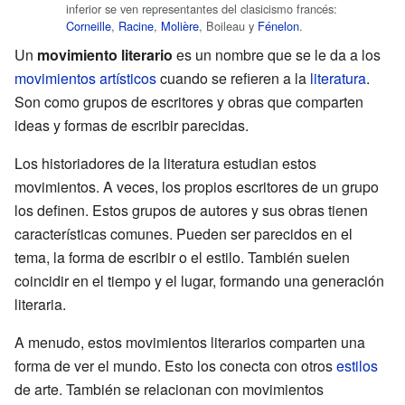
inferior se ven representantes del clasicismo francés:
Corneille
,
Racine
,
Molière
, Boileau y
Fénelon
.
Un
movimiento literario
es un nombre que se le da a los
movimientos artísticos
cuando se refieren a la
literatura
.
Son como grupos de escritores y obras que comparten
ideas y formas de escribir parecidas.
Los historiadores de la literatura estudian estos
movimientos. A veces, los propios escritores de un grupo
los definen. Estos grupos de autores y sus obras tienen
características comunes. Pueden ser parecidos en el
tema, la forma de escribir o el estilo. También suelen
coincidir en el tiempo y el lugar, formando una generación
literaria.
A menudo, estos movimientos literarios comparten una
forma de ver el mundo. Esto los conecta con otros
estilos
de arte. También se relacionan con movimientos