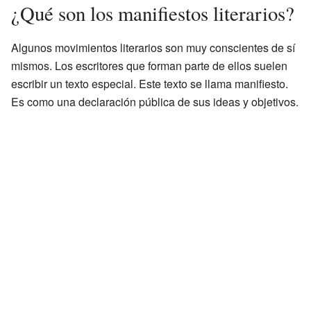
¿Qué son los manifiestos literarios?
Algunos movimientos literarios son muy conscientes de sí
mismos. Los escritores que forman parte de ellos suelen
escribir un texto especial. Este texto se llama manifiesto.
Es como una declaración pública de sus ideas y objetivos.