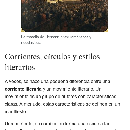
La "batalla de Hernani" entre románticos y
neoclásicos.
Corrientes, círculos y estilos
literarios
A veces, se hace una pequeña diferencia entre una
corriente literaria
y un movimiento literario. Un
movimiento es un grupo de autores con características
claras. A menudo, estas características se definen en un
manifiesto.
Una corriente, en cambio, no forma una escuela tan