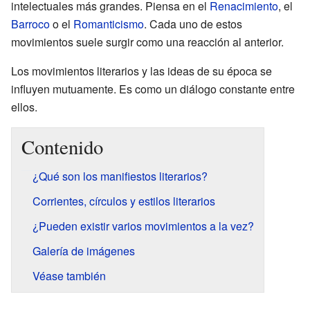
intelectuales más grandes. Piensa en el
Renacimiento
, el
Barroco
o el
Romanticismo
. Cada uno de estos
movimientos suele surgir como una reacción al anterior.
Los movimientos literarios y las ideas de su época se
influyen mutuamente. Es como un diálogo constante entre
ellos.
Contenido
¿Qué son los manifiestos literarios?
Corrientes, círculos y estilos literarios
¿Pueden existir varios movimientos a la vez?
Galería de imágenes
Véase también