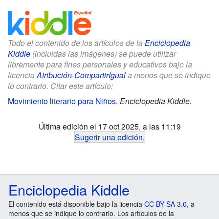
Todo el contenido de los artículos de la
Enciclopedia
Kiddle
(incluidas las imágenes) se puede utilizar
libremente para fines personales y educativos bajo la
licencia
Atribución-CompartirIgual
a menos que se indique
lo contrario. Citar este artículo:
Movimiento literario para Niños
.
Enciclopedia Kiddle.
Última edición el 17 oct 2025, a las 11:19
Sugerir una edición
.
Enciclopedia Kiddle
El contenido está disponible bajo la licencia
CC BY-SA 3.0
, a
menos que se indique lo contrario. Los artículos de la