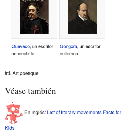
Quevedo
, un escritor
Góngora
, un escritor
conceptista.
culterano.
fr:L'Art poétique
Véase también
En inglés:
List of literary movements Facts for
Kids