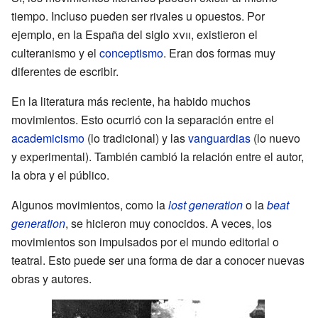
tiempo. Incluso pueden ser rivales u opuestos. Por
ejemplo, en la España del siglo
xvii
, existieron el
culteranismo y el
conceptismo
. Eran dos formas muy
diferentes de escribir.
En la literatura más reciente, ha habido muchos
movimientos. Esto ocurrió con la separación entre el
academicismo
(lo tradicional) y las
vanguardias
(lo nuevo
y experimental). También cambió la relación entre el autor,
la obra y el público.
Algunos movimientos, como la
lost generation
o la
beat
generation
, se hicieron muy conocidos. A veces, los
movimientos son impulsados por el mundo editorial o
teatral. Esto puede ser una forma de dar a conocer nuevas
obras y autores.