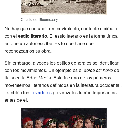
Círculo de Bloomsbury.
No hay que confundir un movimiento, corriente o círculo
con el
estilo literario
. El estilo literario es la forma única
en que un autor escribe. Es lo que hace que
reconozcamos su obra.
Sin embargo, a veces los estilos generales se identifican
con los movimientos. Un ejemplo es el
dolce stil novo
de
Italia en la Edad Media. Este fue uno de los primeros
movimientos literarios definidos en la literatura occidental.
También los
trovadores
provenzales fueron importantes
antes de él.