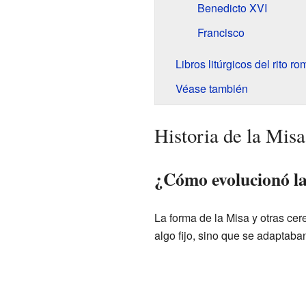
Benedicto XVI
Francisco
Libros litúrgicos del rito r
Véase también
Historia de la Misa
¿Cómo evolucionó la
La forma de la Misa y otras cer
algo fijo, sino que se adaptaba