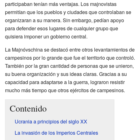
participaban tenían más ventajas. Los majnovistas
permitían que los pueblos y ciudades que controlaban se
organizaran a su manera. Sin embargo, pedían apoyo
para defender esos lugares de cualquier grupo que
quisiera imponer un gobierno central.
La Majnóvschina se destacó entre otros levantamientos de
campesinos por lo grande que fue el territorio que controló.
También por la gran cantidad de personas que se unieron,
su buena organización y sus ideas claras. Gracias a su
capacidad para adaptarse a la guerra, lograron resistir
mucho más tiempo que otros ejércitos de campesinos.
Contenido
Ucrania a principios del siglo XX
La invasión de los Imperios Centrales