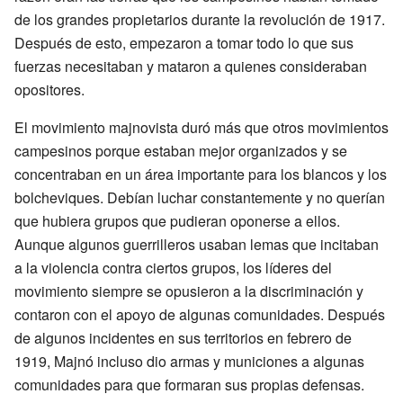
de los grandes propietarios durante la revolución de 1917.
Después de esto, empezaron a tomar todo lo que sus
fuerzas necesitaban y mataron a quienes consideraban
opositores.
El movimiento majnovista duró más que otros movimientos
campesinos porque estaban mejor organizados y se
concentraban en un área importante para los blancos y los
bolcheviques. Debían luchar constantemente y no querían
que hubiera grupos que pudieran oponerse a ellos.
Aunque algunos guerrilleros usaban lemas que incitaban
a la violencia contra ciertos grupos, los líderes del
movimiento siempre se opusieron a la discriminación y
contaron con el apoyo de algunas comunidades. Después
de algunos incidentes en sus territorios en febrero de
1919, Majnó incluso dio armas y municiones a algunas
comunidades para que formaran sus propias defensas.