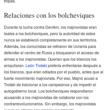
tropas.
Relaciones con los bolcheviques
Durante la lucha contra Denikin, los majnovistas eran
leales a los bolcheviques, pero la autoridad de estos
nunca se estableció completamente en sus territorios.
Además, los comunistas se retiraron de Ucrania para
defender el centro de Rusia y bloquearon el acceso de
armas a los majnovistas. Querían que los blancos los
aniquilaran.
León Trotski
prefería enfrentarse después a
los blancos, que eran odiados por el pueblo, antes que al
fuerte movimiento majnovista. Por eso, Majnó acusó a
Trotski de traicionar a los campesinos y de impedir el
autogobierno local. Los bolcheviques respondieron
acusando a los majnovistas de colaborar con los
contrarrevolucionarios. Sin embargo, los majnovistas