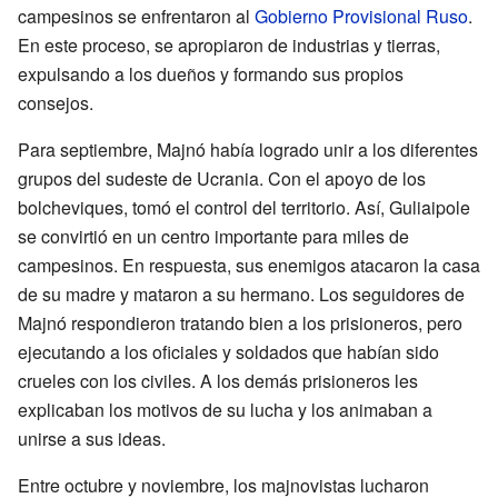
campesinos se enfrentaron al
Gobierno Provisional Ruso
.
En este proceso, se apropiaron de industrias y tierras,
expulsando a los dueños y formando sus propios
consejos.
Para septiembre, Majnó había logrado unir a los diferentes
grupos del sudeste de Ucrania. Con el apoyo de los
bolcheviques, tomó el control del territorio. Así, Guliaipole
se convirtió en un centro importante para miles de
campesinos. En respuesta, sus enemigos atacaron la casa
de su madre y mataron a su hermano. Los seguidores de
Majnó respondieron tratando bien a los prisioneros, pero
ejecutando a los oficiales y soldados que habían sido
crueles con los civiles. A los demás prisioneros les
explicaban los motivos de su lucha y los animaban a
unirse a sus ideas.
Entre octubre y noviembre, los majnovistas lucharon