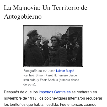
La Majnovia: Un Territorio de
Autogobierno
Fotografía de 1919 con
Néstor Majnó
(centro), Simon Karétnik (tercero desde
izquierda) y Fedir Shchus (primero desde
derecha).
Después de que los
Imperios Centrales
se rindieran en
noviembre de 1918, los bolcheviques intentaron recuperar
los territorios que habían cedido. Fue entonces cuando