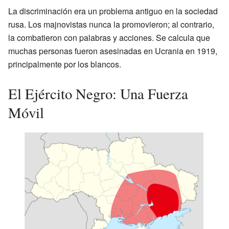
La discriminación era un problema antiguo en la sociedad
rusa. Los majnovistas nunca la promovieron; al contrario,
la combatieron con palabras y acciones. Se calcula que
muchas personas fueron asesinadas en Ucrania en 1919,
principalmente por los blancos.
El Ejército Negro: Una Fuerza
Móvil