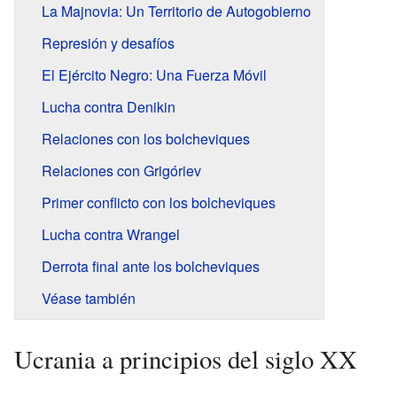
La Majnovia: Un Territorio de Autogobierno
Represión y desafíos
El Ejército Negro: Una Fuerza Móvil
Lucha contra Denikin
Relaciones con los bolcheviques
Relaciones con Grigóriev
Primer conflicto con los bolcheviques
Lucha contra Wrangel
Derrota final ante los bolcheviques
Véase también
Ucrania a principios del siglo XX