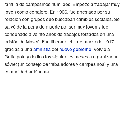
familia de campesinos humildes. Empezó a trabajar muy
joven como cerrajero. En 1906, fue arrestado por su
relación con grupos que buscaban cambios sociales. Se
salvó de la pena de muerte por ser muy joven y fue
condenado a veinte años de trabajos forzados en una
prisión de Moscú. Fue liberado el 1 de marzo de 1917
gracias a una
amnistía
del
nuevo gobierno
. Volvió a
Guliaipole y dedicó los siguientes meses a organizar un
sóviet (un consejo de trabajadores y campesinos) y una
comunidad autónoma.