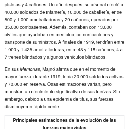
pistolas y 4 cañones. Un año después, su arsenal creció a
40.000 soldados de infantería, 10.000 de caballería, entre
500 y 1.000 ametralladoras y 20 cañones, operados por
35.000 combatientes. Además, contaban con 13.000
civiles que ayudaban en medicina, comunicaciones y
transporte de suministros. A finales de 1919, tendrían entre
1.000 y 1.435 ametralladoras, entre 48 y 118 cañones, 4 a
7 trenes blindados y algunos vehículos blindados.
En sus
Memorias
, Majnó afirma que en el momento de
mayor fuerza, durante 1919, tenía 30.000 soldados activos
y 70.000 en reserva. Otras estimaciones varían, pero
muestran un crecimiento significativo de sus fuerzas. Sin
embargo, debido a una epidemia de tifus, sus fuerzas
disminuyeron rápidamente.
Principales estimaciones de la evolución de las
fuerzas majnovistas