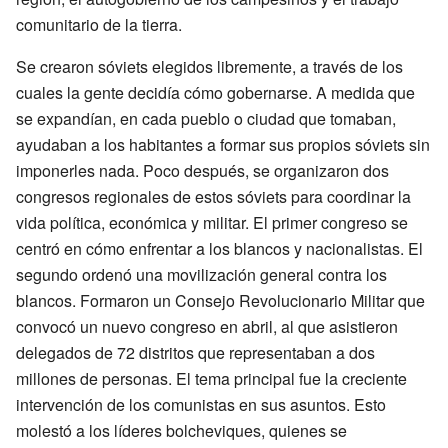
comunitario de la tierra.
Se crearon sóviets elegidos libremente, a través de los
cuales la gente decidía cómo gobernarse. A medida que
se expandían, en cada pueblo o ciudad que tomaban,
ayudaban a los habitantes a formar sus propios sóviets sin
imponerles nada. Poco después, se organizaron dos
congresos regionales de estos sóviets para coordinar la
vida política, económica y militar. El primer congreso se
centró en cómo enfrentar a los blancos y nacionalistas. El
segundo ordenó una movilización general contra los
blancos. Formaron un Consejo Revolucionario Militar que
convocó un nuevo congreso en abril, al que asistieron
delegados de 72 distritos que representaban a dos
millones de personas. El tema principal fue la creciente
intervención de los comunistas en sus asuntos. Esto
molestó a los líderes bolcheviques, quienes se