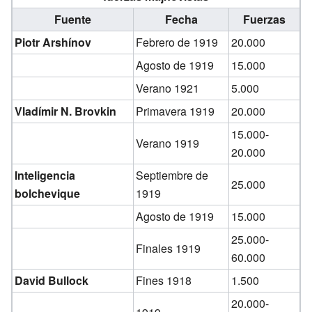
Fuente
Fecha
Fuerzas
Piotr Arshínov
Febrero de 1919
20.000
Agosto de 1919
15.000
Verano 1921
5.000
Vladímir N. Brovkin
Primavera 1919
20.000
15.000-
Verano 1919
20.000
Inteligencia
Septiembre de
25.000
bolchevique
1919
Agosto de 1919
15.000
25.000-
Finales 1919
60.000
David Bullock
Fines 1918
1.500
20.000-