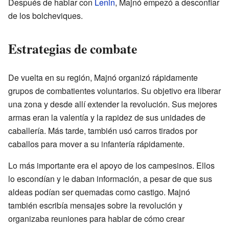
Después de hablar con
Lenin
, Majnó empezó a desconfiar
de los bolcheviques.
Estrategias de combate
De vuelta en su región, Majnó organizó rápidamente
grupos de combatientes voluntarios. Su objetivo era liberar
una zona y desde allí extender la revolución. Sus mejores
armas eran la valentía y la rapidez de sus unidades de
caballería. Más tarde, también usó carros tirados por
caballos para mover a su infantería rápidamente.
Lo más importante era el apoyo de los campesinos. Ellos
lo escondían y le daban información, a pesar de que sus
aldeas podían ser quemadas como castigo. Majnó
también escribía mensajes sobre la revolución y
organizaba reuniones para hablar de cómo crear