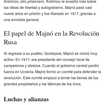
Arshínov, otro prisionero. Arshínov le enseñó más sobre
las ideas de libertad y autogobierno. Majnó pasó casi
nueve años en prisión y fue liberado en 1917, gracias a
una amnistía general.
El papel de Majnó en la Revolución
Rusa
Al regresar a su pueblo, Guliaipole, Majnó se volvió muy
activo. En 1917, era presidente del consejo local de
campesinos y obreros. Cuando el gobierno central perdió
fuerza en Ucrania, Majnó formó un comité para defender la
revolución. Este comité empezó a tomar las tierras de los
grandes propietarios y las fábricas de los ricos.
Luchas y alianzas