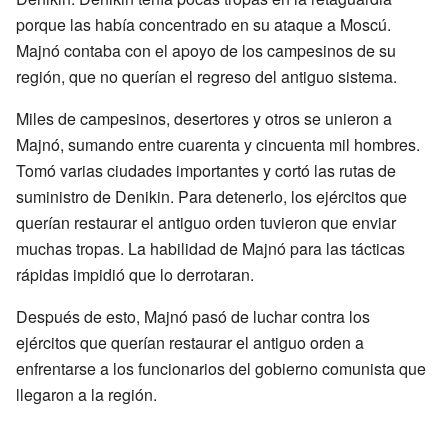
porque las había concentrado en su ataque a Moscú.
Majnó contaba con el apoyo de los campesinos de su
región, que no querían el regreso del antiguo sistema.
Miles de campesinos, desertores y otros se unieron a
Majnó, sumando entre cuarenta y cincuenta mil hombres.
Tomó varias ciudades importantes y cortó las rutas de
suministro de Denikin. Para detenerlo, los ejércitos que
querían restaurar el antiguo orden tuvieron que enviar
muchas tropas. La habilidad de Majnó para las tácticas
rápidas impidió que lo derrotaran.
Después de esto, Majnó pasó de luchar contra los
ejércitos que querían restaurar el antiguo orden a
enfrentarse a los funcionarios del gobierno comunista que
llegaron a la región.