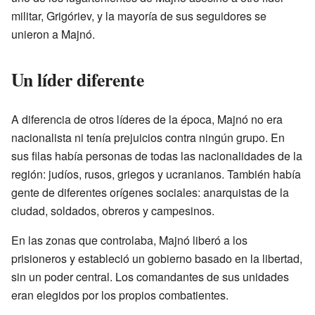
militar, Grigóriev, y la mayoría de sus seguidores se
unieron a Majnó.
Un líder diferente
A diferencia de otros líderes de la época, Majnó no era
nacionalista ni tenía prejuicios contra ningún grupo. En
sus filas había personas de todas las nacionalidades de la
región: judíos, rusos, griegos y ucranianos. También había
gente de diferentes orígenes sociales: anarquistas de la
ciudad, soldados, obreros y campesinos.
En las zonas que controlaba, Majnó liberó a los
prisioneros y estableció un gobierno basado en la libertad,
sin un poder central. Los comandantes de sus unidades
eran elegidos por los propios combatientes.