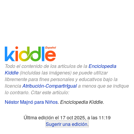
Todo el contenido de los artículos de la
Enciclopedia
Kiddle
(incluidas las imágenes) se puede utilizar
libremente para fines personales y educativos bajo la
licencia
Atribución-CompartirIgual
a menos que se indique
lo contrario. Citar este artículo:
Néstor Majnó para Niños
.
Enciclopedia Kiddle.
Última edición el 17 oct 2025, a las 11:19
Sugerir una edición
.