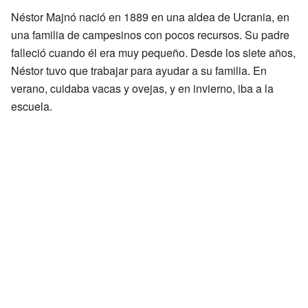
Néstor Majnó nació en 1889 en una aldea de Ucrania, en
una familia de campesinos con pocos recursos. Su padre
falleció cuando él era muy pequeño. Desde los siete años,
Néstor tuvo que trabajar para ayudar a su familia. En
verano, cuidaba vacas y ovejas, y en invierno, iba a la
escuela.