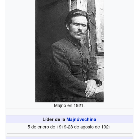
Majnó en 1921.
Líder de la
Majnóvschina
5 de enero de 1919-28 de agosto de 1921