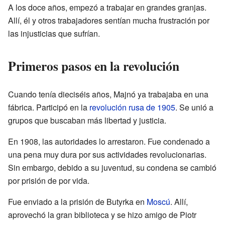
A los doce años, empezó a trabajar en grandes granjas.
Allí, él y otros trabajadores sentían mucha frustración por
las injusticias que sufrían.
Primeros pasos en la revolución
Cuando tenía dieciséis años, Majnó ya trabajaba en una
fábrica. Participó en la
revolución rusa de 1905
. Se unió a
grupos que buscaban más libertad y justicia.
En 1908, las autoridades lo arrestaron. Fue condenado a
una pena muy dura por sus actividades revolucionarias.
Sin embargo, debido a su juventud, su condena se cambió
por prisión de por vida.
Fue enviado a la prisión de Butyrka en
Moscú
. Allí,
aprovechó la gran biblioteca y se hizo amigo de Piotr