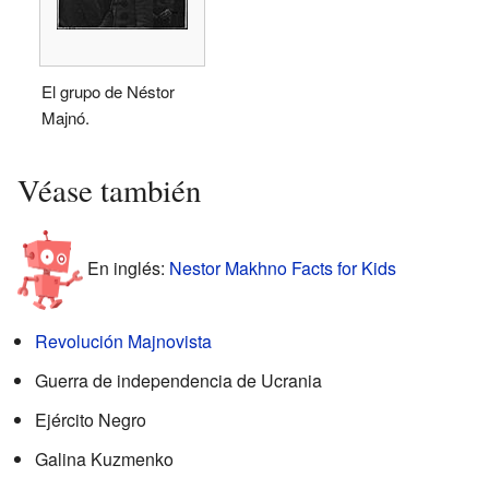
El grupo de Néstor
Majnó.
Véase también
En inglés:
Nestor Makhno Facts for Kids
Revolución Majnovista
Guerra de independencia de Ucrania
Ejército Negro
Galina Kuzmenko