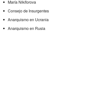
María Nikíforova
Consejo de Insurgentes
Anarquismo en Ucrania
Anarquismo en Rusia