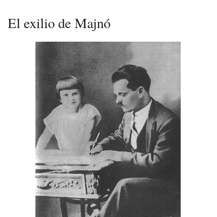
El exilio de Majnó