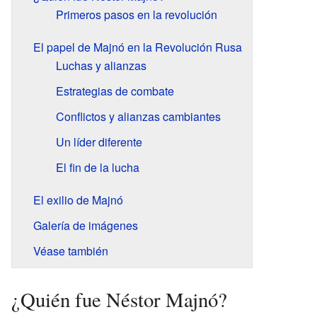
Primeros pasos en la revolución
El papel de Majnó en la Revolución Rusa
Luchas y alianzas
Estrategias de combate
Conflictos y alianzas cambiantes
Un líder diferente
El fin de la lucha
El exilio de Majnó
Galería de imágenes
Véase también
¿Quién fue Néstor Majnó?