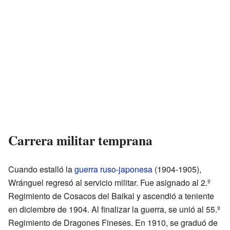
Carrera militar temprana
Cuando estalló la
guerra ruso-japonesa
(1904-1905),
Wránguel regresó al servicio militar. Fue asignado al 2.º
Regimiento de Cosacos del Baikal y ascendió a teniente
en diciembre de 1904. Al finalizar la guerra, se unió al 55.º
Regimiento de Dragones Fineses. En 1910, se graduó de