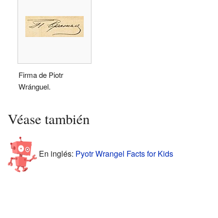
Firma de Piotr
Wránguel.
Véase también
En inglés:
Pyotr Wrangel Facts for Kids