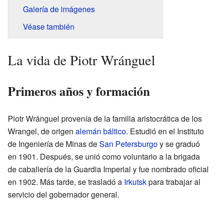
Galería de imágenes
Véase también
La vida de Piotr Wránguel
Primeros años y formación
Piotr Wránguel provenía de la familia aristocrática de los
Wrangel, de origen
alemán báltico
. Estudió en el Instituto
de Ingeniería de Minas de
San Petersburgo
y se graduó
en 1901. Después, se unió como voluntario a la brigada
de caballería de la Guardia Imperial y fue nombrado oficial
en 1902. Más tarde, se trasladó a
Irkutsk
para trabajar al
servicio del gobernador general.