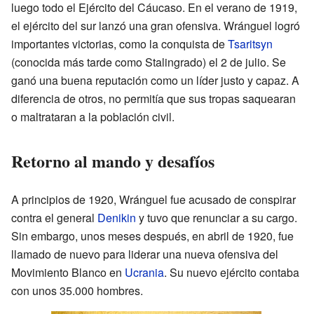
luego todo el Ejército del Cáucaso. En el verano de 1919,
el ejército del sur lanzó una gran ofensiva. Wránguel logró
importantes victorias, como la conquista de
Tsaritsyn
(conocida más tarde como Stalingrado) el 2 de julio. Se
ganó una buena reputación como un líder justo y capaz. A
diferencia de otros, no permitía que sus tropas saquearan
o maltrataran a la población civil.
Retorno al mando y desafíos
A principios de 1920, Wránguel fue acusado de conspirar
contra el general
Denikin
y tuvo que renunciar a su cargo.
Sin embargo, unos meses después, en abril de 1920, fue
llamado de nuevo para liderar una nueva ofensiva del
Movimiento Blanco en
Ucrania
. Su nuevo ejército contaba
con unos 35.000 hombres.