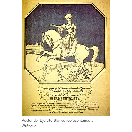
Póster del Ejército Blanco representando a
Wránguel.