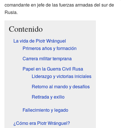
comandante en jefe de las fuerzas armadas del sur de
Rusia.
Contenido
La vida de Piotr Wránguel
Primeros años y formación
Carrera militar temprana
Papel en la Guerra Civil Rusa
Liderazgo y victorias iniciales
Retorno al mando y desafíos
Retirada y exilio
Fallecimiento y legado
¿Cómo era Piotr Wránguel?