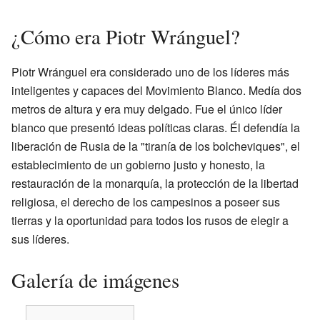
¿Cómo era Piotr Wránguel?
Piotr Wránguel era considerado uno de los líderes más
inteligentes y capaces del Movimiento Blanco. Medía dos
metros de altura y era muy delgado. Fue el único líder
blanco que presentó ideas políticas claras. Él defendía la
liberación de Rusia de la "tiranía de los bolcheviques", el
establecimiento de un gobierno justo y honesto, la
restauración de la monarquía, la protección de la libertad
religiosa, el derecho de los campesinos a poseer sus
tierras y la oportunidad para todos los rusos de elegir a
sus líderes.
Galería de imágenes