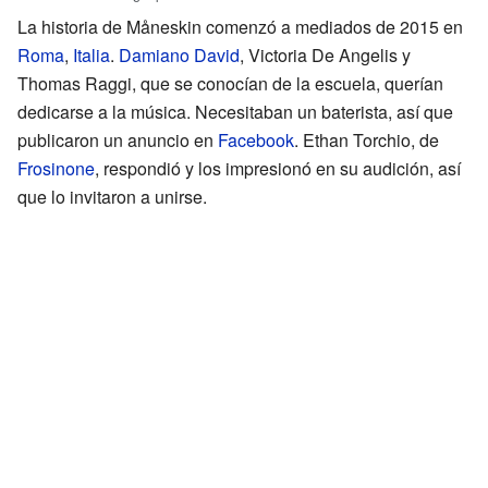
La historia de Måneskin comenzó a mediados de 2015 en
Roma
,
Italia
.
Damiano David
, Victoria De Angelis y
Thomas Raggi, que se conocían de la escuela, querían
dedicarse a la música. Necesitaban un baterista, así que
publicaron un anuncio en
Facebook
. Ethan Torchio, de
Frosinone
, respondió y los impresionó en su audición, así
que lo invitaron a unirse.