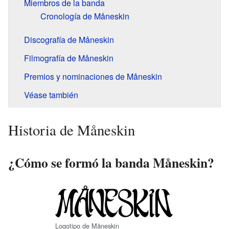
Miembros de la banda
Cronología de Måneskin
Discografía de Måneskin
Filmografía de Måneskin
Premios y nominaciones de Måneskin
Véase también
Historia de Måneskin
¿Cómo se formó la banda Måneskin?
Logotipo de Måneskin