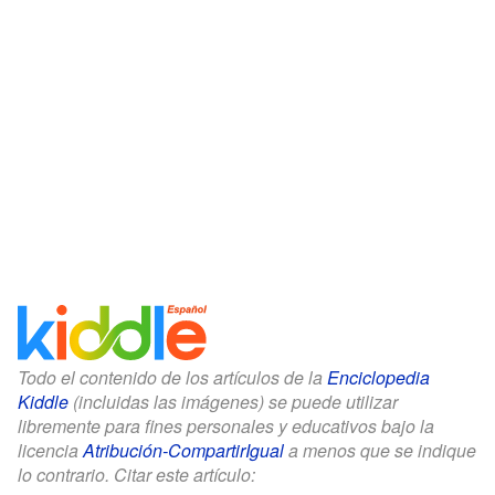
Todo el contenido de los artículos de la
Enciclopedia
Kiddle
(incluidas las imágenes) se puede utilizar
libremente para fines personales y educativos bajo la
licencia
Atribución-CompartirIgual
a menos que se indique
lo contrario. Citar este artículo: