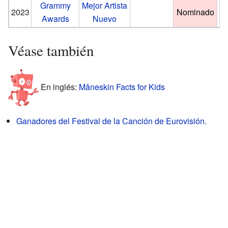
Grammy
Mejor Artista
2023
Nominado
Awards
Nuevo
Véase también
En inglés:
Måneskin Facts for Kids
Ganadores del Festival de la Canción de Eurovisión
.