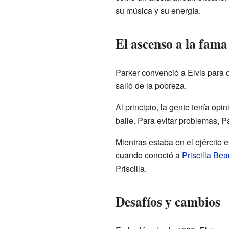
su música y su energía.
El ascenso a la fama
Parker convenció a Elvis para q
salió de la pobreza.
Al principio, la gente tenía o
baile. Para evitar problemas, P
Mientras estaba en el ejército 
cuando conoció a
Priscilla Bea
Priscilla.
Desafíos y cambios