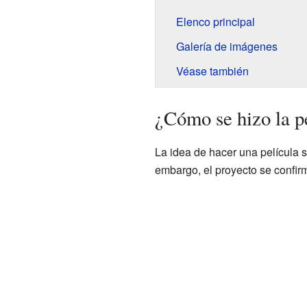
Elenco principal
Galería de imágenes
Véase también
¿Cómo se hizo la pe
La idea de hacer una película 
embargo, el proyecto se confir