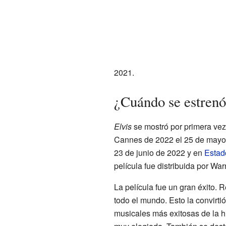
2021.
¿Cuándo se estrenó 
Elvis
se mostró por primera vez 
Cannes de 2022 el 25 de mayo 
23 de junio de 2022 y en
Estad
película fue distribuida por War
La película fue un gran éxito.
todo el mundo. Esto la convirtió
musicales más exitosas de la hi