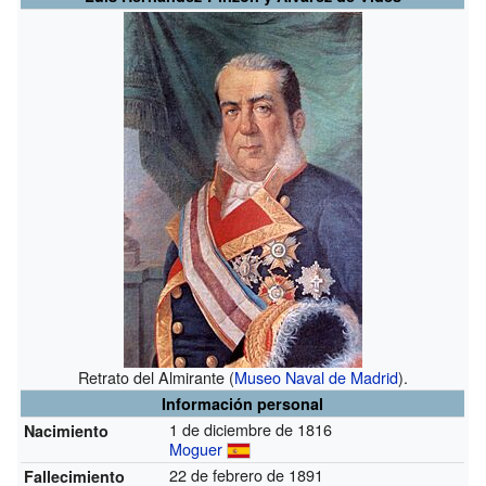
Retrato del Almirante (
Museo Naval de Madrid
).
Información personal
1 de diciembre de 1816
Nacimiento
Moguer
22 de febrero de 1891
Fallecimiento