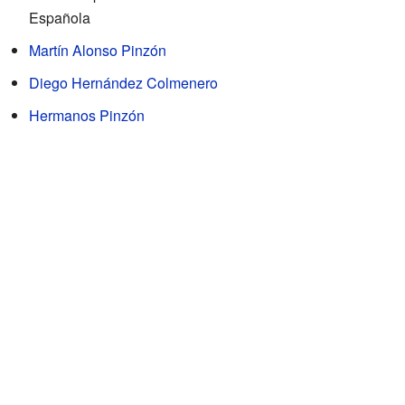
Española
Martín Alonso Pinzón
Diego Hernández Colmenero
Hermanos Pinzón