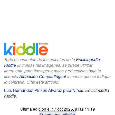
Todo el contenido de los artículos de la
Enciclopedia
Kiddle
(incluidas las imágenes) se puede utilizar
libremente para fines personales y educativos bajo la
licencia
Atribución-CompartirIgual
a menos que se indique
lo contrario. Citar este artículo:
Luis Hernández-Pinzón Álvarez para Niños
.
Enciclopedia
Kiddle.
Última edición el 17 oct 2025, a las 11:19
Sugerir una edición
.