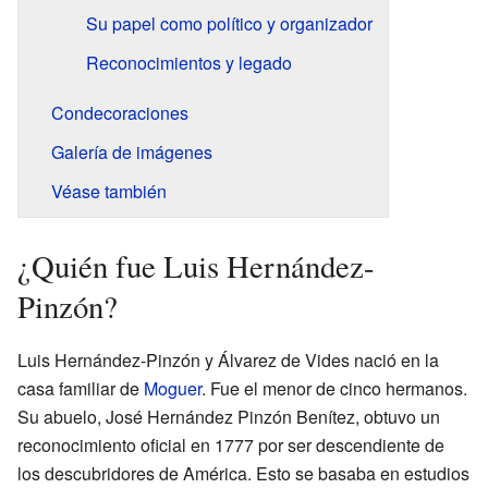
Su papel como político y organizador
Reconocimientos y legado
Condecoraciones
Galería de imágenes
Véase también
¿Quién fue Luis Hernández-
Pinzón?
Luis Hernández-Pinzón y Álvarez de Vides nació en la
casa familiar de
Moguer
. Fue el menor de cinco hermanos.
Su abuelo, José Hernández Pinzón Benítez, obtuvo un
reconocimiento oficial en 1777 por ser descendiente de
los descubridores de América. Esto se basaba en estudios