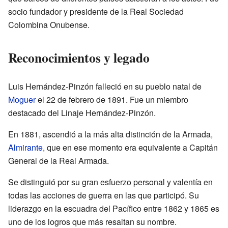
socio fundador y presidente de la Real Sociedad
Colombina Onubense.
Reconocimientos y legado
Luis Hernández-Pinzón falleció en su pueblo natal de
Moguer
el 22 de febrero de 1891. Fue un miembro
destacado del Linaje Hernández-Pinzón.
En 1881, ascendió a la más alta distinción de la Armada,
Almirante
, que en ese momento era equivalente a Capitán
General de la Real Armada.
Se distinguió por su gran esfuerzo personal y valentía en
todas las acciones de guerra en las que participó. Su
liderazgo en la escuadra del Pacífico entre 1862 y 1865 es
uno de los logros que más resaltan su nombre.