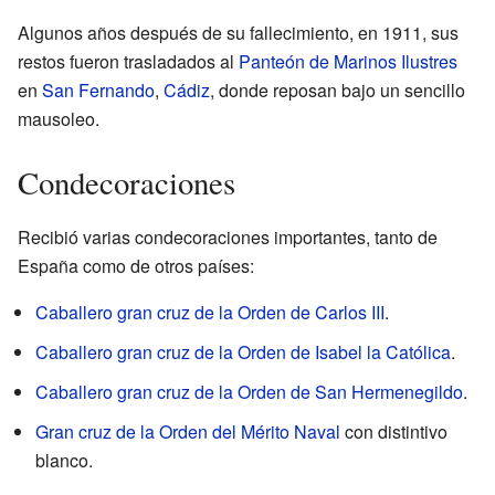
Algunos años después de su fallecimiento, en 1911, sus
restos fueron trasladados al
Panteón de Marinos Ilustres
en
San Fernando
,
Cádiz
, donde reposan bajo un sencillo
mausoleo.
Condecoraciones
Recibió varias condecoraciones importantes, tanto de
España como de otros países:
Caballero gran cruz de la Orden de Carlos III
.
Caballero gran cruz de la Orden de Isabel la Católica
.
Caballero gran cruz de la Orden de San Hermenegildo
.
Gran cruz de la Orden del Mérito Naval
con distintivo
blanco.