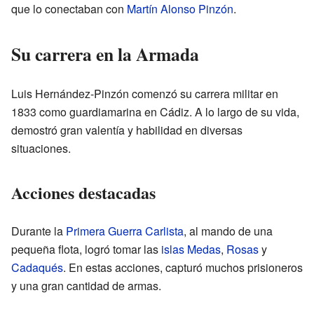
que lo conectaban con
Martín Alonso Pinzón
.
Su carrera en la Armada
Luis Hernández-Pinzón comenzó su carrera militar en
1833 como guardiamarina en Cádiz. A lo largo de su vida,
demostró gran valentía y habilidad en diversas
situaciones.
Acciones destacadas
Durante la
Primera Guerra Carlista
, al mando de una
pequeña flota, logró tomar las
islas Medas
,
Rosas
y
Cadaqués
. En estas acciones, capturó muchos prisioneros
y una gran cantidad de armas.