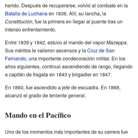
herido. Después de recuperarse, volvió al combate en la
Batalla de Luchana
en 1836. Allí, su lancha, la
Constitución
, fue la primera en llegar al puente tras un
intenso enfrentamiento.
Entre 1839 y 1842, estuvo al mando del vapor
Mazeppa
.
Sus méritos le valieron ascensos y la
Cruz de San
Fernando
, una importante condecoración militar. En los
años siguientes, continuó ascendiendo de rango, llegando
a capitán de fragata en 1843 y brigadier en 1847.
En 1860, fue ascendido a jefe de escuadra. En 1868,
alcanzó el grado de teniente general.
Mando en el Pacífico
Uno de los momentos más importantes de su carrera fue