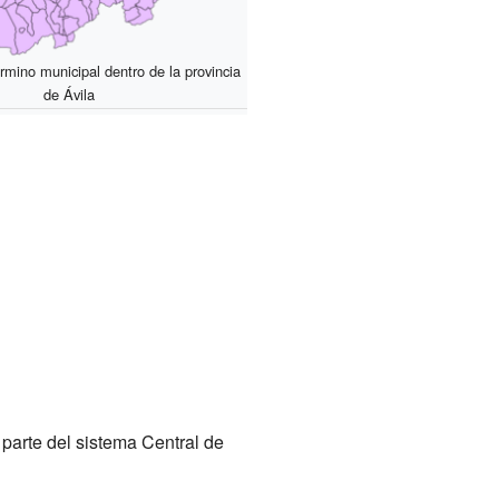
rmino municipal dentro de la provincia
de Ávila
a parte del sistema Central de