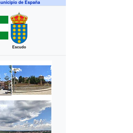
unicipio de España
Escudo