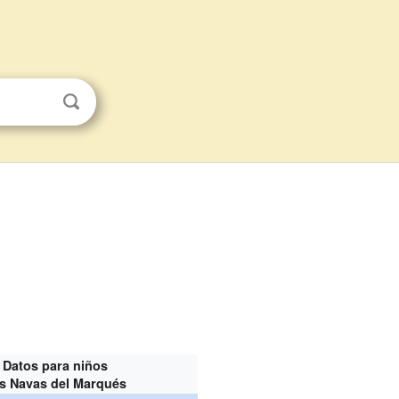
Datos para niños
s Navas del Marqués