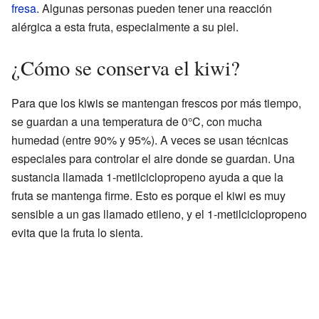
fresa
. Algunas personas pueden tener una reacción
alérgica a esta fruta, especialmente a su piel.
¿Cómo se conserva el kiwi?
Para que los kiwis se mantengan frescos por más tiempo,
se guardan a una temperatura de 0°C, con mucha
humedad (entre 90% y 95%). A veces se usan técnicas
especiales para controlar el aire donde se guardan. Una
sustancia llamada 1-metilciclopropeno ayuda a que la
fruta se mantenga firme. Esto es porque el kiwi es muy
sensible a un gas llamado etileno, y el 1-metilciclopropeno
evita que la fruta lo sienta.