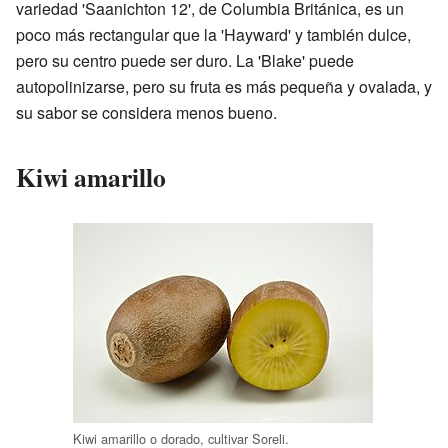
variedad 'Saanichton 12', de Columbia Británica, es un
poco más rectangular que la 'Hayward' y también dulce,
pero su centro puede ser duro. La 'Blake' puede
autopolinizarse, pero su fruta es más pequeña y ovalada, y
su sabor se considera menos bueno.
Kiwi amarillo
Kiwi amarillo o dorado, cultivar Soreli.