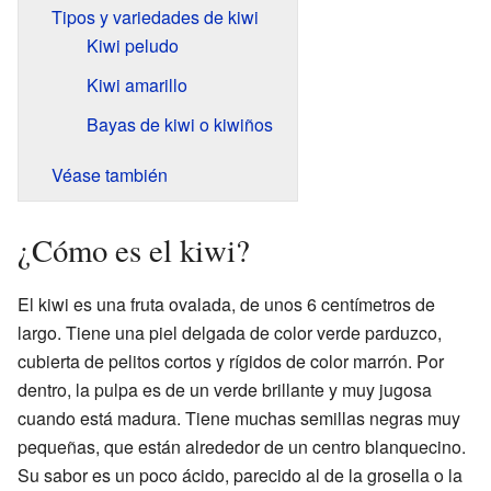
Tipos y variedades de kiwi
Kiwi peludo
Kiwi amarillo
Bayas de kiwi o kiwiños
Véase también
¿Cómo es el kiwi?
El kiwi es una fruta ovalada, de unos 6 centímetros de
largo. Tiene una piel delgada de color verde parduzco,
cubierta de pelitos cortos y rígidos de color marrón. Por
dentro, la pulpa es de un verde brillante y muy jugosa
cuando está madura. Tiene muchas semillas negras muy
pequeñas, que están alrededor de un centro blanquecino.
Su sabor es un poco ácido, parecido al de la grosella o la