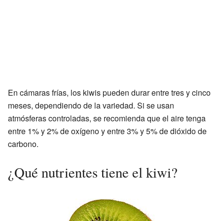
En cámaras frías, los kiwis pueden durar entre tres y cinco
meses, dependiendo de la variedad. Si se usan
atmósferas controladas, se recomienda que el aire tenga
entre 1% y 2% de oxígeno y entre 3% y 5% de dióxido de
carbono.
¿Qué nutrientes tiene el kiwi?