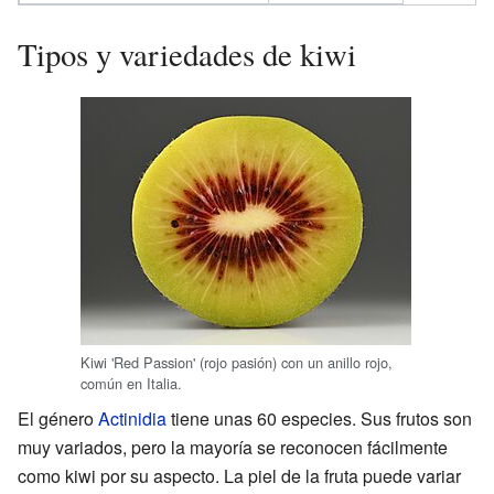
Tipos y variedades de kiwi
Kiwi 'Red Passion' (rojo pasión) con un anillo rojo,
común en Italia.
El género
Actinidia
tiene unas 60 especies. Sus frutos son
muy variados, pero la mayoría se reconocen fácilmente
como kiwi por su aspecto. La piel de la fruta puede variar