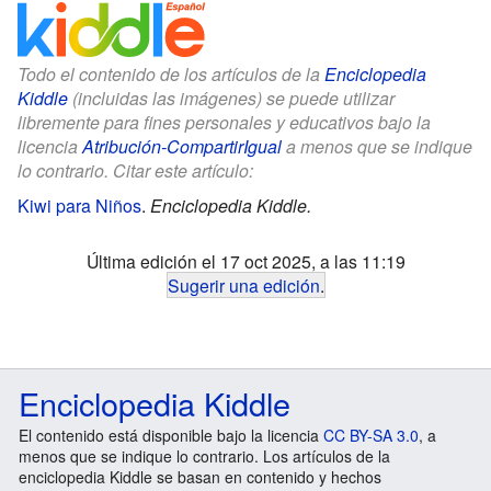
Todo el contenido de los artículos de la
Enciclopedia
Kiddle
(incluidas las imágenes) se puede utilizar
libremente para fines personales y educativos bajo la
licencia
Atribución-CompartirIgual
a menos que se indique
lo contrario. Citar este artículo:
Kiwi para Niños
.
Enciclopedia Kiddle.
Última edición el 17 oct 2025, a las 11:19
Sugerir una edición
.
Enciclopedia Kiddle
El contenido está disponible bajo la licencia
CC BY-SA 3.0
, a
menos que se indique lo contrario. Los artículos de la
enciclopedia Kiddle se basan en contenido y hechos