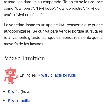
resistentes durante su temporada. También se les conoce
como "kiwi berry", "kiwi bebé", "kiwi de postre", "kiwi de
uva" o "kiwi de cóctel".
La variedad 'Issai' es un tipo de kiwi resistente que puede
autopolinizarse. Se cultiva para vender porque su fruta es
relativamente grande, aunque es menos resistente que la
mayoría de los kiwiños.
Véase también
En inglés:
Kiwifruit Facts for Kids
Kiwiño
(fruta)
Kiwi amarillo