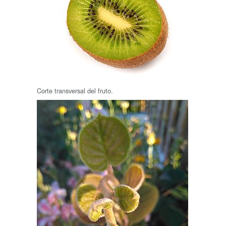
Corte transversal del fruto.