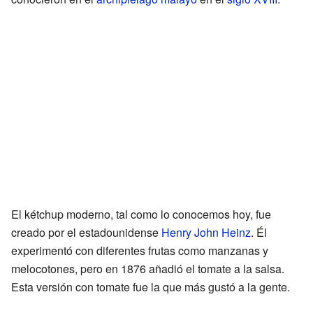
El kétchup moderno, tal como lo conocemos hoy, fue
creado por el estadounidense
Henry John Heinz
. Él
experimentó con diferentes frutas como manzanas y
melocotones, pero en 1876 añadió el tomate a la salsa.
Esta versión con tomate fue la que más gustó a la gente.