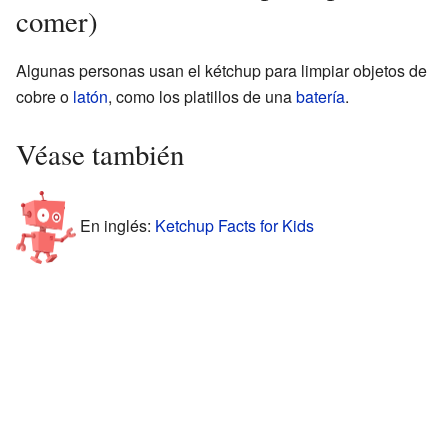
comer)
Algunas personas usan el kétchup para limpiar objetos de
cobre o
latón
, como los platillos de una
batería
.
Véase también
En inglés:
Ketchup Facts for Kids