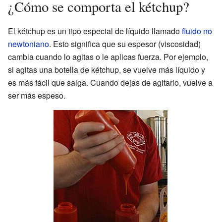
¿Cómo se comporta el kétchup?
El kétchup es un tipo especial de líquido llamado
fluido no
newtoniano
. Esto significa que su espesor (viscosidad)
cambia cuando lo agitas o le aplicas fuerza. Por ejemplo,
si agitas una botella de kétchup, se vuelve más líquido y
es más fácil que salga. Cuando dejas de agitarlo, vuelve a
ser más espeso.