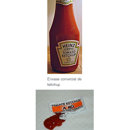
Envase comercial de
kétchup