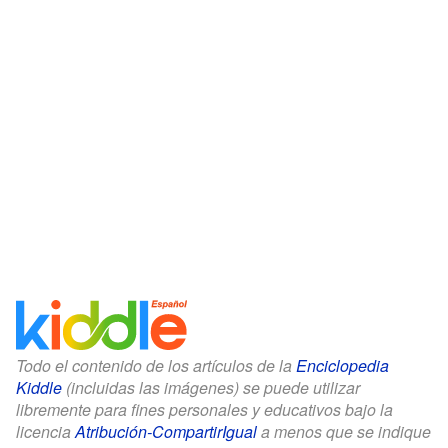
Todo el contenido de los artículos de la
Enciclopedia
Kiddle
(incluidas las imágenes) se puede utilizar
libremente para fines personales y educativos bajo la
licencia
Atribución-CompartirIgual
a menos que se indique