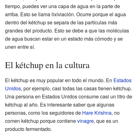
tiempo, puedes ver una capa de agua en la parte de
arriba. Esto se llama lixiviación. Ocurre porque el agua
dentro del kétchup se separa de las partículas más
grandes del producto. Esto se debe a que las moléculas
de agua buscan estar en un estado más cómodo y se
unen entre sí.
El kétchup en la cultura
El kétchup es muy popular en todo el mundo. En
Estados
Unidos
, por ejemplo, casi todas las casas tienen kétchup.
Una persona en Estados Unidos consume casi un litro de
kétchup al año. Es interesante saber que algunas
personas, como los seguidores de
Hare Krishna
, no
comen kétchup porque contiene
vinagre
, que es un
producto fermentado.