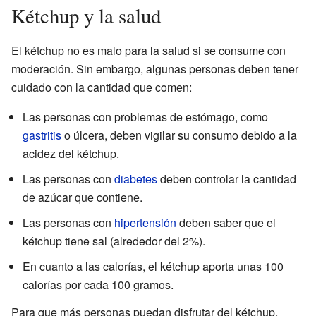
Kétchup y la salud
El kétchup no es malo para la salud si se consume con
moderación. Sin embargo, algunas personas deben tener
cuidado con la cantidad que comen:
Las personas con problemas de estómago, como
gastritis
o úlcera, deben vigilar su consumo debido a la
acidez del kétchup.
Las personas con
diabetes
deben controlar la cantidad
de azúcar que contiene.
Las personas con
hipertensión
deben saber que el
kétchup tiene sal (alrededor del 2%).
En cuanto a las calorías, el kétchup aporta unas 100
calorías por cada 100 gramos.
Para que más personas puedan disfrutar del kétchup,