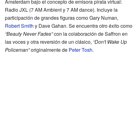
Ámsterdam bajo el concepto de emisora pirata virtual:
Radio JXL (7 AM Ambient y 7 AM dance). Incluye la
participación de grandes figuras como Gary Numan,
Robert Smith
y Dave Gahan. Se encuentra otro éxito como
“Beauty Never Fades”
con la colaboración de Saffron en
las voces y otra reversión de un clásico,
“Don't Wake Up
Policeman”
originalmente de
Peter Tosh
.