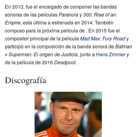
En 2013, fue el encargado de componer las bandas
sonoras de las películas
Paranoia
y
300: Rise of an
Empire
, esta última a estrenada en 2014. También
compuso para la próxima película de . En 2015 fue el
compositor principal de la película
Mad Max: Fury Road
y
participó en la composición de la banda sonora de
Batman
v Superman: El origen de Justicia
, junto a
Hans Zimmer
y
de la película de 2016
Deadpool
.
Discografía