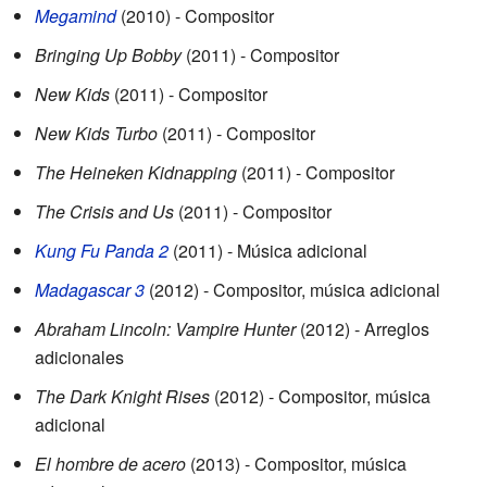
Megamind
(2010) - Compositor
Bringing Up Bobby
(2011) - Compositor
New Kids
(2011) - Compositor
New Kids Turbo
(2011) - Compositor
The Heineken Kidnapping
(2011) - Compositor
The Crisis and Us
(2011) - Compositor
Kung Fu Panda 2
(2011) - Música adicional
Madagascar 3
(2012) - Compositor, música adicional
Abraham Lincoln: Vampire Hunter
(2012) - Arreglos
adicionales
The Dark Knight Rises
(2012) - Compositor, música
adicional
El hombre de acero
(2013) - Compositor, música