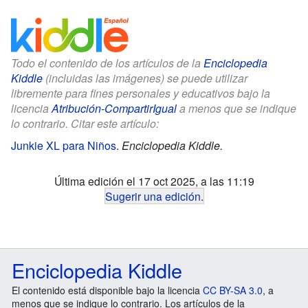
Todo el contenido de los artículos de la
Enciclopedia
Kiddle
(incluidas las imágenes) se puede utilizar
libremente para fines personales y educativos bajo la
licencia
Atribución-CompartirIgual
a menos que se indique
lo contrario. Citar este artículo:
Junkie XL para Niños
.
Enciclopedia Kiddle.
Última edición el 17 oct 2025, a las 11:19
Sugerir una edición
.
Enciclopedia Kiddle
El contenido está disponible bajo la licencia
CC BY-SA 3.0
, a
menos que se indique lo contrario. Los artículos de la