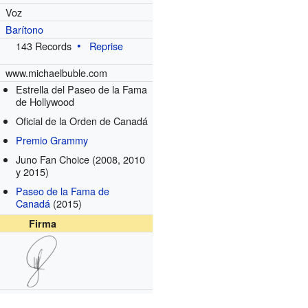
Voz
Barítono
143 Records
Reprise
www.michaelbuble.com
Estrella del Paseo de la Fama
de Hollywood
Oficial de la Orden de Canadá
Premio Grammy
Juno Fan Choice
(2008, 2010
y 2015)
Paseo de la Fama de
Canadá
(2015)
Firma