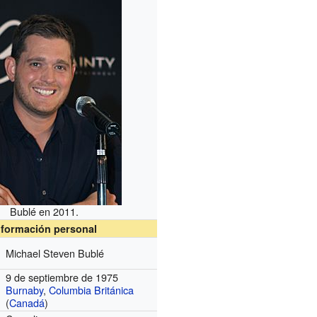
Bublé en 2011.
nformación personal
Michael Steven Bublé
9 de septiembre de 1975
Burnaby
,
Columbia Británica
(
Canadá
)