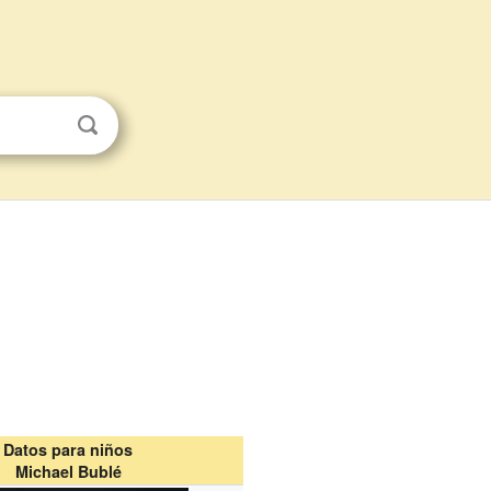
Datos para niños
Michael Bublé