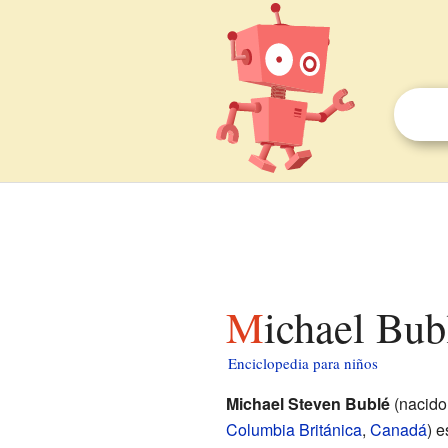
Michael Bub
Enciclopedia para niños
Michael Steven Bublé
(nacido
Columbia Británica
,
Canadá
) 