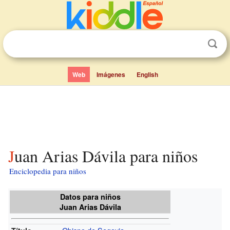
Web
Imágenes
English
Juan Arias Dávila para niños
Enciclopedia para niños
Datos para niños
Juan Arias Dávila