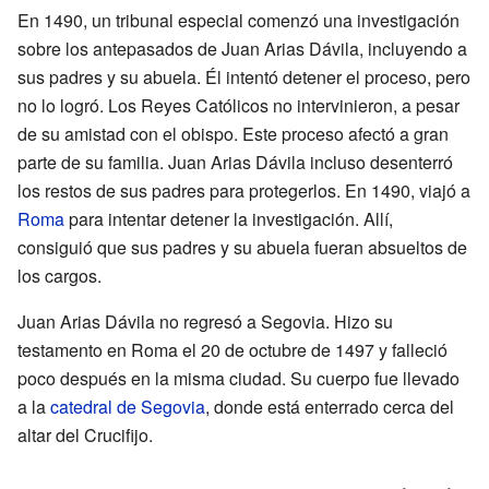
En 1490, un tribunal especial comenzó una investigación
sobre los antepasados de Juan Arias Dávila, incluyendo a
sus padres y su abuela. Él intentó detener el proceso, pero
no lo logró. Los Reyes Católicos no intervinieron, a pesar
de su amistad con el obispo. Este proceso afectó a gran
parte de su familia. Juan Arias Dávila incluso desenterró
los restos de sus padres para protegerlos. En 1490, viajó a
Roma
para intentar detener la investigación. Allí,
consiguió que sus padres y su abuela fueran absueltos de
los cargos.
Juan Arias Dávila no regresó a Segovia. Hizo su
testamento en Roma el 20 de octubre de 1497 y falleció
poco después en la misma ciudad. Su cuerpo fue llevado
a la
catedral de Segovia
, donde está enterrado cerca del
altar del Crucifijo.