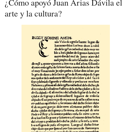
¿Cómo apoyó Juan Arias Dávila el
arte y la cultura?