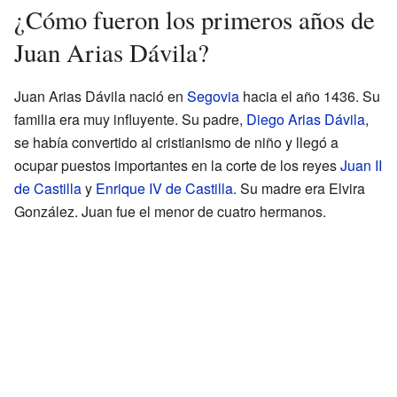
¿Cómo fueron los primeros años de
Juan Arias Dávila?
Juan Arias Dávila nació en
Segovia
hacia el año 1436. Su
familia era muy influyente. Su padre,
Diego Arias Dávila
,
se había convertido al cristianismo de niño y llegó a
ocupar puestos importantes en la corte de los reyes
Juan II
de Castilla
y
Enrique IV de Castilla
. Su madre era Elvira
González. Juan fue el menor de cuatro hermanos.