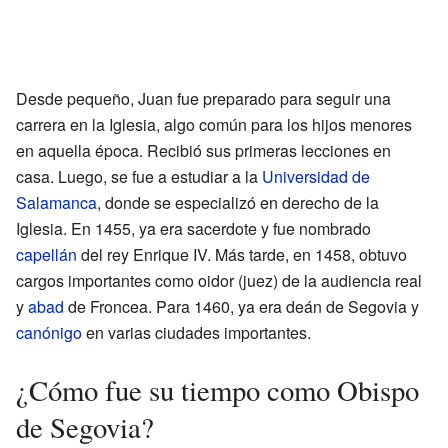
Desde pequeño, Juan fue preparado para seguir una
carrera en la Iglesia, algo común para los hijos menores
en aquella época. Recibió sus primeras lecciones en
casa. Luego, se fue a estudiar a la
Universidad de
Salamanca
, donde se especializó en derecho de la
Iglesia. En 1455, ya era sacerdote y fue nombrado
capellán
del rey Enrique IV. Más tarde, en 1458, obtuvo
cargos importantes como oidor (juez) de la audiencia real
y
abad
de Froncea. Para 1460, ya era deán de Segovia y
canónigo
en varias ciudades importantes.
¿Cómo fue su tiempo como Obispo
de Segovia?