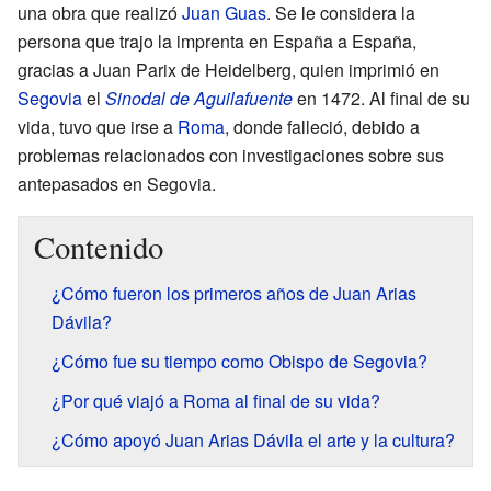
una obra que realizó
Juan Guas
. Se le considera la
persona que trajo la imprenta en España a España,
gracias a Juan Parix de Heidelberg, quien imprimió en
Segovia
el
Sinodal de Aguilafuente
en 1472. Al final de su
vida, tuvo que irse a
Roma
, donde falleció, debido a
problemas relacionados con investigaciones sobre sus
antepasados en Segovia.
Contenido
¿Cómo fueron los primeros años de Juan Arias
Dávila?
¿Cómo fue su tiempo como Obispo de Segovia?
¿Por qué viajó a Roma al final de su vida?
¿Cómo apoyó Juan Arias Dávila el arte y la cultura?