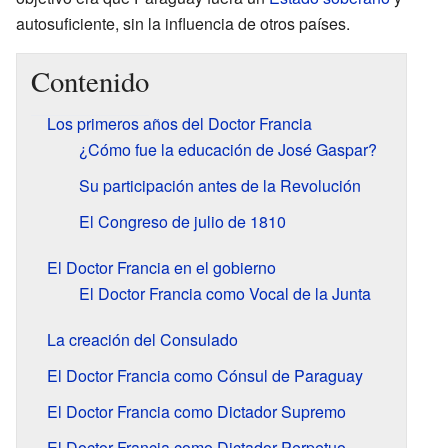
autosuficiente, sin la influencia de otros países.
Contenido
Los primeros años del Doctor Francia
¿Cómo fue la educación de José Gaspar?
Su participación antes de la Revolución
El Congreso de julio de 1810
El Doctor Francia en el gobierno
El Doctor Francia como Vocal de la Junta
La creación del Consulado
El Doctor Francia como Cónsul de Paraguay
El Doctor Francia como Dictador Supremo
El Doctor Francia como Dictador Perpetuo