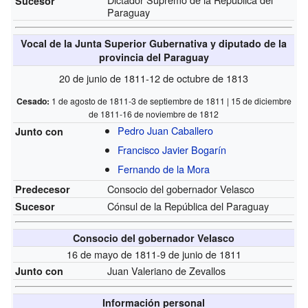
Sucesor
Paraguay
Vocal de la Junta Superior Gubernativa y diputado de la
provincia del Paraguay
20 de junio de 1811-12 de octubre de 1813
Cesado:
1 de agosto de 1811-3 de septiembre de 1811 | 15 de diciembre
de 1811-16 de noviembre de 1812
Pedro Juan Caballero
Junto con
Francisco Javier Bogarín
Fernando de la Mora
Consocio del gobernador Velasco
Predecesor
Cónsul de la República del Paraguay
Sucesor
Consocio del gobernador Velasco
16 de mayo de 1811-9 de junio de 1811
Juan Valeriano de Zevallos
Junto con
Información personal