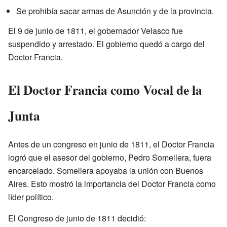
Se prohibía sacar armas de Asunción y de la provincia.
El 9 de junio de 1811, el gobernador Velasco fue
suspendido y arrestado. El gobierno quedó a cargo del
Doctor Francia.
El Doctor Francia como Vocal de la
Junta
Antes de un congreso en junio de 1811, el Doctor Francia
logró que el asesor del gobierno, Pedro Somellera, fuera
encarcelado. Somellera apoyaba la unión con Buenos
Aires. Esto mostró la importancia del Doctor Francia como
líder político.
El Congreso de junio de 1811 decidió: