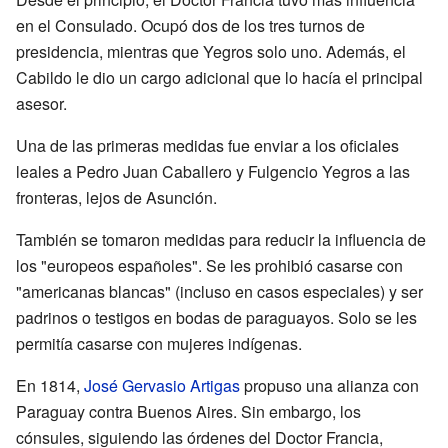
en el Consulado. Ocupó dos de los tres turnos de
presidencia, mientras que Yegros solo uno. Además, el
Cabildo le dio un cargo adicional que lo hacía el principal
asesor.
Una de las primeras medidas fue enviar a los oficiales
leales a Pedro Juan Caballero y Fulgencio Yegros a las
fronteras, lejos de Asunción.
También se tomaron medidas para reducir la influencia de
los "europeos españoles". Se les prohibió casarse con
"americanas blancas" (incluso en casos especiales) y ser
padrinos o testigos en bodas de paraguayos. Solo se les
permitía casarse con mujeres indígenas.
En 1814,
José Gervasio Artigas
propuso una alianza con
Paraguay contra Buenos Aires. Sin embargo, los
cónsules, siguiendo las órdenes del Doctor Francia,