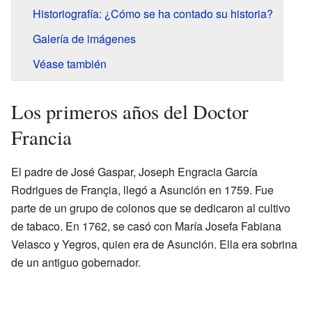
Historiografía: ¿Cómo se ha contado su historia?
Galería de imágenes
Véase también
Los primeros años del Doctor
Francia
El padre de José Gaspar, Joseph Engracia García
Rodrigues de Françia, llegó a Asunción en 1759. Fue
parte de un grupo de colonos que se dedicaron al cultivo
de tabaco. En 1762, se casó con María Josefa Fabiana
Velasco y Yegros, quien era de Asunción. Ella era sobrina
de un antiguo gobernador.