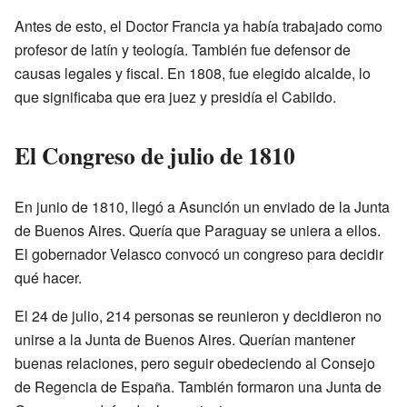
Antes de esto, el Doctor Francia ya había trabajado como
profesor de latín y teología. También fue defensor de
causas legales y fiscal. En 1808, fue elegido alcalde, lo
que significaba que era juez y presidía el Cabildo.
El Congreso de julio de 1810
En junio de 1810, llegó a Asunción un enviado de la Junta
de Buenos Aires. Quería que Paraguay se uniera a ellos.
El gobernador Velasco convocó un congreso para decidir
qué hacer.
El 24 de julio, 214 personas se reunieron y decidieron no
unirse a la Junta de Buenos Aires. Querían mantener
buenas relaciones, pero seguir obedeciendo al Consejo
de Regencia de España. También formaron una Junta de