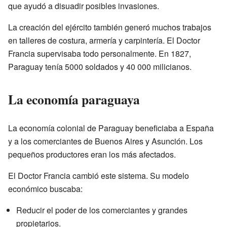
que ayudó a disuadir posibles invasiones.
La creación del ejército también generó muchos trabajos
en talleres de costura, armería y carpintería. El Doctor
Francia supervisaba todo personalmente. En 1827,
Paraguay tenía 5000 soldados y 40 000 milicianos.
La economía paraguaya
La economía colonial de Paraguay beneficiaba a España
y a los comerciantes de Buenos Aires y Asunción. Los
pequeños productores eran los más afectados.
El Doctor Francia cambió este sistema. Su modelo
económico buscaba:
Reducir el poder de los comerciantes y grandes
propietarios.