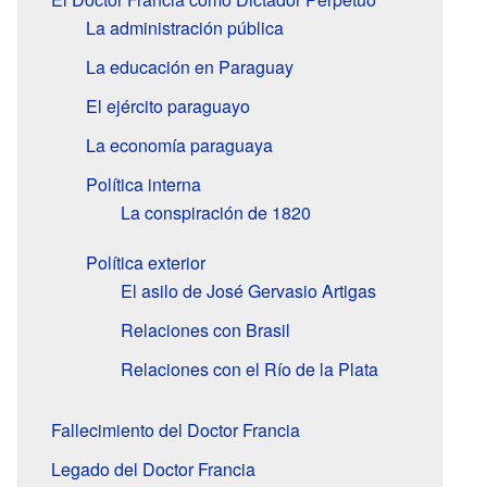
La administración pública
La educación en Paraguay
El ejército paraguayo
La economía paraguaya
Política interna
La conspiración de 1820
Política exterior
El asilo de José Gervasio Artigas
Relaciones con Brasil
Relaciones con el Río de la Plata
Fallecimiento del Doctor Francia
Legado del Doctor Francia