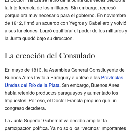
la interferencia de los militares. Sin embargo, regresó
porque era muy necesario para el gobierno. En noviembre
de 1812, firmó un acuerdo con Yegros y Caballero y volvió
a sus funciones. Logró equilibrar el poder de los militares y
la Junta quedó bajo su dirección.
La creación del Consulado
En mayo de 1813, la Asamblea General Constituyente de
Buenos Aires invitó a Paraguay a unirse a las
Provincias
Unidas del Río de la Plata
. Sin embargo, Buenos Aires
había retenido productos paraguayos y aumentado los
impuestos. Por eso, el Doctor Francia propuso que un
congreso decidiera.
La Junta Superior Gubernativa decidió ampliar la
participación política. Ya no solo los "vecinos" importantes