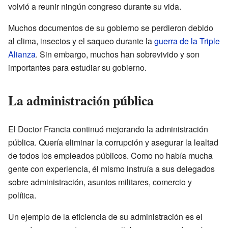
volvió a reunir ningún congreso durante su vida.
Muchos documentos de su gobierno se perdieron debido
al clima, insectos y el saqueo durante la
guerra de la Triple
Alianza
. Sin embargo, muchos han sobrevivido y son
importantes para estudiar su gobierno.
La administración pública
El Doctor Francia continuó mejorando la administración
pública. Quería eliminar la corrupción y asegurar la lealtad
de todos los empleados públicos. Como no había mucha
gente con experiencia, él mismo instruía a sus delegados
sobre administración, asuntos militares, comercio y
política.
Un ejemplo de la eficiencia de su administración es el