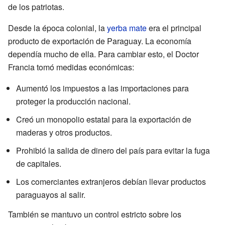
de los patriotas.
Desde la época colonial, la
yerba mate
era el principal
producto de exportación de Paraguay. La economía
dependía mucho de ella. Para cambiar esto, el Doctor
Francia tomó medidas económicas:
Aumentó los impuestos a las importaciones para
proteger la producción nacional.
Creó un monopolio estatal para la exportación de
maderas y otros productos.
Prohibió la salida de dinero del país para evitar la fuga
de capitales.
Los comerciantes extranjeros debían llevar productos
paraguayos al salir.
También se mantuvo un control estricto sobre los