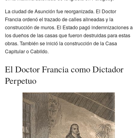
La ciudad de Asunción fue reorganizada. El Doctor
Francia ordenó el trazado de calles alineadas y la
construcción de muros. El Estado pagó indemnizaciones a
los dueños de las casas que fueron destruidas para estas
obras. También se inició la construcción de la Casa
Capitular o Cabildo.
El Doctor Francia como Dictador
Perpetuo