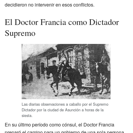
decidieron no intervenir en esos conflictos.
El Doctor Francia como Dictador
Supremo
Las diarias observaciones a caballo por el Supremo
Dictador por la ciudad de Asunción a horas de la
siesta.
En su último período como cónsul, el Doctor Francia
preparó el camino para un gobierno de una sola persona.