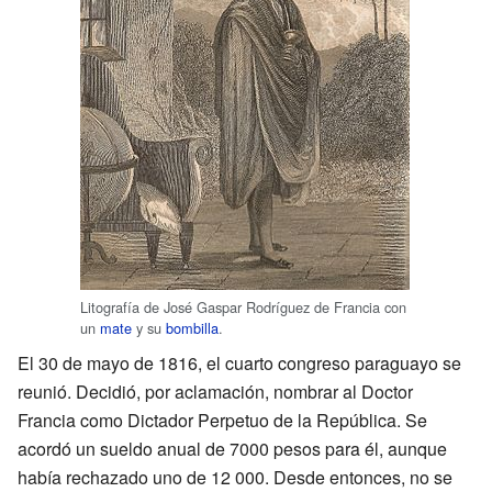
Litografía de José Gaspar Rodríguez de Francia con
un
mate
y su
bombilla
.
El 30 de mayo de 1816, el cuarto congreso paraguayo se
reunió. Decidió, por aclamación, nombrar al Doctor
Francia como Dictador Perpetuo de la República. Se
acordó un sueldo anual de 7000 pesos para él, aunque
había rechazado uno de 12 000. Desde entonces, no se