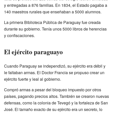
y entregadas a 876 familias. En 1834, el Estado pagaba a
140 maestros rurales que enseñaban a 5000 alumnos.
La primera Biblioteca Pública de Paraguay fue creada
durante su gobierno. Tenía unos 5000 libros de herencias
y confiscaciones.
El ejército paraguayo
Cuando Paraguay se independizó, su ejército era débil y
le faltaban armas. El Doctor Francia se propuso crear un
ejército fuerte y leal al gobierno.
Compró armas a pesar del bloqueo impuesto por otros
países, pagando precios altos. También se crearon nuevas
defensas, como la colonia de Tevegó y la fortaleza de San
José. El tamaño exacto de su ejército era un secreto, lo