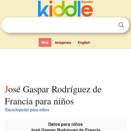
Web
Imágenes
English
José Gaspar Rodríguez de
Francia para niños
Enciclopedia para niños
Datos para niños
José Gaspar Rodríguez de Francia