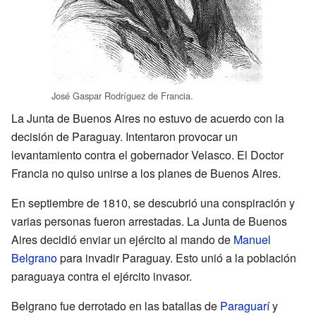
José Gaspar Rodríguez de Francia.
La Junta de Buenos Aires no estuvo de acuerdo con la
decisión de Paraguay. Intentaron provocar un
levantamiento contra el gobernador Velasco. El Doctor
Francia no quiso unirse a los planes de Buenos Aires.
En septiembre de 1810, se descubrió una conspiración y
varias personas fueron arrestadas. La Junta de Buenos
Aires decidió enviar un ejército al mando de
Manuel
Belgrano
para invadir Paraguay. Esto unió a la población
paraguaya contra el ejército invasor.
Belgrano fue derrotado en las batallas de
Paraguarí
y