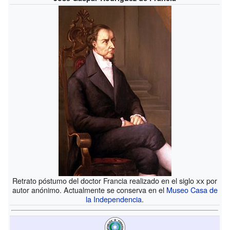
Retrato póstumo del doctor Francia realizado en el siglo
xx
por
autor anónimo. Actualmente se conserva en el
Museo Casa de
la Independencia
.