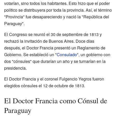
votarían, sino todos los habitantes. Esto hizo que el poder
político se distribuyera por toda la provincia. Así, el término
"Provincia" fue desapareciendo y nació la "República del
Paraguay".
El Congreso se reunió el 30 de septiembre de 1813 y
rechazó la invitación de Buenos Aires. Doce días
después, el Doctor Francia presentó un Reglamento de
Gobierno. Se estableció un "
Consulado
", un gobierno con
dos "cónsules" que durarían un año y se turnarían en la
presidencia.
El Doctor Francia y el coronel Fulgencio Yegros fueron
elegidos cónsules el 12 de octubre de 1813.
El Doctor Francia como Cónsul de
Paraguay