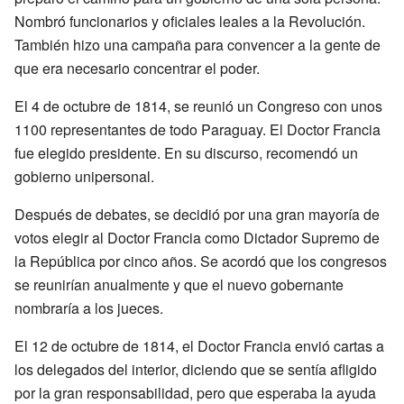
Nombró funcionarios y oficiales leales a la Revolución.
También hizo una campaña para convencer a la gente de
que era necesario concentrar el poder.
El 4 de octubre de 1814, se reunió un Congreso con unos
1100 representantes de todo Paraguay. El Doctor Francia
fue elegido presidente. En su discurso, recomendó un
gobierno unipersonal.
Después de debates, se decidió por una gran mayoría de
votos elegir al Doctor Francia como Dictador Supremo de
la República por cinco años. Se acordó que los congresos
se reunirían anualmente y que el nuevo gobernante
nombraría a los jueces.
El 12 de octubre de 1814, el Doctor Francia envió cartas a
los delegados del interior, diciendo que se sentía afligido
por la gran responsabilidad, pero que esperaba la ayuda