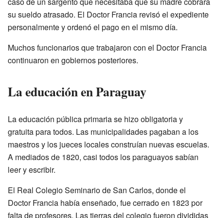
caso de un sargento que necesitaba que su madre cobrara
su sueldo atrasado. El Doctor Francia revisó el expediente
personalmente y ordenó el pago en el mismo día.
Muchos funcionarios que trabajaron con el Doctor Francia
continuaron en gobiernos posteriores.
La educación en Paraguay
La educación pública primaria se hizo obligatoria y
gratuita para todos. Las municipalidades pagaban a los
maestros y los jueces locales construían nuevas escuelas.
A mediados de 1820, casi todos los paraguayos sabían
leer y escribir.
El Real Colegio Seminario de San Carlos, donde el
Doctor Francia había enseñado, fue cerrado en 1823 por
falta de profesores. Las tierras del colegio fueron divididas