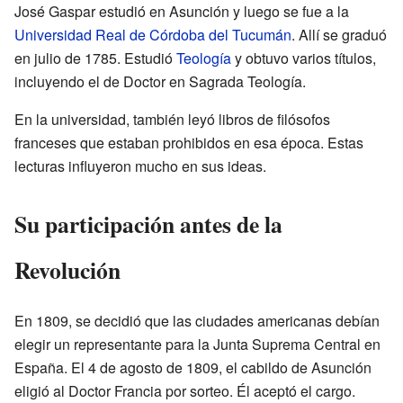
José Gaspar estudió en Asunción y luego se fue a la
Universidad Real de Córdoba del Tucumán
. Allí se graduó
en julio de 1785. Estudió
Teología
y obtuvo varios títulos,
incluyendo el de Doctor en Sagrada Teología.
En la universidad, también leyó libros de filósofos
franceses que estaban prohibidos en esa época. Estas
lecturas influyeron mucho en sus ideas.
Su participación antes de la
Revolución
En 1809, se decidió que las ciudades americanas debían
elegir un representante para la Junta Suprema Central en
España. El 4 de agosto de 1809, el cabildo de Asunción
eligió al Doctor Francia por sorteo. Él aceptó el cargo.