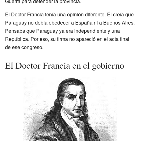
Guerra para defender la provincia.
El Doctor Francia tenía una opinión diferente. Él creía que
Paraguay no debía obedecer a España ni a Buenos Aires.
Pensaba que Paraguay ya era independiente y una
República. Por eso, su firma no apareció en el acta final
de ese congreso.
El Doctor Francia en el gobierno