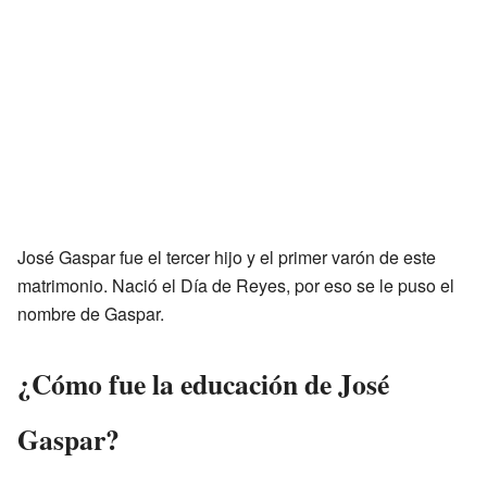
José Gaspar fue el tercer hijo y el primer varón de este
matrimonio. Nació el Día de Reyes, por eso se le puso el
nombre de Gaspar.
¿Cómo fue la educación de José
Gaspar?