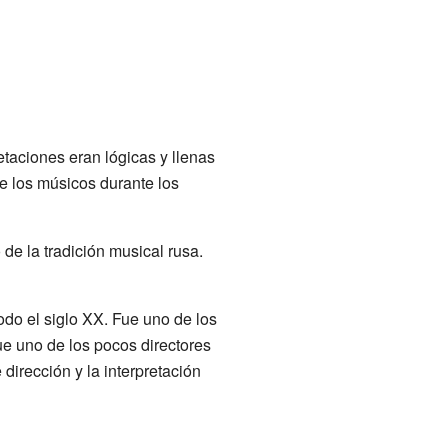
taciones eran lógicas y llenas
e los músicos durante los
 de la tradición musical rusa.
todo el siglo XX. Fue uno de los
ue uno de los pocos directores
dirección y la interpretación