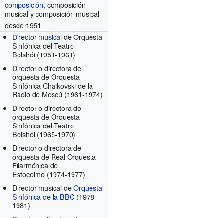
composición
, composición
musical y composición musical
desde 1951
Director musical
de Orquesta
Sinfónica del Teatro
Bolshói
(1951-1961)
Director o directora de
orquesta de Orquesta
Sinfónica Chaikovski de la
Radio de Moscú
(1961-1974)
Director o directora de
orquesta de Orquesta
Sinfónica del Teatro
Bolshói
(1965-1970)
Director o directora de
orquesta de Real Orquesta
Filarmónica de
Estocolmo
(1974-1977)
Director musical de
Orquesta
Sinfónica de la BBC
(1978-
1981)