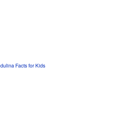
dulina Facts for Kids