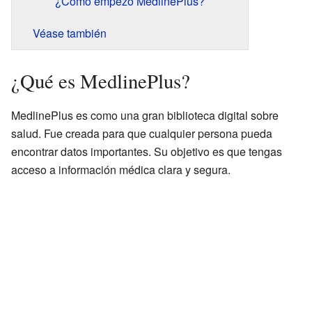
¿Cómo empezó MedlinePlus?
Véase también
¿Qué es MedlinePlus?
MedlinePlus es como una gran biblioteca digital sobre
salud. Fue creada para que cualquier persona pueda
encontrar datos importantes. Su objetivo es que tengas
acceso a información médica clara y segura.