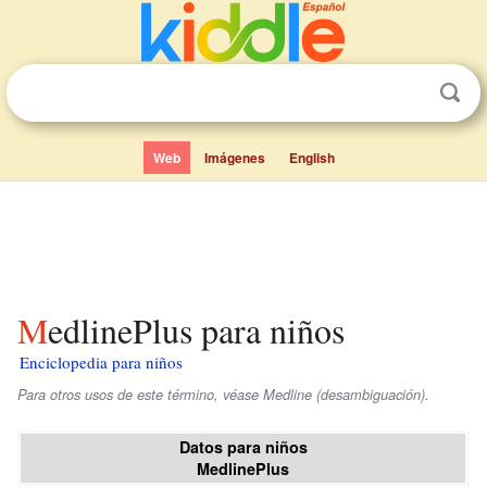
Web
Imágenes
English
MedlinePlus para niños
Enciclopedia para niños
Para otros usos de este término, véase Medline (desambiguación).
Datos para niños
MedlinePlus