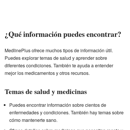
¿Qué información puedes encontrar?
MedlinePlus ofrece muchos tipos de información útil.
Puedes explorar temas de salud y aprender sobre
diferentes condiciones. También te ayuda a entender
mejor los medicamentos y otros recursos.
Temas de salud y medicinas
Puedes encontrar información sobre cientos de
enfermedades y condiciones. También hay temas sobre
cómo mantenerte sano.