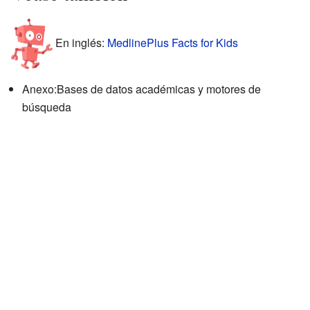
En inglés:
MedlinePlus Facts for Kids
Anexo:Bases de datos académicas y motores de
búsqueda