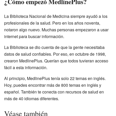
¿Cómo empezó MedlinePlus?
La Biblioteca Nacional de Medicina siempre ayudó a los
profesionales de la salud. Pero en los años noventa,
notaron algo nuevo. Muchas personas empezaron a usar
internet para buscar información.
La Biblioteca se dio cuenta de que la gente necesitaba
datos de salud confiables. Por eso, en octubre de 1998,
crearon MedlinePlus. Querían que todos tuvieran acceso
fácil a esta información.
Al principio, MedlinePlus tenía solo 22 temas en inglés.
Hoy, puedes encontrar más de 800 temas en inglés y
español. También te conecta con recursos de salud en
más de 40 idiomas diferentes.
Véase también