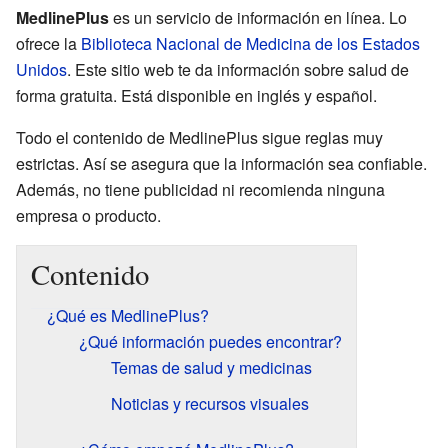
MedlinePlus
es un servicio de información en línea. Lo
ofrece la
Biblioteca Nacional de Medicina de los Estados
Unidos
. Este sitio web te da información sobre salud de
forma gratuita. Está disponible en inglés y español.
Todo el contenido de MedlinePlus sigue reglas muy
estrictas. Así se asegura que la información sea confiable.
Además, no tiene publicidad ni recomienda ninguna
empresa o producto.
Contenido
¿Qué es MedlinePlus?
¿Qué información puedes encontrar?
Temas de salud y medicinas
Noticias y recursos visuales