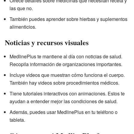
Ofrece detalles sobre medicinas que necesitan receta y
las que no.
También puedes aprender sobre hierbas y suplementos
alimenticios.
Noticias y recursos visuales
MedlinePlus te mantiene al día con noticias de salud.
Recopila información de organizaciones importantes.
Incluye videos que muestran cómo funciona el cuerpo.
También hay videos sobre procedimientos médicos.
Tiene tutoriales interactivos con animaciones. Estos te
ayudan a entender mejor las condiciones de salud.
Además, puedes usar MedlinePlus en tu teléfono o
tableta.