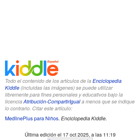
Todo el contenido de los artículos de la
Enciclopedia
Kiddle
(incluidas las imágenes) se puede utilizar
libremente para fines personales y educativos bajo la
licencia
Atribución-CompartirIgual
a menos que se indique
lo contrario. Citar este artículo:
MedlinePlus para Niños
.
Enciclopedia Kiddle.
Última edición el 17 oct 2025, a las 11:19