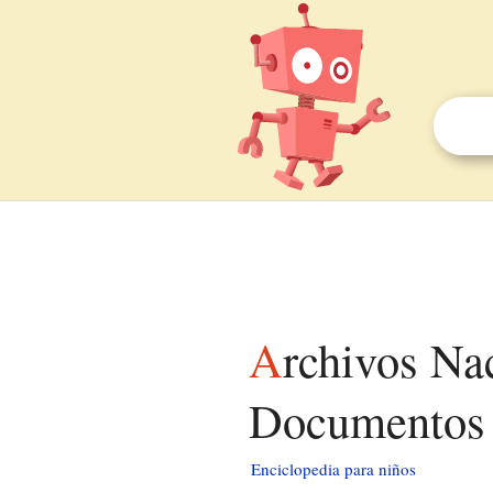
Archivos Nacionales y Administración de
Documentos
Enciclopedia para niños