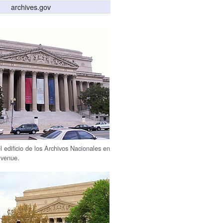
archives.gov
 edificio de los Archivos Nacionales en
Avenue.