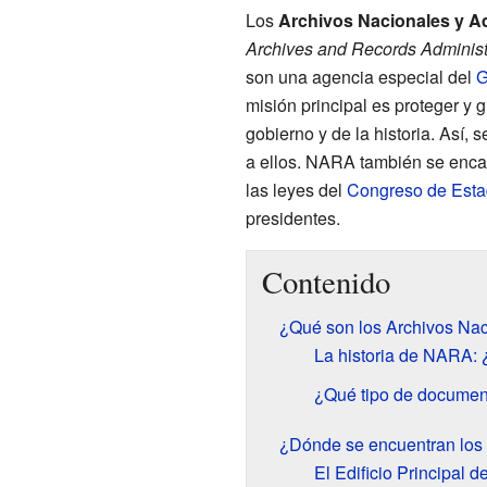
Los
Archivos Nacionales y A
Archives and Records Administ
son una agencia especial del
G
misión principal es proteger y
gobierno y de la historia. Así,
a ellos. NARA también se enca
las leyes del
Congreso de Esta
presidentes.
Contenido
¿Qué son los Archivos Nac
La historia de NARA
¿Qué tipo de docume
¿Dónde se encuentran los
El Edificio Principal 