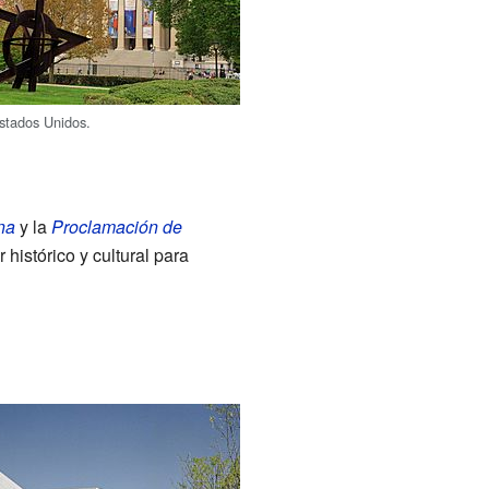
stados Unidos.
na
y la
Proclamación de
histórico y cultural para