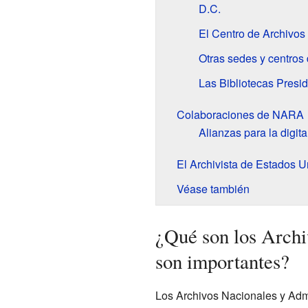
D.C.
El Centro de Archivos
Otras sedes y centro
Las Bibliotecas Presid
Colaboraciones de NARA
Alianzas para la digita
El Archivista de Estados U
Véase también
¿Qué son los Archi
son importantes?
Los Archivos Nacionales y Ad