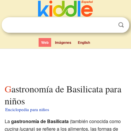
Web
Imágenes
English
Gastronomía de Basilicata para
niños
Enciclopedia para niños
La
gastronomía de Basilicata
(también conocida como
cucina lucana
) se refiere a los alimentos, las formas de