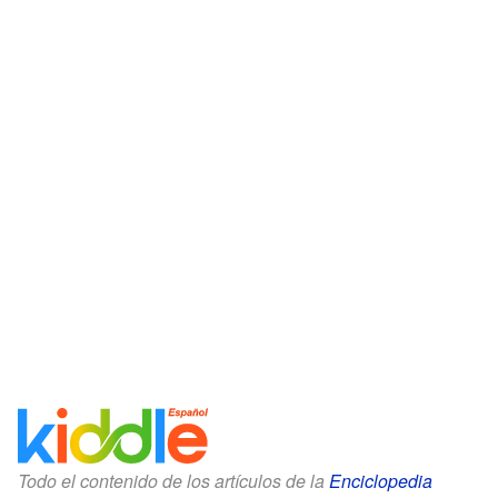
Todo el contenido de los artículos de la
Enciclopedia