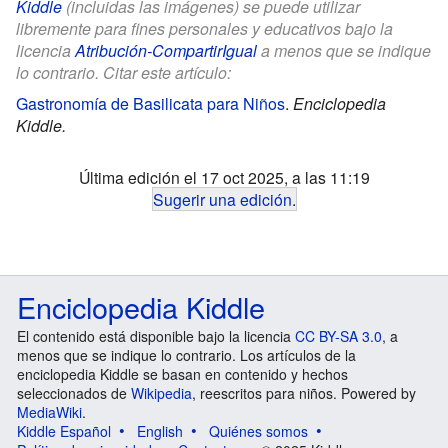
Kiddle
(incluidas las imágenes) se puede utilizar
libremente para fines personales y educativos bajo la
licencia
Atribución-CompartirIgual
a menos que se indique
lo contrario. Citar este artículo:
Gastronomía de Basilicata para Niños
.
Enciclopedia
Kiddle.
Última edición el 17 oct 2025, a las 11:19
Sugerir una edición
.
Enciclopedia Kiddle
El contenido está disponible bajo la licencia
CC BY-SA 3.0
, a
menos que se indique lo contrario. Los artículos de la
enciclopedia Kiddle se basan en contenido y hechos
seleccionados de
Wikipedia
, reescritos para niños. Powered by
MediaWiki
.
Kiddle Español
English
Quiénes somos