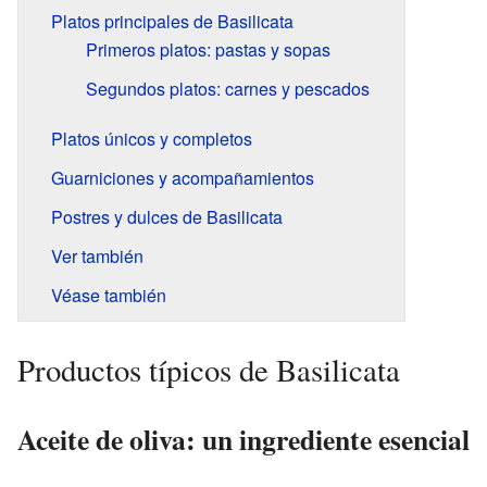
Platos principales de Basilicata
Primeros platos: pastas y sopas
Segundos platos: carnes y pescados
Platos únicos y completos
Guarniciones y acompañamientos
Postres y dulces de Basilicata
Ver también
Véase también
Productos típicos de Basilicata
Aceite de oliva: un ingrediente esencial