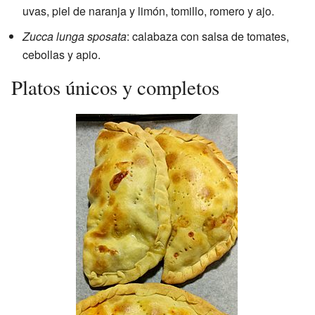
uvas, piel de naranja y limón, tomillo, romero y ajo.
Zucca lunga sposata
: calabaza con salsa de tomates,
cebollas y apio.
Platos únicos y completos