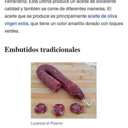
Ferrandina
. Esta última produce un aceite de excelente
calidad y también se come de diferentes maneras. El
aceite que se produce es principalmente
aceite de oliva
virgen extra
, que tiene un color amarillo dorado con toques
verdes.
Embutidos tradicionales
Lucanica di Picerno