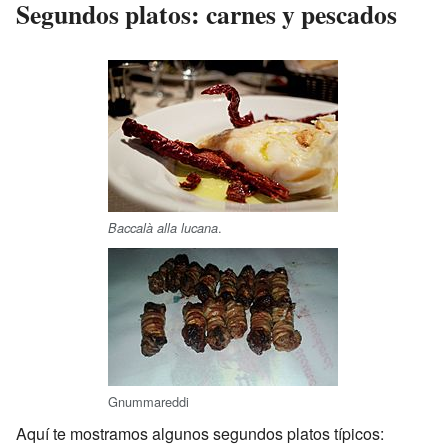
Segundos platos: carnes y pescados
.
Baccalà alla lucana
Gnummareddi
Aquí te mostramos algunos segundos platos típicos: