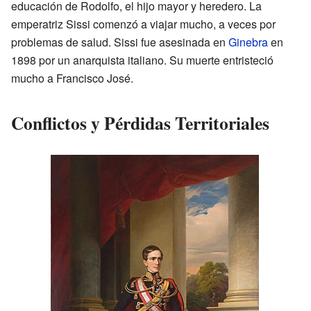
educación de Rodolfo, el hijo mayor y heredero. La
emperatriz Sissi comenzó a viajar mucho, a veces por
problemas de salud. Sissi fue asesinada en
Ginebra
en
1898 por un anarquista italiano. Su muerte entristeció
mucho a Francisco José.
Conflictos y Pérdidas Territoriales