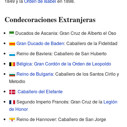
1849 y la
Orden de Isabel
en 1898.
Condecoraciones Extranjeras
Ducados de Ascania: Gran Cruz de Alberto el Oso
Gran Ducado de Baden
: Caballero de la Fidelidad
Reino de Baviera: Caballero de San Huberto
Bélgica
:
Gran Cordón de la Orden de Leopoldo
Reino de Bulgaria
: Caballero de los Santos Cirilo y
Metodio
:
Caballero del Elefante
Segundo Imperio Francés: Gran Cruz de la
Legión
de Honor
Reino de Hannover: Caballero de San Jorge