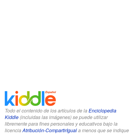
Todo el contenido de los artículos de la
Enciclopedia
Kiddle
(incluidas las imágenes) se puede utilizar
libremente para fines personales y educativos bajo la
licencia
Atribución-CompartirIgual
a menos que se indique