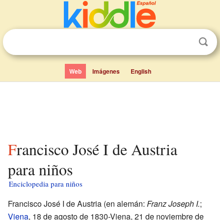
Web
Imágenes
English
Francisco José I de Austria
para niños
Enciclopedia para niños
Francisco José I de Austria (en alemán:
Franz Joseph I.
;
Viena
, 18 de agosto de 1830-Viena, 21 de noviembre de