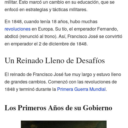
militar. Esto marcó un cambio en su educación, que se
enfocó en estrategias y tácticas militares.
En 1848, cuando tenía 18 años, hubo muchas
revoluciones
en Europa. Su tío, el emperador Fernando,
abdicó (renunció al trono). Así, Francisco José se convirtió
en emperador el 2 de diciembre de 1848.
Un Reinado Lleno de Desafíos
El reinado de Francisco José fue muy largo y estuvo lleno
de grandes cambios. Comenzó con las revoluciones de
1848 y terminó durante la
Primera Guerra Mundial
.
Los Primeros Años de su Gobierno