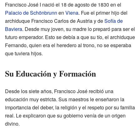
Francisco José I nació el 18 de agosto de 1830 en el
Palacio de Schönbrunn
en
Viena
. Fue el primer hijo del
archiduque Francisco Carlos de Austria y de
Sofía de
Baviera
. Desde muy joven, su madre lo preparó para ser el
futuro emperador. Esto se debía a que su tío, el archiduque
Fernando, quien era el heredero al trono, no se esperaba
que tuviera hijos.
Su Educación y Formación
Desde los siete años, Francisco José recibió una
educación muy estricta. Sus maestros le enseñaron la
importancia del deber, la religión y el respeto por su familia
real. Le explicaron que su gobierno venía de un origen
divino.