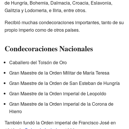
de Hungría, Bohemia, Dalmacia, Croacia, Eslavonia,
Galitzia y Lodomeria, e Iliria, entre otros.
Recibió muchas condecoraciones importantes, tanto de su
propio imperio como de otros países.
Condecoraciones Nacionales
Caballero del Toisón de Oro
Gran Maestre de la Orden Militar de María Teresa
Gran Maestre de la Orden de San Esteban de Hungría
Gran Maestre de la Orden imperial de Leopoldo
Gran Maestre de la Orden imperial de la Corona de
Hierro
También fundó la Orden imperial de Francisco José en