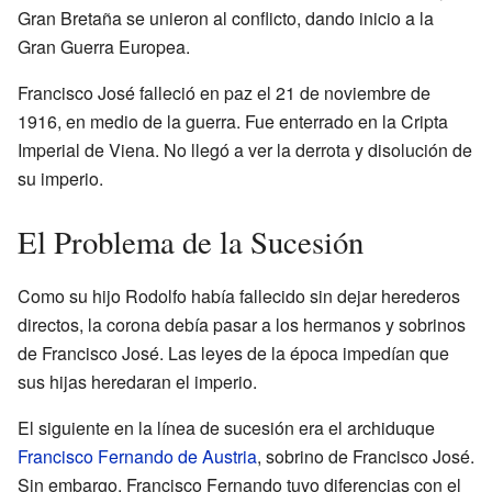
Gran Bretaña se unieron al conflicto, dando inicio a la
Gran Guerra Europea.
Francisco José falleció en paz el 21 de noviembre de
1916, en medio de la guerra. Fue enterrado en la Cripta
Imperial de Viena. No llegó a ver la derrota y disolución de
su imperio.
El Problema de la Sucesión
Como su hijo Rodolfo había fallecido sin dejar herederos
directos, la corona debía pasar a los hermanos y sobrinos
de Francisco José. Las leyes de la época impedían que
sus hijas heredaran el imperio.
El siguiente en la línea de sucesión era el archiduque
Francisco Fernando de Austria
, sobrino de Francisco José.
Sin embargo, Francisco Fernando tuvo diferencias con el