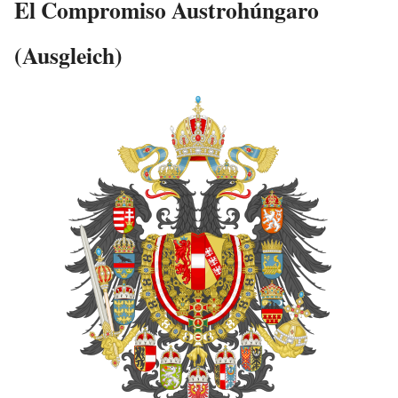
El Compromiso Austrohúngaro
(Ausgleich)