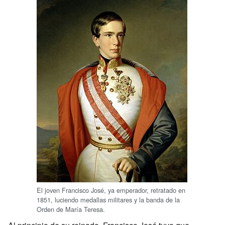
El joven Francisco José, ya emperador, retratado en
1851, luciendo medallas militares y la banda de la
Orden de María Teresa.