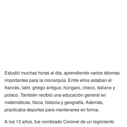
Estudió muchas horas al día, aprendiendo varios idiomas
importantes para la monarquía. Entre ellos estaban el
francés, latín, griego antiguo, húngaro, checo, italiano y
polaco. También recibió una educación general en
matemáticas, física, historia y geografía. Además,
practicaba deportes para mantenerse en forma.
A los 13 años, fue nombrado Coronel de un regimiento