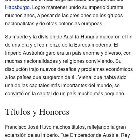
Habsburgo
. Logró mantener unido su imperio durante
muchos años, a pesar de las presiones de los grupos
nacionalistas y de otras potencias europeas.
Su muerte y la división de Austria-Hungría marcaron el fin
de una era y el comienzo de la Europa moderna. El
Imperio Austrohúngaro era un país enorme y diverso, con
muchas nacionalidades y religiones conviviendo. Su
disolución trajo nuevos desafíos y problemas económicos
a los países que surgieron de él. Viena, que había sido
una de las capitales más importantes del mundo, se
convirtió en la capital de un país mucho más pequeño.
Títulos y Honores
Francisco José I tuvo muchos títulos, reflejando la gran
extensión de su imperio. Fue Emperador de Austria, Rey