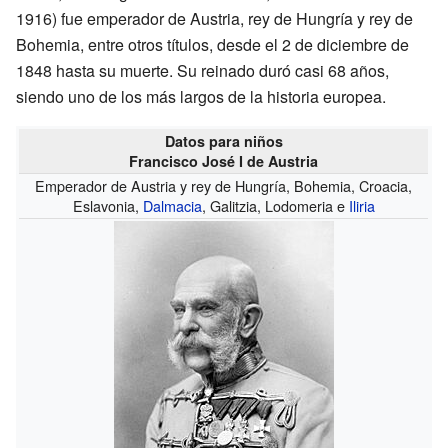
1916) fue emperador de Austria, rey de Hungría y rey de
Bohemia, entre otros títulos, desde el 2 de diciembre de
1848 hasta su muerte. Su reinado duró casi 68 años,
siendo uno de los más largos de la historia europea.
Datos para niños
Francisco José I de Austria
Emperador de Austria y rey de Hungría, Bohemia, Croacia,
Eslavonia,
Dalmacia
, Galitzia, Lodomeria e
Iliria