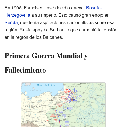
En 1908, Francisco José decidió anexar
Bosnia-
Herzegovina
a su imperio. Esto causó gran enojo en
Serbia
, que tenía aspiraciones nacionalistas sobre esa
región. Rusia apoyó a Serbia, lo que aumentó la tensión
en la región de los Balcanes.
Primera Guerra Mundial y
Fallecimiento