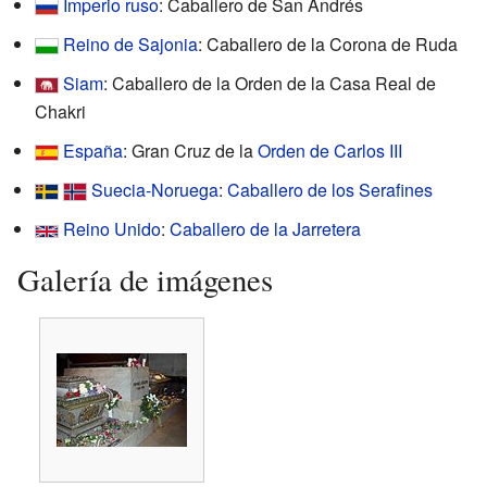
Imperio ruso
: Caballero de San Andrés
Reino de Sajonia
: Caballero de la Corona de Ruda
Siam
: Caballero de la Orden de la Casa Real de
Chakri
España
: Gran Cruz de la
Orden de Carlos III
Suecia-Noruega
:
Caballero de los Serafines
Reino Unido
:
Caballero de la Jarretera
Galería de imágenes