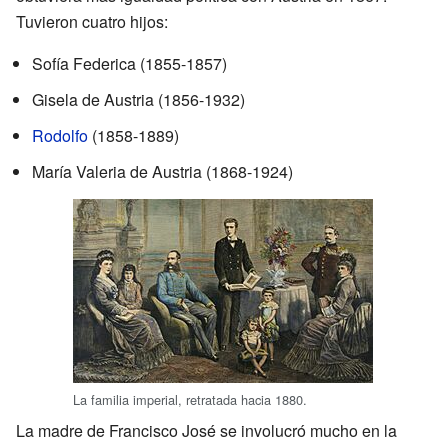
Tuvieron cuatro hijos:
Sofía Federica (1855-1857)
Gisela de Austria (1856-1932)
Rodolfo
(1858-1889)
María Valeria de Austria (1868-1924)
La familia imperial, retratada hacia 1880.
La madre de Francisco José se involucró mucho en la