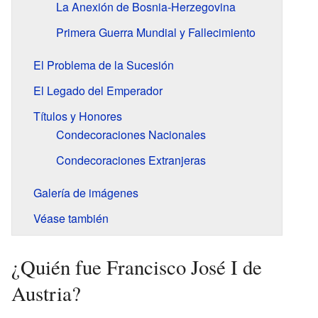
La Anexión de Bosnia-Herzegovina
Primera Guerra Mundial y Fallecimiento
El Problema de la Sucesión
El Legado del Emperador
Títulos y Honores
Condecoraciones Nacionales
Condecoraciones Extranjeras
Galería de imágenes
Véase también
¿Quién fue Francisco José I de
Austria?