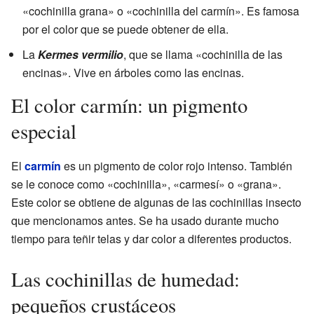
«cochinilla grana» o «cochinilla del carmín». Es famosa
por el color que se puede obtener de ella.
La
Kermes vermilio
, que se llama «cochinilla de las
encinas». Vive en árboles como las encinas.
El color carmín: un pigmento
especial
El
carmín
es un pigmento de color rojo intenso. También
se le conoce como «cochinilla», «carmesí» o «grana».
Este color se obtiene de algunas de las cochinillas insecto
que mencionamos antes. Se ha usado durante mucho
tiempo para teñir telas y dar color a diferentes productos.
Las cochinillas de humedad:
pequeños crustáceos