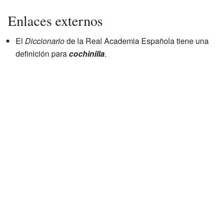
Enlaces externos
El
Diccionario
de la Real Academia Española tiene una
definición para
cochinilla
.