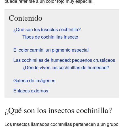
puede referirse a un color rojo muy especial.
Contenido
¿Qué son los insectos cochinilla?
Tipos de cochinillas insecto
El color carmín: un pigmento especial
Las cochinillas de humedad: pequeños crustáceos
¿Dónde viven las cochinillas de humedad?
Galería de imágenes
Enlaces externos
¿Qué son los insectos cochinilla?
Los insectos llamados cochinillas pertenecen a un grupo