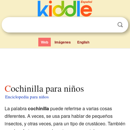
Web
Imágenes
English
Cochinilla para niños
Enciclopedia para niños
La palabra
cochinilla
puede referirse a varias cosas
diferentes. A veces, se usa para hablar de pequeños
insectos, y otras veces, para un tipo de crustáceo. También