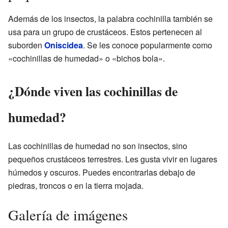
Además de los insectos, la palabra cochinilla también se
usa para un grupo de crustáceos. Estos pertenecen al
suborden
Oniscidea
. Se les conoce popularmente como
«cochinillas de humedad» o «bichos bola».
¿Dónde viven las cochinillas de
humedad?
Las cochinillas de humedad no son insectos, sino
pequeños crustáceos terrestres. Les gusta vivir en lugares
húmedos y oscuros. Puedes encontrarlas debajo de
piedras, troncos o en la tierra mojada.
Galería de imágenes