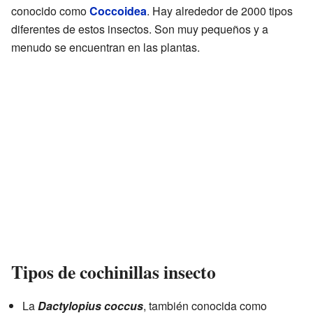
conocido como
Coccoidea
. Hay alrededor de 2000 tipos
diferentes de estos insectos. Son muy pequeños y a
menudo se encuentran en las plantas.
Tipos de cochinillas insecto
La
Dactylopius coccus
, también conocida como