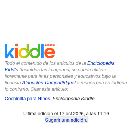
Todo el contenido de los artículos de la
Enciclopedia
Kiddle
(incluidas las imágenes) se puede utilizar
libremente para fines personales y educativos bajo la
licencia
Atribución-CompartirIgual
a menos que se indique
lo contrario. Citar este artículo:
Cochinilla para Niños
.
Enciclopedia Kiddle.
Última edición el 17 oct 2025, a las 11:19
Sugerir una edición
.