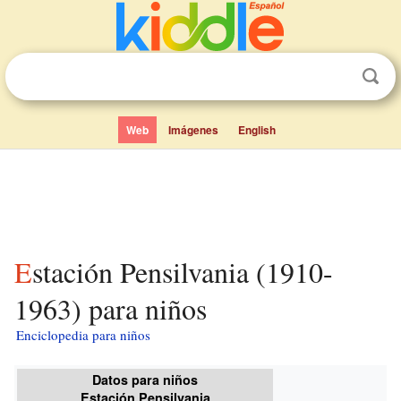
Web
Imágenes
English
Estación Pensilvania (1910-
1963) para niños
Enciclopedia para niños
Datos para niños
Estación Pensilvania