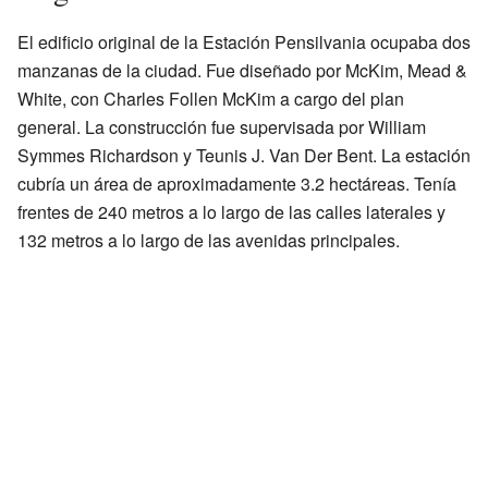
El edificio original de la Estación Pensilvania ocupaba dos
manzanas de la ciudad. Fue diseñado por McKim, Mead &
White, con Charles Follen McKim a cargo del plan
general. La construcción fue supervisada por William
Symmes Richardson y Teunis J. Van Der Bent. La estación
cubría un área de aproximadamente 3.2 hectáreas. Tenía
frentes de 240 metros a lo largo de las calles laterales y
132 metros a lo largo de las avenidas principales.