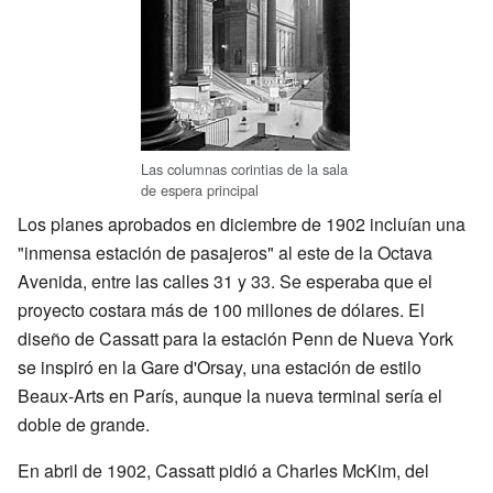
Las columnas corintias de la sala
de espera principal
Los planes aprobados en diciembre de 1902 incluían una
"inmensa estación de pasajeros" al este de la Octava
Avenida, entre las calles 31 y 33. Se esperaba que el
proyecto costara más de 100 millones de dólares. El
diseño de Cassatt para la estación Penn de Nueva York
se inspiró en la Gare d'Orsay, una estación de estilo
Beaux-Arts en París, aunque la nueva terminal sería el
doble de grande.
En abril de 1902, Cassatt pidió a Charles McKim, del