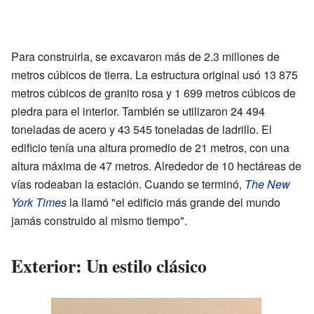
Para construirla, se excavaron más de 2.3 millones de
metros cúbicos de tierra. La estructura original usó 13 875
metros cúbicos de granito rosa y 1 699 metros cúbicos de
piedra para el interior. También se utilizaron 24 494
toneladas de acero y 43 545 toneladas de ladrillo. El
edificio tenía una altura promedio de 21 metros, con una
altura máxima de 47 metros. Alrededor de 10 hectáreas de
vías rodeaban la estación. Cuando se terminó,
The New
York Times
la llamó "el edificio más grande del mundo
jamás construido al mismo tiempo".
Exterior: Un estilo clásico