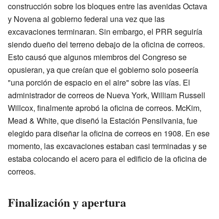
construcción sobre los bloques entre las avenidas Octava
y Novena al gobierno federal una vez que las
excavaciones terminaran. Sin embargo, el PRR seguiría
siendo dueño del terreno debajo de la oficina de correos.
Esto causó que algunos miembros del Congreso se
opusieran, ya que creían que el gobierno solo poseería
"una porción de espacio en el aire" sobre las vías. El
administrador de correos de Nueva York, William Russell
Willcox, finalmente aprobó la oficina de correos. McKim,
Mead & White, que diseñó la Estación Pensilvania, fue
elegido para diseñar la oficina de correos en 1908. En ese
momento, las excavaciones estaban casi terminadas y se
estaba colocando el acero para el edificio de la oficina de
correos.
Finalización y apertura