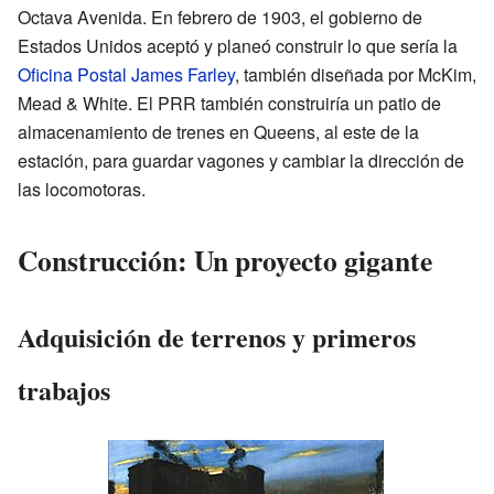
Octava Avenida. En febrero de 1903, el gobierno de
Estados Unidos aceptó y planeó construir lo que sería la
Oficina Postal James Farley
, también diseñada por McKim,
Mead & White. El PRR también construiría un patio de
almacenamiento de trenes en Queens, al este de la
estación, para guardar vagones y cambiar la dirección de
las locomotoras.
Construcción: Un proyecto gigante
Adquisición de terrenos y primeros
trabajos