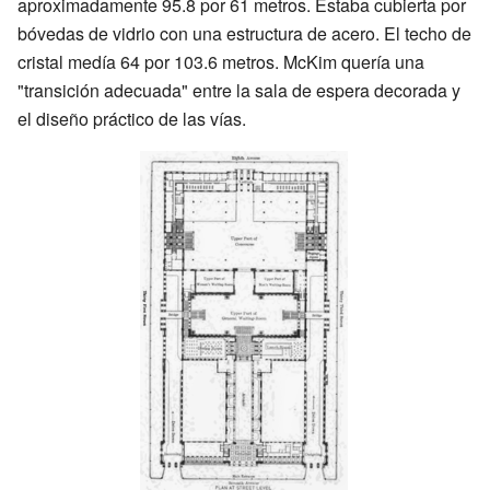
aproximadamente 95.8 por 61 metros. Estaba cubierta por
bóvedas de vidrio con una estructura de acero. El techo de
cristal medía 64 por 103.6 metros. McKim quería una
"transición adecuada" entre la sala de espera decorada y
el diseño práctico de las vías.