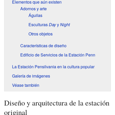
Elementos que aún existen
Adornos y arte
Águilas
Esculturas
Day
y
Night
Otros objetos
Características de diseño
Edificio de Servicios de la Estación Penn
La Estación Pensilvania en la cultura popular
Galería de imágenes
Véase también
Diseño y arquitectura de la estación
original