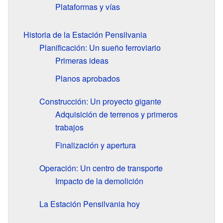
Plataformas y vías
Historia de la Estación Pensilvania
Planificación: Un sueño ferroviario
Primeras ideas
Planos aprobados
Construcción: Un proyecto gigante
Adquisición de terrenos y primeros
trabajos
Finalización y apertura
Operación: Un centro de transporte
Impacto de la demolición
La Estación Pensilvania hoy