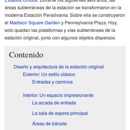
áreas subterráneas de la estación se transformaron en la
moderna Estación Pensilvania. Sobre ella se construyeron
el
Madison Square Garden
y Pennsylvania Plaza. Hoy,
solo quedan las plataformas y vías subterráneas de la
estación original, junto con algunos objetos dispersos.
Contenido
Diseño y arquitectura de la estación original
Exterior: Un estilo clásico
Entradas y caminos
Interior: Un espacio impresionante
La arcada de entrada
La sala de espera principal
Áreas de tránsito