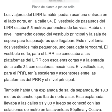
Plano de planta a pie de calle
Los viajeros del LIRR también podían usar una entrada en
el lado norte, en la calle 34. El vestíbulo de pasajeros del
LIRR estaba 5.5 metros por encima de las vías. Había un
nivel intermedio debajo del vestíbulo principal y la sala de
espera para los pasajeros que llegaban. Este nivel tenía
dos vestíbulos más pequeños, uno para cada ferrocarril. El
vestíbulo norte, para el LIRR, se conectaba a las
plataformas del LIRR con escaleras cortas y a la entrada
de la calle 34 con escaleras mecánicas. El vestíbulo sur,
para el PRR, tenía escaleras y ascensores entre las
plataformas del PRR y el nivel principal.
También había una explanada de salida separada, de 18.3
metros de ancho, que iba de norte a sur. Esta explanada
llevaba a las calles 31 y 33 y luego se conectó con las
estaciones de metro en las avenidas Séptima y Octava.