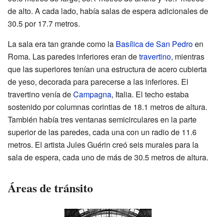
de alto. A cada lado, había salas de espera adicionales de
30.5 por 17.7 metros.
La sala era tan grande como la
Basílica de San Pedro
en
Roma. Las paredes inferiores eran de
travertino
, mientras
que las superiores tenían una estructura de acero cubierta
de yeso, decorada para parecerse a las inferiores. El
travertino venía de
Campagna
, Italia. El techo estaba
sostenido por columnas corintias de 18.1 metros de altura.
También había tres ventanas semicirculares en la parte
superior de las paredes, cada una con un radio de 11.6
metros. El artista Jules Guérin creó seis murales para la
sala de espera, cada uno de más de 30.5 metros de altura.
Áreas de tránsito