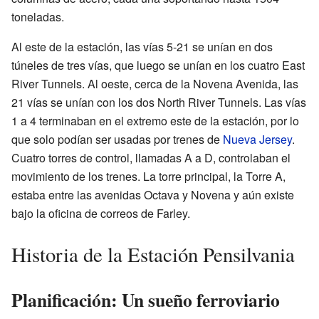
toneladas.
Al este de la estación, las vías 5-21 se unían en dos
túneles de tres vías, que luego se unían en los cuatro East
River Tunnels. Al oeste, cerca de la Novena Avenida, las
21 vías se unían con los dos North River Tunnels. Las vías
1 a 4 terminaban en el extremo este de la estación, por lo
que solo podían ser usadas por trenes de
Nueva Jersey
.
Cuatro torres de control, llamadas A a D, controlaban el
movimiento de los trenes. La torre principal, la Torre A,
estaba entre las avenidas Octava y Novena y aún existe
bajo la oficina de correos de Farley.
Historia de la Estación Pensilvania
Planificación: Un sueño ferroviario