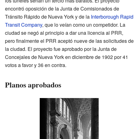
los túneles serían un tercio más baratos. El proyecto
encontró oposición de la Junta de Comisionados de
Tránsito Rápido de Nueva York y de la
Interborough Rapid
Transit Company
, que lo veían como un competidor. La
ciudad se negó al principio a dar una licencia al PRR,
pero finalmente el PRR aceptó nueve de las solicitudes de
la ciudad. El proyecto fue aprobado por la Junta de
Concejales de Nueva York en diciembre de 1902 por 41
votos a favor y 36 en contra.
Planos aprobados