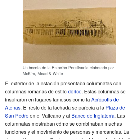
Un boceto de la Estación Pensilvania elaborado por
McKim, Mead & White
El exterior de la estación presentaba columnatas con
columnas romanas de estilo
dórico
. Estas columnas se
inspiraron en lugares famosos como la
Acrópolis de
Atenas
. El resto de la fachada se parecía a la
Plaza de
San Pedro
en el Vaticano y al
Banco de Inglaterra
. Las
columnatas mostraban cómo se combinaban muchas
funciones y el movimiento de personas y mercancías. La