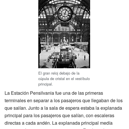
El gran reloj debajo de la
cúpula de cristal en el vestíbulo
principal.
La Estación Pensilvania fue una de las primeras
terminales en separar a los pasajeros que llegaban de los
que salían. Junto a la sala de espera estaba la explanada
principal para los pasajeros que salían, con escaleras
directas a cada andén. La explanada principal medía