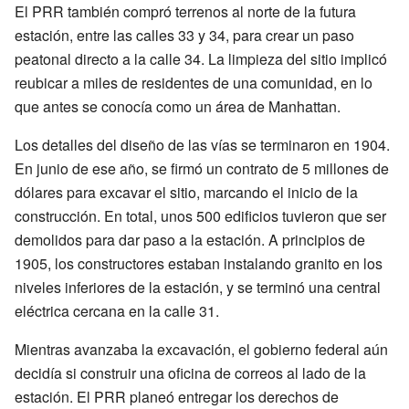
El PRR también compró terrenos al norte de la futura
estación, entre las calles 33 y 34, para crear un paso
peatonal directo a la calle 34. La limpieza del sitio implicó
reubicar a miles de residentes de una comunidad, en lo
que antes se conocía como un área de Manhattan.
Los detalles del diseño de las vías se terminaron en 1904.
En junio de ese año, se firmó un contrato de 5 millones de
dólares para excavar el sitio, marcando el inicio de la
construcción. En total, unos 500 edificios tuvieron que ser
demolidos para dar paso a la estación. A principios de
1905, los constructores estaban instalando granito en los
niveles inferiores de la estación, y se terminó una central
eléctrica cercana en la calle 31.
Mientras avanzaba la excavación, el gobierno federal aún
decidía si construir una oficina de correos al lado de la
estación. El PRR planeó entregar los derechos de