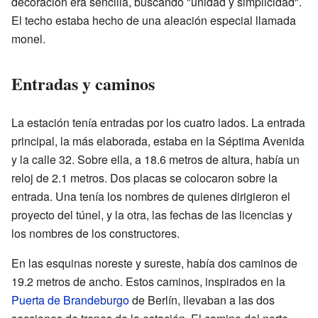
decoración era sencilla, buscando "unidad y simplicidad".
El techo estaba hecho de una aleación especial llamada
monel.
Entradas y caminos
La estación tenía entradas por los cuatro lados. La entrada
principal, la más elaborada, estaba en la Séptima Avenida
y la calle 32. Sobre ella, a 18.6 metros de altura, había un
reloj de 2.1 metros. Dos placas se colocaron sobre la
entrada. Una tenía los nombres de quienes dirigieron el
proyecto del túnel, y la otra, las fechas de las licencias y
los nombres de los constructores.
En las esquinas noreste y sureste, había dos caminos de
19.2 metros de ancho. Estos caminos, inspirados en la
Puerta de Brandeburgo
de Berlín, llevaban a las dos