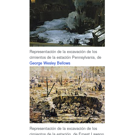
Representación de la excavación de los
cimientos de la estación Pennsylvania, de
George Wesley Bellows
Representación de la excavación de los
cimientos de la estación, de Ernest Lawson