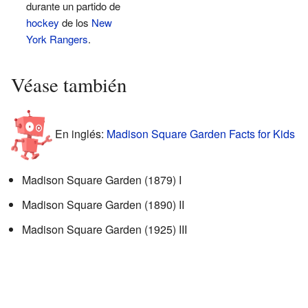
durante un partido de
hockey
de los
New
York Rangers
.
Véase también
En inglés:
Madison Square Garden Facts for Kids
Madison Square Garden (1879) I
Madison Square Garden (1890) II
Madison Square Garden (1925) III