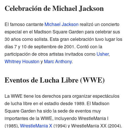
Celebración de Michael Jackson
El famoso cantante
Michael Jackson
realizó un concierto
especial en el Madison Square Garden para celebrar sus
30 años como solista. Esta gran celebración tuvo lugar los
días 7 y 10 de septiembre de 2001. Contó con la
participación de otros artistas invitados como
Usher
,
Whitney Houston
y
Marc Anthony
.
Eventos de Lucha Libre (WWE)
La WWE tiene los derechos para organizar espectáculos
de lucha libre en el estadio desde 1989. El Madison
Square Garden ha sido la sede de eventos muy
importantes de la WWE, incluyendo WrestleMania I
(1985),
WrestleMania X
(1994) y WrestleMania XX (2004).