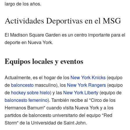
largo de los años.
Actividades Deportivas en el MSG
El Madison Square Garden es un centro importante para el
deporte en Nueva York.
Equipos locales y eventos
Actualmente, es el hogar de los
New York Knicks
(equipo
de
baloncesto
masculino), los
New York Rangers
(equipo
de
hockey sobre hielo
) y las
New York Liberty
(equipo de
baloncesto femenino
). También recibe al "Circo de los
Hermanos Barnum" cuando visita Nueva York y a los
partidos de baloncesto universitario del equipo "Red
Storm" de la Universidad de Saint John.