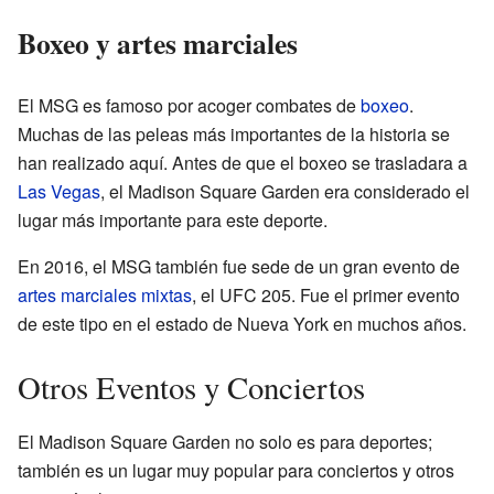
Boxeo y artes marciales
El MSG es famoso por acoger combates de
boxeo
.
Muchas de las peleas más importantes de la historia se
han realizado aquí. Antes de que el boxeo se trasladara a
Las Vegas
, el Madison Square Garden era considerado el
lugar más importante para este deporte.
En 2016, el MSG también fue sede de un gran evento de
artes marciales mixtas
, el UFC 205. Fue el primer evento
de este tipo en el estado de Nueva York en muchos años.
Otros Eventos y Conciertos
El Madison Square Garden no solo es para deportes;
también es un lugar muy popular para conciertos y otros