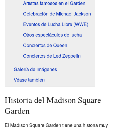
Artistas famosos en el Garden
Celebración de Michael Jackson
Eventos de Lucha Libre (WWE)
Otros espectáculos de lucha
Conciertos de Queen
Conciertos de Led Zeppelin
Galería de imágenes
Véase también
Historia del Madison Square
Garden
El Madison Square Garden tiene una historia muy