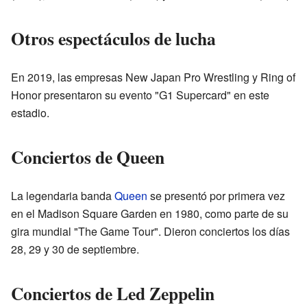
Otros espectáculos de lucha
En 2019, las empresas New Japan Pro Wrestling y Ring of
Honor presentaron su evento "G1 Supercard" en este
estadio.
Conciertos de Queen
La legendaria banda
Queen
se presentó por primera vez
en el Madison Square Garden en 1980, como parte de su
gira mundial "The Game Tour". Dieron conciertos los días
28, 29 y 30 de septiembre.
Conciertos de Led Zeppelin