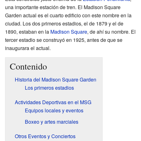
una importante estación de tren. El Madison Square
Garden actual es el cuarto edificio con este nombre en la
ciudad. Los dos primeros estadios, el de 1879 y el de
1890, estaban en la
Madison Square
, de ahí su nombre. El
tercer estadio se construyó en 1925, antes de que se
inaugurara el actual.
Contenido
Historia del Madison Square Garden
Los primeros estadios
Actividades Deportivas en el MSG
Equipos locales y eventos
Boxeo y artes marciales
Otros Eventos y Conciertos