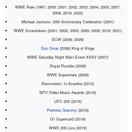
WWE Raw (1997; 2000; 2001; 2002; 2003; 2004; 2005; 2007;
2009; 2019; 2022)
Michael Jackson: 30th Anniversary Celebration (2001)
WWE Smackdown (2001; 2002; 2003; 2005; 2009; 2019; 2021)
ECW (2006; 2009)
Don Omar
(2006) King of Kings
WWE Saturday Night Main Event XXXV (2007)
Royal Rumble (2008)
WWE Superstars (2009)
Rammstein: In Amerika (2010)
MTV Video Music Awards (2016)
UFC 205 (2016)
Premios Grammy
(2018)
G1 Supercard (2019)
WWE 205 Live (2019)