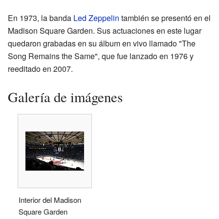
En 1973, la banda
Led Zeppelin
también se presentó en el
Madison Square Garden. Sus actuaciones en este lugar
quedaron grabadas en su álbum en vivo llamado "The
Song Remains the Same", que fue lanzado en 1976 y
reeditado en 2007.
Galería de imágenes
Interior del Madison
Square Garden