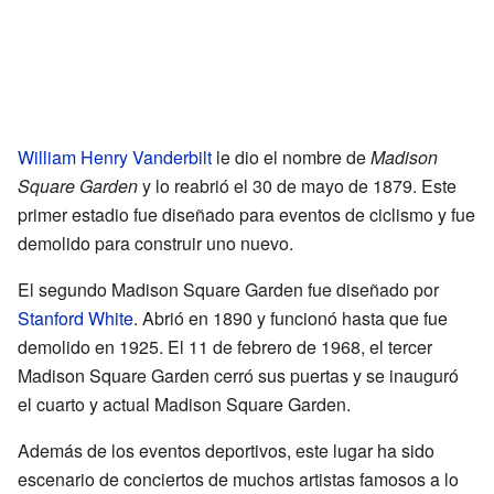
William Henry Vanderbilt
le dio el nombre de
Madison
Square Garden
y lo reabrió el 30 de mayo de 1879. Este
primer estadio fue diseñado para eventos de ciclismo y fue
demolido para construir uno nuevo.
El segundo Madison Square Garden fue diseñado por
Stanford White
. Abrió en 1890 y funcionó hasta que fue
demolido en 1925. El 11 de febrero de 1968, el tercer
Madison Square Garden cerró sus puertas y se inauguró
el cuarto y actual Madison Square Garden.
Además de los eventos deportivos, este lugar ha sido
escenario de conciertos de muchos artistas famosos a lo