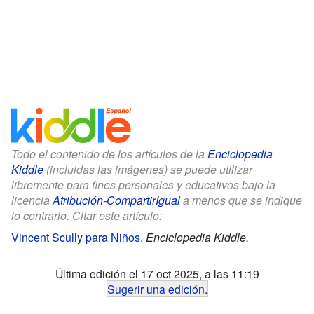
Todo el contenido de los artículos de la
Enciclopedia
Kiddle
(incluidas las imágenes) se puede utilizar
libremente para fines personales y educativos bajo la
licencia
Atribución-CompartirIgual
a menos que se indique
lo contrario. Citar este artículo:
Vincent Scully para Niños
.
Enciclopedia Kiddle.
Última edición el 17 oct 2025, a las 11:19
Sugerir una edición
.