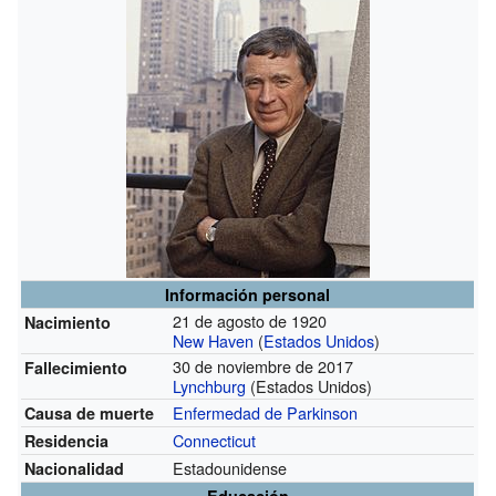
Información personal
21 de agosto de 1920
Nacimiento
New Haven
(
Estados Unidos
)
30 de noviembre de 2017
Fallecimiento
Lynchburg
(Estados Unidos)
Enfermedad de Parkinson
Causa de muerte
Connecticut
Residencia
Estadounidense
Nacionalidad
Educación