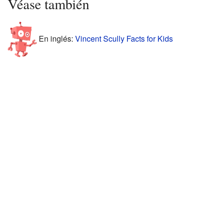
Véase también
En inglés:
Vincent Scully Facts for Kids