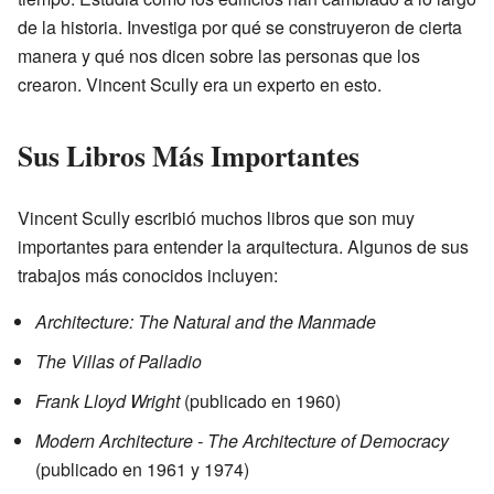
de la historia. Investiga por qué se construyeron de cierta
manera y qué nos dicen sobre las personas que los
crearon. Vincent Scully era un experto en esto.
Sus Libros Más Importantes
Vincent Scully escribió muchos libros que son muy
importantes para entender la arquitectura. Algunos de sus
trabajos más conocidos incluyen:
Architecture: The Natural and the Manmade
The Villas of Palladio
Frank Lloyd Wright
(publicado en 1960)
Modern Architecture - The Architecture of Democracy
(publicado en 1961 y 1974)