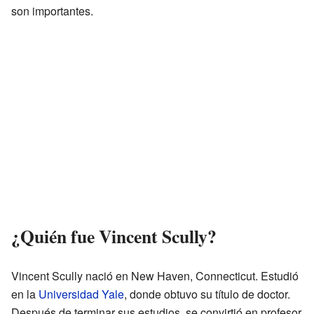
son importantes.
¿Quién fue Vincent Scully?
Vincent Scully nació en New Haven, Connecticut. Estudió
en la
Universidad Yale
, donde obtuvo su título de doctor.
Después de terminar sus estudios, se convirtió en profesor