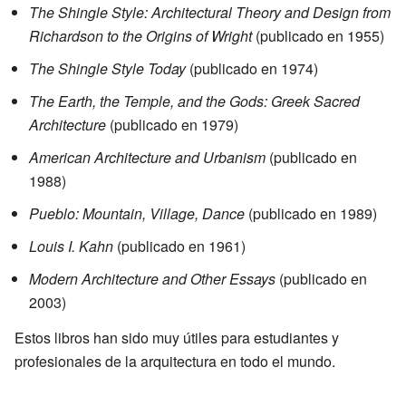
The Shingle Style: Architectural Theory and Design from
Richardson to the Origins of Wright
(publicado en 1955)
The Shingle Style Today
(publicado en 1974)
The Earth, the Temple, and the Gods: Greek Sacred
Architecture
(publicado en 1979)
American Architecture and Urbanism
(publicado en
1988)
Pueblo: Mountain, Village, Dance
(publicado en 1989)
Louis I. Kahn
(publicado en 1961)
Modern Architecture and Other Essays
(publicado en
2003)
Estos libros han sido muy útiles para estudiantes y
profesionales de la arquitectura en todo el mundo.