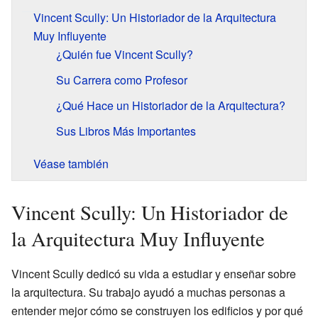
Vincent Scully: Un Historiador de la Arquitectura
Muy Influyente
¿Quién fue Vincent Scully?
Su Carrera como Profesor
¿Qué Hace un Historiador de la Arquitectura?
Sus Libros Más Importantes
Véase también
Vincent Scully: Un Historiador de
la Arquitectura Muy Influyente
Vincent Scully dedicó su vida a estudiar y enseñar sobre
la arquitectura. Su trabajo ayudó a muchas personas a
entender mejor cómo se construyen los edificios y por qué