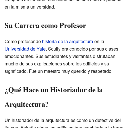
en la misma universidad.
Su Carrera como Profesor
Como profesor de
historia de la arquitectura
en la
Universidad de Yale
, Scully era conocido por sus clases
emocionantes. Sus estudiantes y visitantes disfrutaban
mucho de sus explicaciones sobre los edificios y su
significado. Fue un maestro muy querido y respetado.
¿Qué Hace un Historiador de la
Arquitectura?
Un historiador de la arquitectura es como un detective del
tiempo. Estudia cómo los edificios han cambiado a lo largo