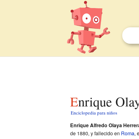
Enrique Ola
Enciclopedia para niños
Enrique Alfredo Olaya Herrer
de 1880, y fallecido en
Roma
, 