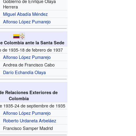
Gobierno de Enrique Olaya
Herrera
Miguel Abadía Méndez
Alfonso López Pumarejo
e Colombia ante la Santa Sede
o de 1935-18 de febrero de 1937
Alfonso López Pumarejo
Andrea de Francisco Cabo
Darío Echandía Olaya
de Relaciones Exteriores de
Colombia
de 1935-24 de septiembre de 1935
Alfonso López Pumarejo
Roberto Urdaneta Arbeláez
Francisco Samper Madrid