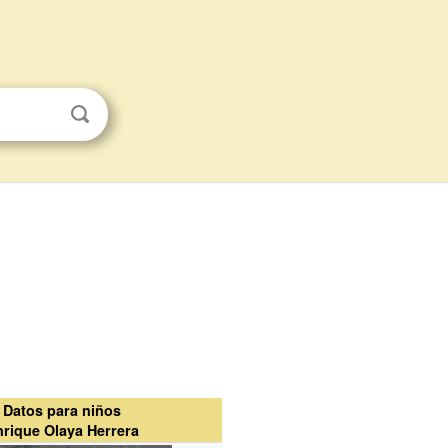
Datos para niños
nrique Olaya Herrera