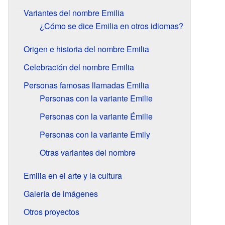
Variantes del nombre Emilia
¿Cómo se dice Emilia en otros idiomas?
Origen e historia del nombre Emilia
Celebración del nombre Emilia
Personas famosas llamadas Emilia
Personas con la variante Emilie
Personas con la variante Émilie
Personas con la variante Emily
Otras variantes del nombre
Emilia en el arte y la cultura
Galería de imágenes
Otros proyectos