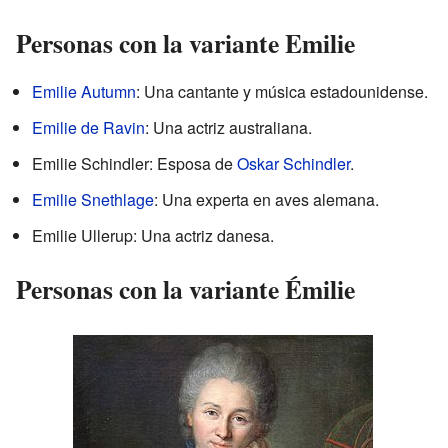
Personas con la variante Emilie
Emilie Autumn
: Una cantante y música estadounidense.
Emilie de Ravin
: Una actriz australiana.
Emilie Schindler: Esposa de
Oskar Schindler
.
Emilie Snethlage
: Una experta en aves alemana.
Emilie Ullerup: Una actriz danesa.
Personas con la variante Émilie