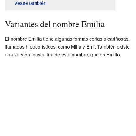
Véase también
Variantes del nombre Emilia
El nombre Emilia tiene algunas formas cortas o cariñosas,
llamadas hipocorísticos, como Milia y Emi. También existe
una versión masculina de este nombre, que es Emilio.