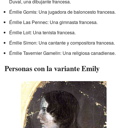
Duval, una dibujante francesa.
Émilie Gomis: Una jugadora de baloncesto francesa.
Émilie Las Pennec: Una gimnasta francesa.
Émilie Loit: Una tenista francesa.
Émilie Simon: Una cantante y compositora francesa.
Émilie Tavernier Gamelin: Una religiosa canadiense.
Personas con la variante Emily