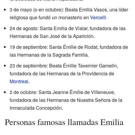
3 de mayo (o en octubre): Beata Emilia Vasos, una líder
religiosa que fundó un monasterio en
Vercelli
.
24 de agosto: Santa Emilia de Vialar, fundadora de las
Hermanas de San José de la Aparición.
19 de septiembre: Santa Émilie de Rodat, fundadora de
las Hermanas de la Sagrada Familia.
23 de septiembre: Beata Émilie Tavernier Gamelin,
fundadora de las Hermanas de la Providencia de
Montreal
.
2 de octubre: Santa Jeanne Émilie de Villeneuve,
fundadora de las Hermanas de Nuestra Señora de la
Inmaculada Concepción.
Personas famosas llamadas Emilia