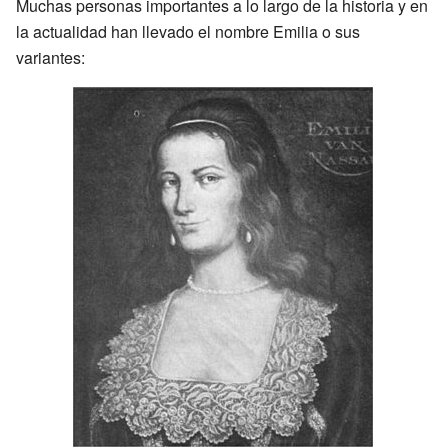
Muchas personas importantes a lo largo de la historia y en
la actualidad han llevado el nombre Emilia o sus
variantes: