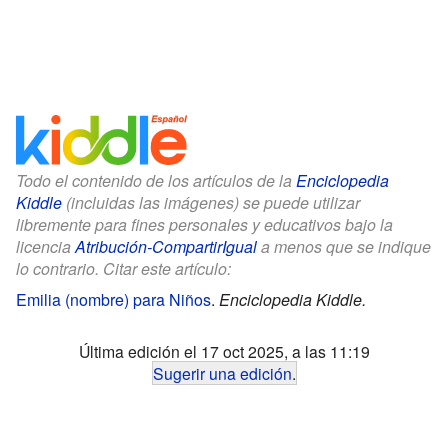
Todo el contenido de los artículos de la
Enciclopedia
Kiddle
(incluidas las imágenes) se puede utilizar
libremente para fines personales y educativos bajo la
licencia
Atribución-CompartirIgual
a menos que se indique
lo contrario. Citar este artículo:
Emilia (nombre) para Niños
.
Enciclopedia Kiddle.
Última edición el 17 oct 2025, a las 11:19
Sugerir una edición
.