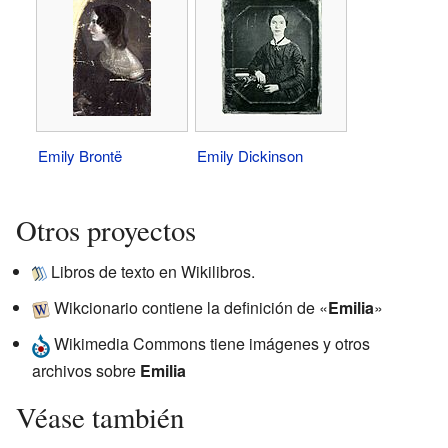
Emily Brontë
Emily Dickinson
Otros proyectos
Libros de texto en Wikilibros.
Wikcionario
contiene la definición de «
Emilia
»
Wikimedia Commons
tiene imágenes y otros
archivos sobre
Emilia
Véase también