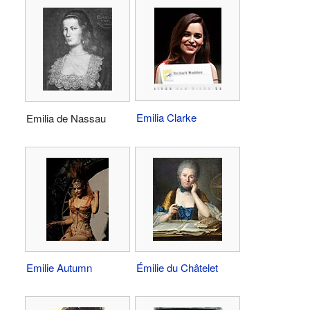
Emilia Clarke
Emilia de Nassau
Emilie Autumn
Émilie du Châtelet