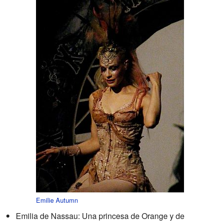
Emilie Autumn
Emilia de Nassau: Una princesa de Orange y de