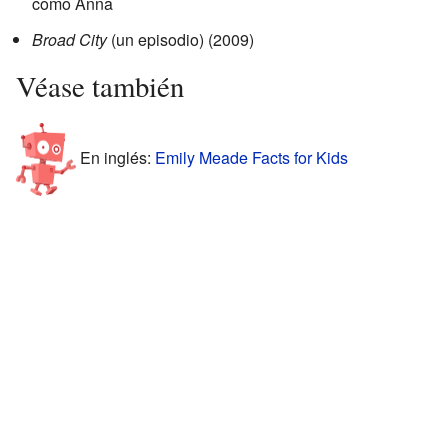
como Anna
Broad City
(un episodio) (2009)
Véase también
En inglés:
Emily Meade Facts for Kids