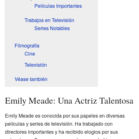
Películas Importantes
Trabajos en Televisión
Series Notables
Filmografía
Cine
Televisión
Véase también
Emily Meade: Una Actriz Talentosa
Emily Meade es conocida por sus papeles en diversas
películas y series de televisión. Ha trabajado con
directores importantes y ha recibido elogios por sus