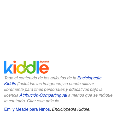
Todo el contenido de los artículos de la
Enciclopedia
Kiddle
(incluidas las imágenes) se puede utilizar
libremente para fines personales y educativos bajo la
licencia
Atribución-CompartirIgual
a menos que se indique
lo contrario. Citar este artículo:
Emily Meade para Niños
.
Enciclopedia Kiddle.