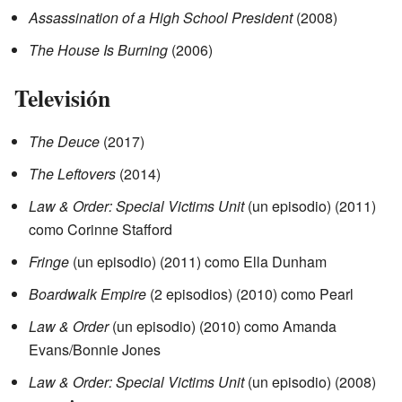
Assassination of a High School President
(2008)
The House Is Burning
(2006)
Televisión
The Deuce
(2017)
The Leftovers
(2014)
Law & Order: Special Victims Unit
(un episodio) (2011)
como Corinne Stafford
Fringe
(un episodio) (2011) como Ella Dunham
Boardwalk Empire
(2 episodios) (2010) como Pearl
Law & Order
(un episodio) (2010) como Amanda
Evans/Bonnie Jones
Law & Order: Special Victims Unit
(un episodio) (2008)