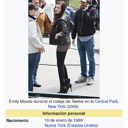
Emily Meade durante el rodaje de
en el
Central Park
,
Twelve
New York
(2009).
Información personal
10 de enero de 1989
Nacimiento
Nueva York
(
Estados Unidos
)