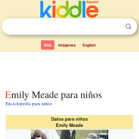
Web
Imágenes
English
Emily Meade para niños
Enciclopedia para niños
Datos para niños
Emily Meade