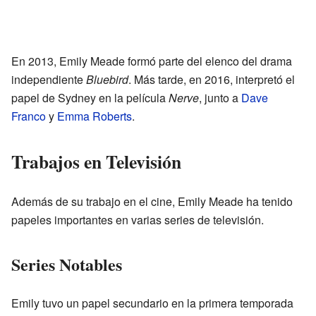
En 2013, Emily Meade formó parte del elenco del drama
independiente
Bluebird
. Más tarde, en 2016, interpretó el
papel de Sydney en la película
Nerve
, junto a
Dave
Franco
y
Emma Roberts
.
Trabajos en Televisión
Además de su trabajo en el cine, Emily Meade ha tenido
papeles importantes en varias series de televisión.
Series Notables
Emily tuvo un papel secundario en la primera temporada