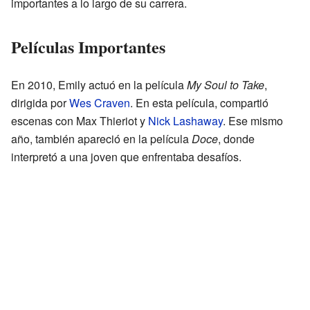
importantes a lo largo de su carrera.
Películas Importantes
En 2010, Emily actuó en la película
My Soul to Take
,
dirigida por
Wes Craven
. En esta película, compartió
escenas con Max Thieriot y
Nick Lashaway
. Ese mismo
año, también apareció en la película
Doce
, donde
interpretó a una joven que enfrentaba desafíos.