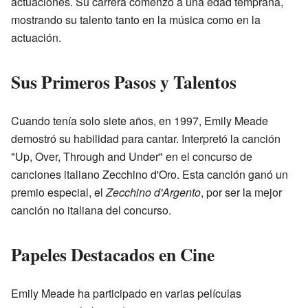
actuaciones. Su carrera comenzó a una edad temprana,
mostrando su talento tanto en la música como en la
actuación.
Sus Primeros Pasos y Talentos
Cuando tenía solo siete años, en 1997, Emily Meade
demostró su habilidad para cantar. Interpretó la canción
"Up, Over, Through and Under" en el concurso de
canciones italiano Zecchino d'Oro. Esta canción ganó un
premio especial, el
Zecchino d'Argento
, por ser la mejor
canción no italiana del concurso.
Papeles Destacados en Cine
Emily Meade ha participado en varias películas