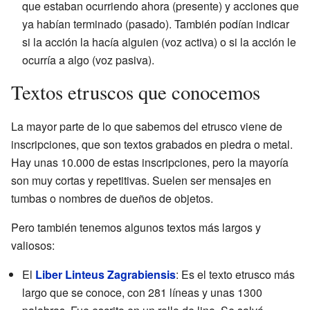
que estaban ocurriendo ahora (presente) y acciones que
ya habían terminado (pasado). También podían indicar
si la acción la hacía alguien (voz activa) o si la acción le
ocurría a algo (voz pasiva).
Textos etruscos que conocemos
La mayor parte de lo que sabemos del etrusco viene de
inscripciones, que son textos grabados en piedra o metal.
Hay unas 10.000 de estas inscripciones, pero la mayoría
son muy cortas y repetitivas. Suelen ser mensajes en
tumbas o nombres de dueños de objetos.
Pero también tenemos algunos textos más largos y
valiosos:
El
Liber Linteus Zagrabiensis
: Es el texto etrusco más
largo que se conoce, con 281 líneas y unas 1300