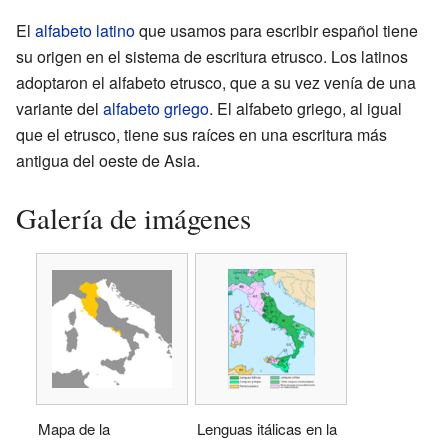
El
alfabeto latino
que usamos para escribir español tiene
su origen en el sistema de escritura etrusco. Los latinos
adoptaron el alfabeto etrusco, que a su vez venía de una
variante del
alfabeto griego
. El alfabeto griego, al igual
que el etrusco, tiene sus raíces en una escritura más
antigua del oeste de Asia.
Galería de imágenes
Mapa de la
Lenguas itálicas en la