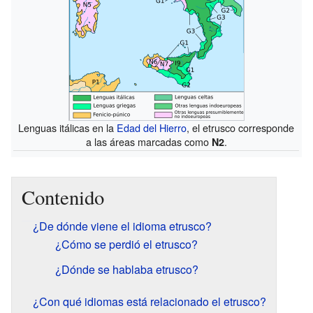
Lenguas itálicas en la
Edad del Hierro
, el etrusco corresponde
a las áreas marcadas como
.
N2
Contenido
¿De dónde viene el idioma etrusco?
¿Cómo se perdió el etrusco?
¿Dónde se hablaba etrusco?
¿Con qué idiomas está relacionado el etrusco?