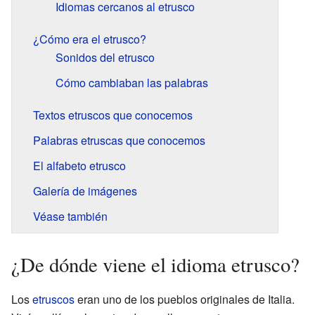
Idiomas cercanos al etrusco
¿Cómo era el etrusco?
Sonidos del etrusco
Cómo cambiaban las palabras
Textos etruscos que conocemos
Palabras etruscas que conocemos
El alfabeto etrusco
Galería de imágenes
Véase también
¿De dónde viene el idioma etrusco?
Los
etruscos
eran uno de los pueblos originales de Italia.