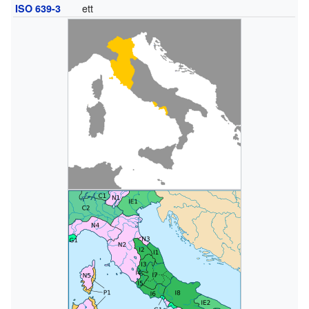
ett
ISO 639-3