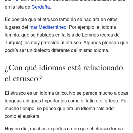
en la isla de
Cerdeña
.
Es posible que el etrusco también se hablara en otros
lugares del
mar Mediterráneo
. Por ejemplo, el idioma
lemnio, que se hablaba en la isla de Lemnos (cerca de
Turquía), es muy parecido al etrusco. Algunos piensan que
podría ser un dialecto diferente del mismo idioma.
¿Con qué idiomas está relacionado
el etrusco?
El etrusco es un idioma único. No se parece mucho a otras
lenguas antiguas importantes como el latín o el griego. Por
mucho tiempo, se pensó que era un idioma "aislado",
como el euskera.
Hoy en día, muchos expertos creen que el etrusco forma