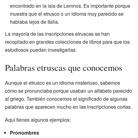
encontrado en la isla de Lemnos. Es importante porque
muestra que el etrusco o un idioma muy parecido se
hablaba lejos de Italia.
La mayoría de las inscripciones etruscas se han
recopilado en grandes colecciones de libros para que los
estudiosos puedan investigarlas.
Palabras etruscas que conocemos
Aunque el etrusco es un idioma misterioso, sabemos
cómo se pronunciaba porque usaban un alfabeto parecido
al griego. También conocemos el significado de algunas
palabras que aparecen mucho en las inscripciones cortas.
Aquí tienes algunos ejemplos:
Pronombres