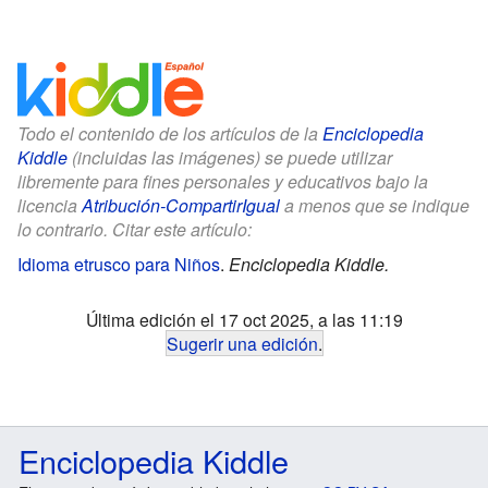
Todo el contenido de los artículos de la
Enciclopedia
Kiddle
(incluidas las imágenes) se puede utilizar
libremente para fines personales y educativos bajo la
licencia
Atribución-CompartirIgual
a menos que se indique
lo contrario. Citar este artículo:
Idioma etrusco para Niños
.
Enciclopedia Kiddle.
Última edición el 17 oct 2025, a las 11:19
Sugerir una edición
.
Enciclopedia Kiddle