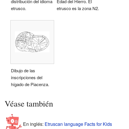
distribución del idioma
Edad del Hierro. El
etrusco.
etrusco es la zona N2.
Dibujo de las
inscripciones del
hígado de Piacenza.
Véase también
En inglés:
Etruscan language Facts for Kids