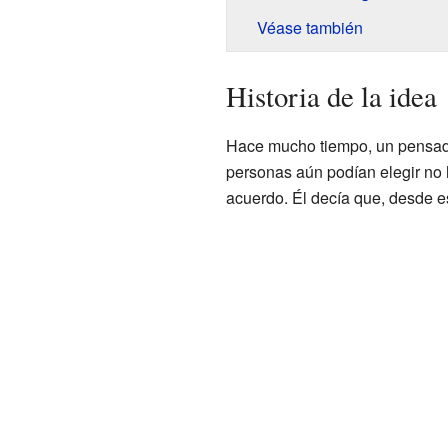
Véase también
Historia de la idea
Hace mucho tiempo, un pensa
personas aún podían elegir no 
acuerdo. Él decía que, desde e