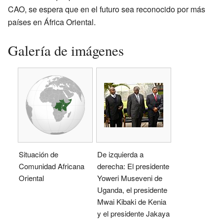
CAO, se espera que en el futuro sea reconocido por más
países en África Oriental.
Galería de imágenes
Situación de
De izquierda a
Comunidad Africana
derecha: El presidente
Oriental
Yoweri Museveni de
Uganda, el presidente
Mwai Kibaki de Kenia
y el presidente Jakaya