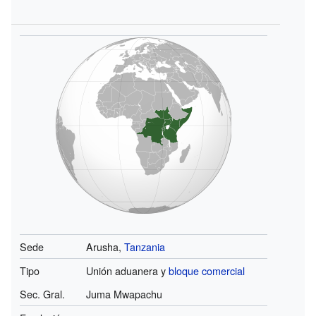
Sede
Arusha,
Tanzania
Tipo
Unión aduanera y
bloque comercial
Sec. Gral.
Juma Mwapachu