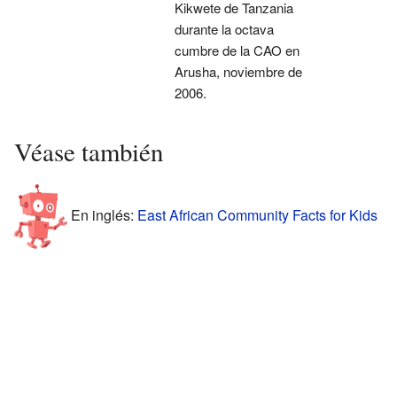
Kikwete de Tanzania
durante la octava
cumbre de la CAO en
Arusha, noviembre de
2006.
Véase también
En inglés:
East African Community Facts for Kids