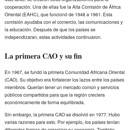
cooperación. Una de ellas fue la Alta Comisión de África
Oriental (EAHC), que funcionó de 1948 a 1961. Esta
comisión ayudaba con el comercio, las comunicaciones y
la educación. Después de que los países se
independizaran, estas actividades continuaron.
La primera CAO y su fin
En 1967, se fundó la primera Comunidad Africana Oriental
(CAO). Su objetivo era fortalecer los lazos entre los países
miembros. Querían tener un mercado común y servicios
públicos compartidos para que la región creciera
económicamente de forma equilibrada.
Sin embargo, la primera CAO se disolvió en 1977. Hubo
varias razones para esto. Por ejemplo, los países tenían
diferentes formas de organizar su economía. También