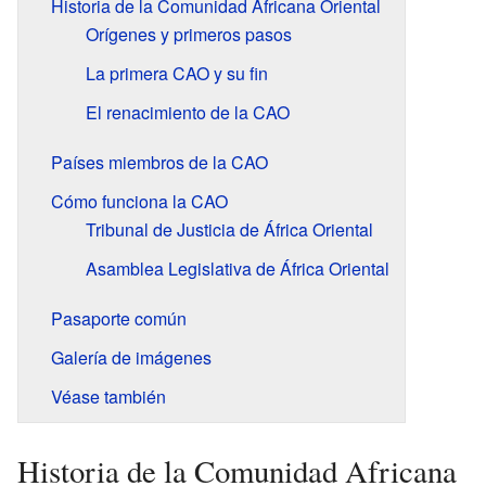
Historia de la Comunidad Africana Oriental
Orígenes y primeros pasos
La primera CAO y su fin
El renacimiento de la CAO
Países miembros de la CAO
Cómo funciona la CAO
Tribunal de Justicia de África Oriental
Asamblea Legislativa de África Oriental
Pasaporte común
Galería de imágenes
Véase también
Historia de la Comunidad Africana