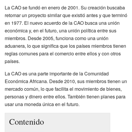
La CAO se fundó en enero de 2001. Su creación buscaba
retomar un proyecto similar que existió antes y que terminó
en 1977. El nuevo acuerdo de la CAO busca una unión
económica y, en el futuro, una unión política entre sus
miembros. Desde 2005, funciona como una unión
aduanera, lo que significa que los países miembros tienen
reglas comunes para el comercio entre ellos y con otros
países.
La CAO es una parte importante de la Comunidad
Económica Africana. Desde 2010, sus miembros tienen un
mercado común, lo que facilita el movimiento de bienes,
personas y dinero entre ellos. También tienen planes para
usar una moneda única en el futuro.
Contenido