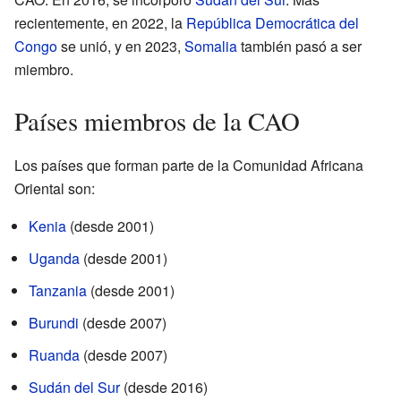
recientemente, en 2022, la
República Democrática del
Congo
se unió, y en 2023,
Somalia
también pasó a ser
miembro.
Países miembros de la CAO
Los países que forman parte de la Comunidad Africana
Oriental son:
Kenia
(desde 2001)
Uganda
(desde 2001)
Tanzania
(desde 2001)
Burundi
(desde 2007)
Ruanda
(desde 2007)
Sudán del Sur
(desde 2016)