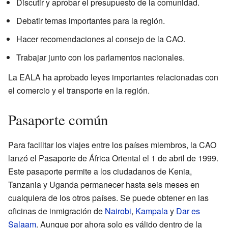
Discutir y aprobar el presupuesto de la comunidad.
Debatir temas importantes para la región.
Hacer recomendaciones al consejo de la CAO.
Trabajar junto con los parlamentos nacionales.
La EALA ha aprobado leyes importantes relacionadas con
el comercio y el transporte en la región.
Pasaporte común
Para facilitar los viajes entre los países miembros, la CAO
lanzó el Pasaporte de África Oriental el 1 de abril de 1999.
Este pasaporte permite a los ciudadanos de Kenia,
Tanzania y Uganda permanecer hasta seis meses en
cualquiera de los otros países. Se puede obtener en las
oficinas de inmigración de
Nairobi
,
Kampala
y
Dar es
Salaam
. Aunque por ahora solo es válido dentro de la