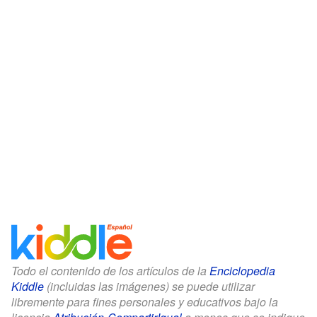
Todo el contenido de los artículos de la
Enciclopedia
Kiddle
(incluidas las imágenes) se puede utilizar
libremente para fines personales y educativos bajo la