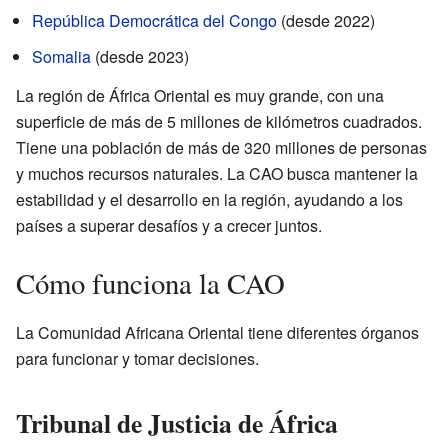
República Democrática del Congo
(desde 2022)
Somalia
(desde 2023)
La región de África Oriental es muy grande, con una
superficie de más de 5 millones de kilómetros cuadrados.
Tiene una población de más de 320 millones de personas
y muchos recursos naturales. La CAO busca mantener la
estabilidad y el desarrollo en la región, ayudando a los
países a superar desafíos y a crecer juntos.
Cómo funciona la CAO
La Comunidad Africana Oriental tiene diferentes órganos
para funcionar y tomar decisiones.
Tribunal de Justicia de África