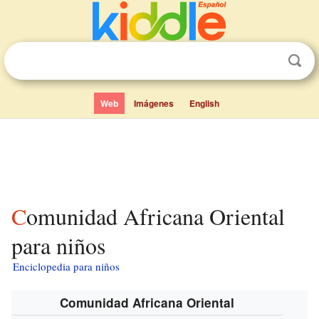
Web
Imágenes
English
Comunidad Africana Oriental
para niños
Enciclopedia para niños
Comunidad Africana Oriental