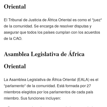
Oriental
El Tribunal de Justicia de África Oriental es como el "juez"
de la comunidad. Se encarga de resolver disputas y
asegurar que todos los países cumplan con los acuerdos
de la CAO.
Asamblea Legislativa de África
Oriental
La Asamblea Legislativa de África Oriental (EALA) es el
"parlamento" de la comunidad. Está formada por 27
miembros elegidos por los parlamentos de cada país
miembro. Sus funciones incluyen: