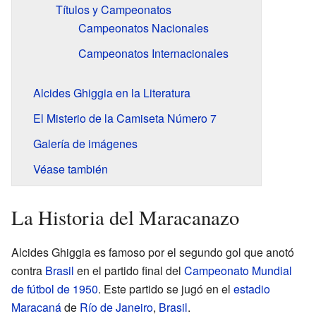
Títulos y Campeonatos
Campeonatos Nacionales
Campeonatos Internacionales
Alcides Ghiggia en la Literatura
El Misterio de la Camiseta Número 7
Galería de imágenes
Véase también
La Historia del Maracanazo
Alcides Ghiggia es famoso por el segundo gol que anotó
contra
Brasil
en el partido final del
Campeonato Mundial
de fútbol de 1950
. Este partido se jugó en el
estadio
Maracaná
de
Río de Janeiro
,
Brasil
.