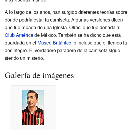
A lo largo de los años, han surgido diferentes teorías sobre
dónde podría estar la camiseta. Algunas versiones dicen
que fue robada de una iglesia. Otras, que fue donada al
Club América
de México. También se ha dicho que está
guardada en el
Museo Británico
, o incluso que el tiempo la
desintegró. El verdadero paradero de la camiseta sigue
siendo un misterio.
Galería de imágenes