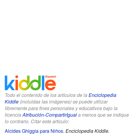
Todo el contenido de los artículos de la
Enciclopedia
Kiddle
(incluidas las imágenes) se puede utilizar
libremente para fines personales y educativos bajo la
licencia
Atribución-CompartirIgual
a menos que se indique
lo contrario. Citar este artículo:
Alcides Ghiggia para Niños
.
Enciclopedia Kiddle.