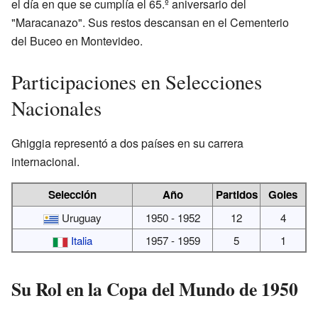
el día en que se cumplía el 65.º aniversario del
"Maracanazo". Sus restos descansan en el Cementerio
del Buceo en Montevideo.
Participaciones en Selecciones
Nacionales
Ghiggia representó a dos países en su carrera
internacional.
Selección
Año
Partidos
Goles
Uruguay
1950 - 1952
12
4
Italia
1957 - 1959
5
1
Su Rol en la Copa del Mundo de 1950