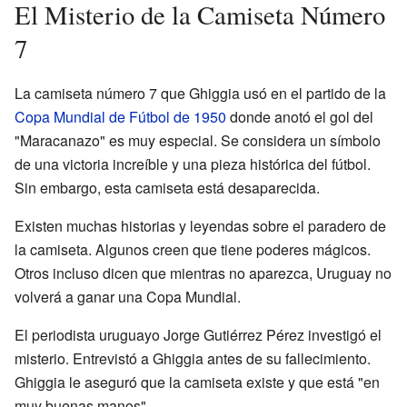
El Misterio de la Camiseta Número
7
La camiseta número 7 que Ghiggia usó en el partido de la
Copa Mundial de Fútbol de 1950
donde anotó el gol del
"Maracanazo" es muy especial. Se considera un símbolo
de una victoria increíble y una pieza histórica del fútbol.
Sin embargo, esta camiseta está desaparecida.
Existen muchas historias y leyendas sobre el paradero de
la camiseta. Algunos creen que tiene poderes mágicos.
Otros incluso dicen que mientras no aparezca, Uruguay no
volverá a ganar una Copa Mundial.
El periodista uruguayo Jorge Gutiérrez Pérez investigó el
misterio. Entrevistó a Ghiggia antes de su fallecimiento.
Ghiggia le aseguró que la camiseta existe y que está "en
muy buenas manos".