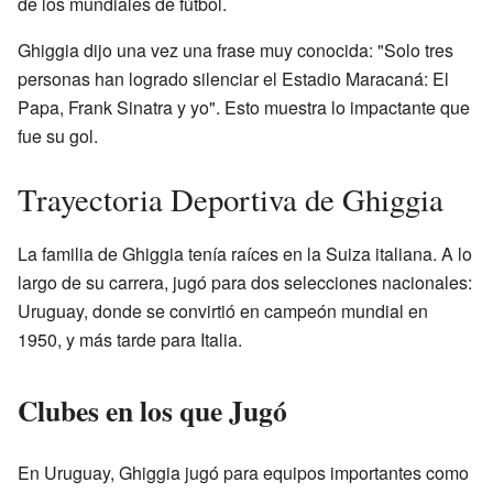
de los mundiales de fútbol.
Ghiggia dijo una vez una frase muy conocida: "Solo tres
personas han logrado silenciar el Estadio Maracaná: El
Papa, Frank Sinatra y yo". Esto muestra lo impactante que
fue su gol.
Trayectoria Deportiva de Ghiggia
La familia de Ghiggia tenía raíces en la Suiza italiana. A lo
largo de su carrera, jugó para dos selecciones nacionales:
Uruguay, donde se convirtió en campeón mundial en
1950, y más tarde para Italia.
Clubes en los que Jugó
En Uruguay, Ghiggia jugó para equipos importantes como