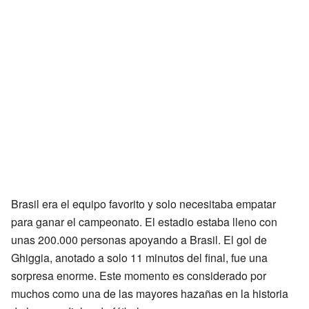
Brasil era el equipo favorito y solo necesitaba empatar
para ganar el campeonato. El estadio estaba lleno con
unas 200.000 personas apoyando a Brasil. El gol de
Ghiggia, anotado a solo 11 minutos del final, fue una
sorpresa enorme. Este momento es considerado por
muchos como una de las mayores hazañas en la historia