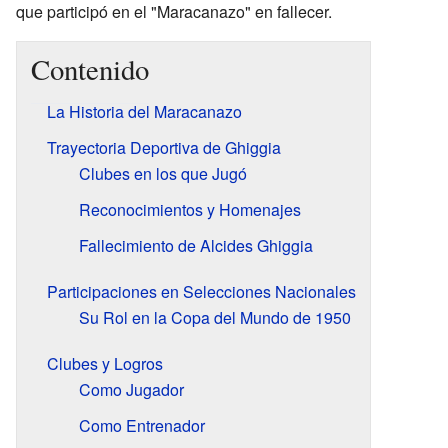
que participó en el "Maracanazo" en fallecer.
Contenido
La Historia del Maracanazo
Trayectoria Deportiva de Ghiggia
Clubes en los que Jugó
Reconocimientos y Homenajes
Fallecimiento de Alcides Ghiggia
Participaciones en Selecciones Nacionales
Su Rol en la Copa del Mundo de 1950
Clubes y Logros
Como Jugador
Como Entrenador