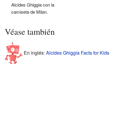
Alcides Ghiggia con la
camiseta de Milan.
Véase también
En inglés:
Alcides Ghiggia Facts for Kids