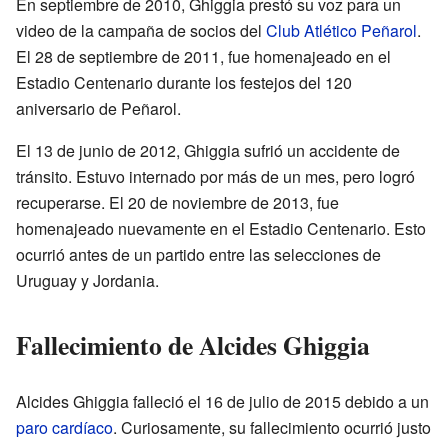
En septiembre de 2010, Ghiggia prestó su voz para un
video de la campaña de socios del
Club Atlético Peñarol
.
El 28 de septiembre de 2011, fue homenajeado en el
Estadio Centenario durante los festejos del 120
aniversario de Peñarol.
El 13 de junio de 2012, Ghiggia sufrió un accidente de
tránsito. Estuvo internado por más de un mes, pero logró
recuperarse. El 20 de noviembre de 2013, fue
homenajeado nuevamente en el Estadio Centenario. Esto
ocurrió antes de un partido entre las selecciones de
Uruguay y Jordania.
Fallecimiento de Alcides Ghiggia
Alcides Ghiggia falleció el 16 de julio de 2015 debido a un
paro cardíaco
. Curiosamente, su fallecimiento ocurrió justo