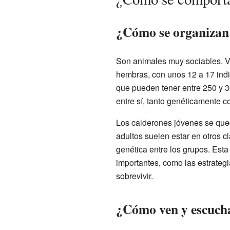
¿Cómo se organizan
Son animales muy sociables. Vi
hembras, con unos 12 a 17 indi
que pueden tener entre 250 y 
entre sí, tanto genéticamente 
Los calderones jóvenes se que
adultos suelen estar en otros 
genética entre los grupos. Est
importantes, como las estrategi
sobrevivir.
¿Cómo ven y escuch