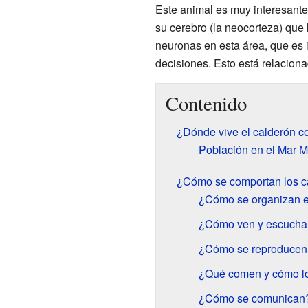
Este animal es muy interesant
su cerebro (la neocorteza) qu
neuronas en esta área, que es 
decisiones. Esto está relaciona
Contenido
¿Dónde vive el calderón 
Población en el Mar M
¿Cómo se comportan los 
¿Cómo se organizan 
¿Cómo ven y escucha
¿Cómo se reproducen
¿Qué comen y cómo l
¿Cómo se comunican