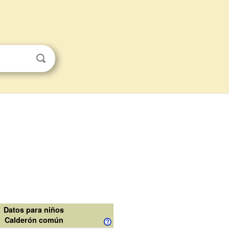
Datos para niños
Calderón común