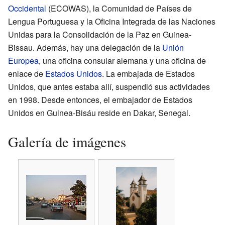
Occidental
(ECOWAS), la Comunidad de Países de
Lengua Portuguesa y la Oficina Integrada de las Naciones
Unidas para la Consolidación de la Paz en Guinea-
Bissau. Además, hay una delegación de la
Unión
Europea
, una oficina consular alemana y una oficina de
enlace de
Estados Unidos
. La embajada de Estados
Unidos, que antes estaba allí, suspendió sus actividades
en 1998. Desde entonces, el embajador de Estados
Unidos en Guinea-Bisáu reside en Dakar, Senegal.
Galería de imágenes