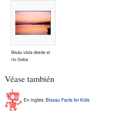
Bisáu vista desde el
río Geba
Véase también
En inglés:
Bissau Facts for Kids