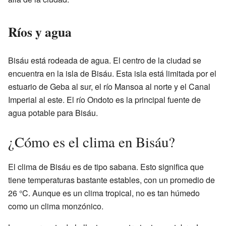
Ríos y agua
Bisáu está rodeada de agua. El centro de la ciudad se
encuentra en la isla de Bisáu. Esta isla está limitada por el
estuario de Geba al sur, el río Mansoa al norte y el Canal
Imperial al este. El río Ondoto es la principal fuente de
agua potable para Bisáu.
¿Cómo es el clima en Bisáu?
El clima de Bisáu es de tipo sabana. Esto significa que
tiene temperaturas bastante estables, con un promedio de
26 °C. Aunque es un clima tropical, no es tan húmedo
como un clima monzónico.