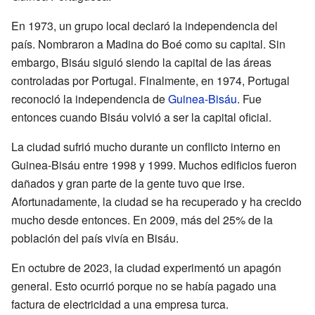
En 1973, un grupo local declaró la independencia del
país. Nombraron a Madina do Boé como su capital. Sin
embargo, Bisáu siguió siendo la capital de las áreas
controladas por Portugal. Finalmente, en 1974, Portugal
reconoció la independencia de
Guinea-Bisáu
. Fue
entonces cuando Bisáu volvió a ser la capital oficial.
La ciudad sufrió mucho durante un conflicto interno en
Guinea-Bisáu entre 1998 y 1999. Muchos edificios fueron
dañados y gran parte de la gente tuvo que irse.
Afortunadamente, la ciudad se ha recuperado y ha crecido
mucho desde entonces. En 2009, más del 25% de la
población del país vivía en Bisáu.
En octubre de 2023, la ciudad experimentó un apagón
general. Esto ocurrió porque no se había pagado una
factura de electricidad a una empresa turca.