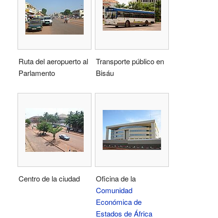
Ruta del aeropuerto al
Transporte público en
Parlamento
Bisáu
Centro de la ciudad
Oficina de la
Comunidad
Económica de
Estados de África