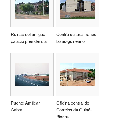
Ruinas del antiguo
Centro cultural franco-
palacio presidencial
bisáu-guineano
Puente Amílcar
Oficina central de
Cabral
Correios da Guiné-
Bissau