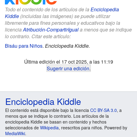
Todo el contenido de los artículos de la
Enciclopedia
Kiddle
(incluidas las imágenes) se puede utilizar
libremente para fines personales y educativos bajo la
licencia
Atribución-CompartirIgual
a menos que se indique
lo contrario. Citar este artículo:
Bisáu para Niños
.
Enciclopedia Kiddle.
Última edición el 17 oct 2025, a las 11:19
Sugerir una edición
.
Enciclopedia Kiddle
El contenido está disponible bajo la licencia
CC BY-SA 3.0
, a
menos que se indique lo contrario. Los artículos de la
enciclopedia Kiddle se basan en contenido y hechos
seleccionados de
Wikipedia
, reescritos para niños. Powered by
MediaWiki
.