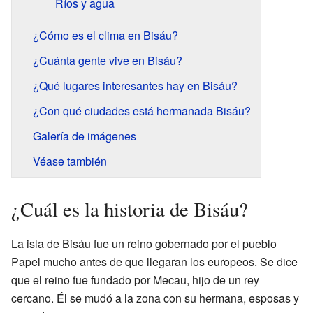
Ríos y agua
¿Cómo es el clima en Bisáu?
¿Cuánta gente vive en Bisáu?
¿Qué lugares interesantes hay en Bisáu?
¿Con qué ciudades está hermanada Bisáu?
Galería de imágenes
Véase también
¿Cuál es la historia de Bisáu?
La isla de Bisáu fue un reino gobernado por el pueblo
Papel mucho antes de que llegaran los europeos. Se dice
que el reino fue fundado por Mecau, hijo de un rey
cercano. Él se mudó a la zona con su hermana, esposas y