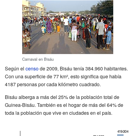
Carnaval en Bisáu
Según el
censo
de 2009, Bisáu tenía 384.960 habitantes.
Con una superficie de 77 km², esto significa que había
4187 personas por cada kilómetro cuadrado.
Bisáu alberga a más del 25% de la población total de
Guinea-Bisáu. También es el hogar de más del 64% de
toda la población que vive en ciudades en el país.