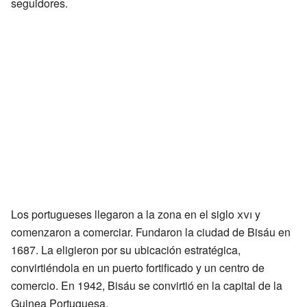
seguidores.
Los portugueses llegaron a la zona en el siglo
xvi
y
comenzaron a comerciar. Fundaron la ciudad de Bisáu en
1687. La eligieron por su ubicación estratégica,
convirtiéndola en un puerto fortificado y un centro de
comercio. En 1942, Bisáu se convirtió en la capital de la
Guinea Portuguesa.