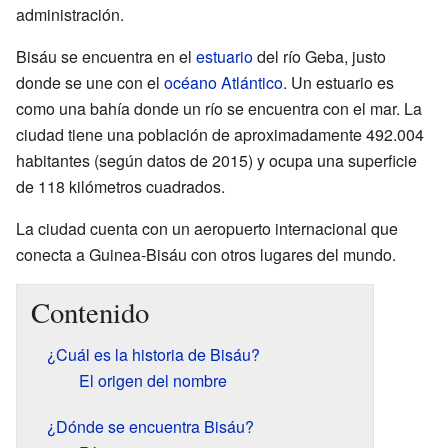
administración.
Bisáu se encuentra en el
estuario
del río Geba, justo
donde se une con el
océano Atlántico
. Un estuario es
como una bahía donde un río se encuentra con el mar. La
ciudad tiene una población de aproximadamente 492.004
habitantes (según datos de 2015) y ocupa una superficie
de 118 kilómetros cuadrados.
La ciudad cuenta con un aeropuerto internacional que
conecta a Guinea-Bisáu con otros lugares del mundo.
Contenido
¿Cuál es la historia de Bisáu?
El origen del nombre
¿Dónde se encuentra Bisáu?