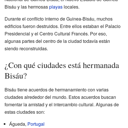
Bisáu y las hermosas
playas
locales.
Durante el conflicto interno de Guinea-Bisáu, muchos
edificios fueron destruidos. Entre ellos estaban el Palacio
Presidencial y el Centro Cultural Francés. Por eso,
algunas partes del centro de la ciudad todavía están
siendo reconstruidas.
¿Con qué ciudades está hermanada
Bisáu?
Bisáu tiene acuerdos de hermanamiento con varias
ciudades alrededor del mundo. Estos acuerdos buscan
fomentar la amistad y el intercambio cultural. Algunas de
estas ciudades son:
Águeda,
Portugal