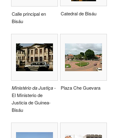
Catedral de Bisáu
Calle principal en
Bisáu
Ministério da Justiça
-
Plaza Che Guevara
El Ministerio de
Justicia de Guinea-
Bisáu