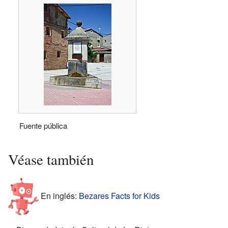
Fuente pública
Véase también
En inglés:
Bezares Facts for Kids