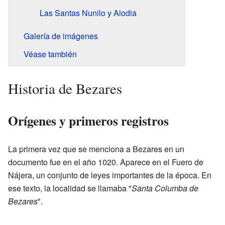
Las Santas Nunilo y Alodia
Galería de imágenes
Véase también
Historia de Bezares
Orígenes y primeros registros
La primera vez que se menciona a Bezares en un
documento fue en el año 1020. Aparece en el Fuero de
Nájera, un conjunto de leyes importantes de la época. En
ese texto, la localidad se llamaba "
Santa Columba de
Bezares
".