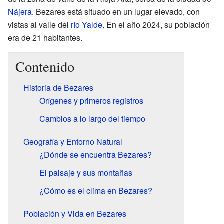
Nájera
. Bezares está situado en un lugar elevado, con
vistas al valle del
río Yalde
. En el año 2024, su población
era de 21 habitantes.
Contenido
Historia de Bezares
Orígenes y primeros registros
Cambios a lo largo del tiempo
Geografía y Entorno Natural
¿Dónde se encuentra Bezares?
El paisaje y sus montañas
¿Cómo es el clima en Bezares?
Población y Vida en Bezares