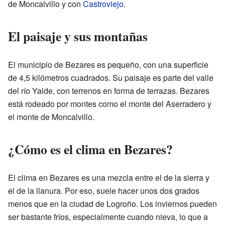
de Moncalvillo y con
Castroviejo
.
El paisaje y sus montañas
El municipio de Bezares es pequeño, con una superficie
de 4,5 kilómetros cuadrados. Su paisaje es parte del valle
del río Yalde, con terrenos en forma de terrazas. Bezares
está rodeado por montes como el monte del Aserradero y
el monte de Moncalvillo.
¿Cómo es el clima en Bezares?
El clima en Bezares es una mezcla entre el de la sierra y
el de la llanura. Por eso, suele hacer unos dos grados
menos que en la ciudad de Logroño. Los inviernos pueden
ser bastante fríos, especialmente cuando nieva, lo que a