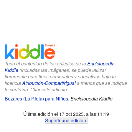
Todo el contenido de los artículos de la
Enciclopedia
Kiddle
(incluidas las imágenes) se puede utilizar
libremente para fines personales y educativos bajo la
licencia
Atribución-CompartirIgual
a menos que se indique
lo contrario. Citar este artículo:
Bezares (La Rioja) para Niños
.
Enciclopedia Kiddle.
Última edición el 17 oct 2025, a las 11:19
Sugerir una edición
.