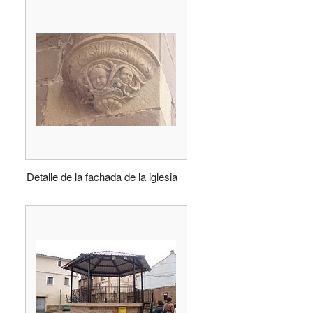
Detalle de la fachada de la iglesia