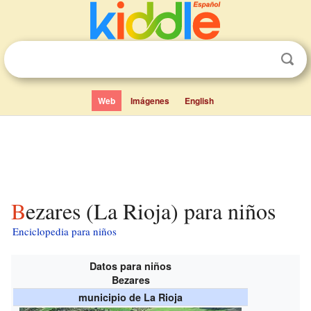
Web
Imágenes
English
Bezares (La Rioja) para niños
Enciclopedia para niños
Datos para niños
Bezares
municipio de La Rioja