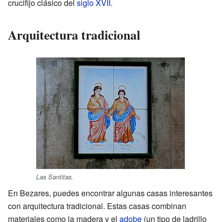
crucifijo clásico del
siglo XVII
.
Arquitectura tradicional
Las Santitas.
En Bezares, puedes encontrar algunas casas interesantes
con arquitectura tradicional. Estas casas combinan
materiales como la madera y el
adobe
(un tipo de ladrillo