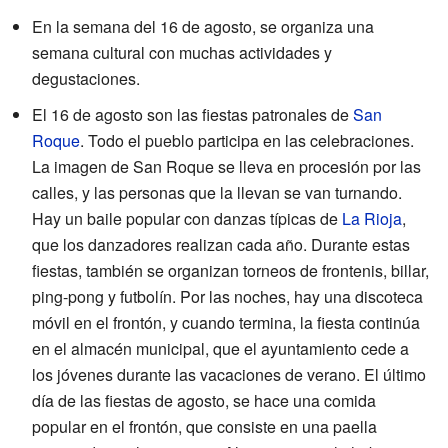
En la semana del 16 de agosto, se organiza una
semana cultural con muchas actividades y
degustaciones.
El 16 de agosto son las fiestas patronales de
San
Roque
. Todo el pueblo participa en las celebraciones.
La imagen de San Roque se lleva en procesión por las
calles, y las personas que la llevan se van turnando.
Hay un baile popular con danzas típicas de
La Rioja
,
que los danzadores realizan cada año. Durante estas
fiestas, también se organizan torneos de frontenis, billar,
ping-pong y futbolín. Por las noches, hay una discoteca
móvil en el frontón, y cuando termina, la fiesta continúa
en el almacén municipal, que el ayuntamiento cede a
los jóvenes durante las vacaciones de verano. El último
día de las fiestas de agosto, se hace una comida
popular en el frontón, que consiste en una paella