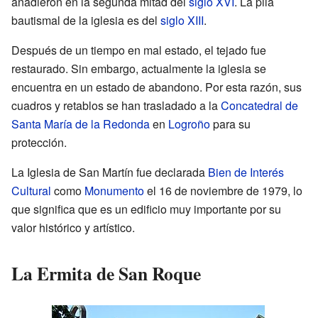
añadieron en la segunda mitad del
siglo XVI
. La pila
bautismal de la iglesia es del
siglo XIII
.
Después de un tiempo en mal estado, el tejado fue
restaurado. Sin embargo, actualmente la iglesia se
encuentra en un estado de abandono. Por esta razón, sus
cuadros y retablos se han trasladado a la
Concatedral de
Santa María de la Redonda
en
Logroño
para su
protección.
La Iglesia de San Martín fue declarada
Bien de Interés
Cultural
como
Monumento
el 16 de noviembre de 1979, lo
que significa que es un edificio muy importante por su
valor histórico y artístico.
La Ermita de San Roque