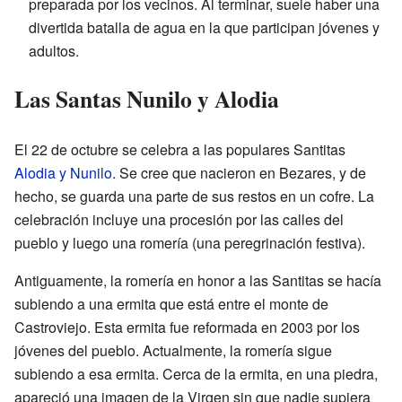
preparada por los vecinos. Al terminar, suele haber una
divertida batalla de agua en la que participan jóvenes y
adultos.
Las Santas Nunilo y Alodia
El 22 de octubre se celebra a las populares Santitas
Alodia y Nunilo
. Se cree que nacieron en Bezares, y de
hecho, se guarda una parte de sus restos en un cofre. La
celebración incluye una procesión por las calles del
pueblo y luego una romería (una peregrinación festiva).
Antiguamente, la romería en honor a las Santitas se hacía
subiendo a una ermita que está entre el monte de
Castroviejo. Esta ermita fue reformada en 2003 por los
jóvenes del pueblo. Actualmente, la romería sigue
subiendo a esa ermita. Cerca de la ermita, en una piedra,
apareció una imagen de la Virgen sin que nadie supiera