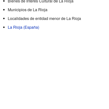
Bienes de Interés Cultural de La Rioja
Municipios de La Rioja
Localidades de entidad menor de La Rioja
La Rioja (España)