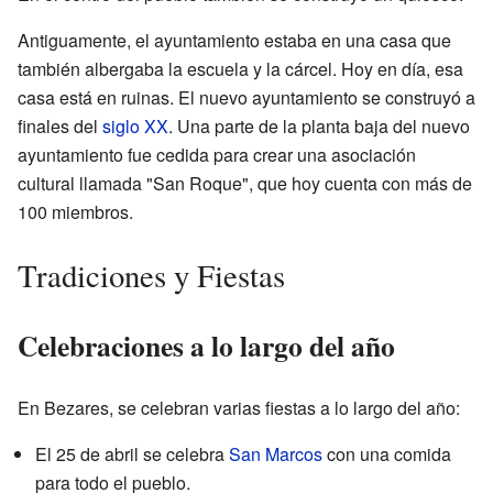
Antiguamente, el ayuntamiento estaba en una casa que
también albergaba la escuela y la cárcel. Hoy en día, esa
casa está en ruinas. El nuevo ayuntamiento se construyó a
finales del
siglo XX
. Una parte de la planta baja del nuevo
ayuntamiento fue cedida para crear una asociación
cultural llamada "San Roque", que hoy cuenta con más de
100 miembros.
Tradiciones y Fiestas
Celebraciones a lo largo del año
En Bezares, se celebran varias fiestas a lo largo del año:
El 25 de abril se celebra
San Marcos
con una comida
para todo el pueblo.