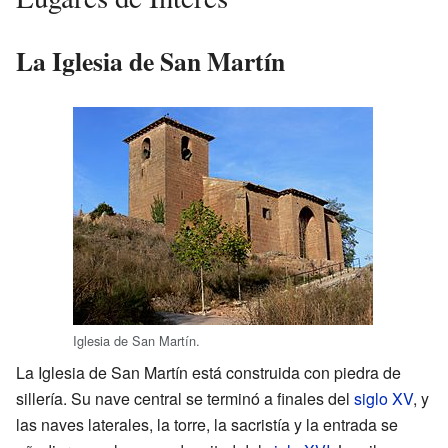
La Iglesia de San Martín
Iglesia de San Martín.
La Iglesia de San Martín está construida con piedra de
sillería. Su nave central se terminó a finales del
siglo XV
, y
las naves laterales, la torre, la sacristía y la entrada se