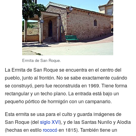
Ermita de San Roque.
La Ermita de San Roque se encuentra en el centro del
pueblo, junto al frontón. No se sabe exactamente cuándo
se construyó, pero fue reconstruida en 1969. Tiene forma
rectangular y un techo plano. La entrada está bajo un
pequeño pórtico de hormigón con un campanario.
Esta ermita se usa para el culto y guarda imágenes de
San Roque (del
siglo XVI
), y de las Santas Nunilo y Alodia
(hechas en estilo
rococó
en 1815). También tiene un