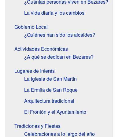
¿Cuántas personas viven en Bezares?
La vida diaria y los cambios
Gobierno Local
¿Quiénes han sido los alcaldes?
Actividades Económicas
¿A qué se dedican en Bezares?
Lugares de Interés
La Iglesia de San Martín
La Ermita de San Roque
Arquitectura tradicional
El Frontón y el Ayuntamiento
Tradiciones y Fiestas
Celebraciones a lo largo del año