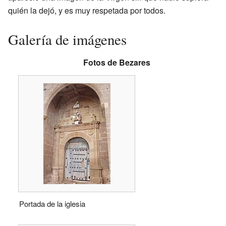
quién la dejó, y es muy respetada por todos.
Galería de imágenes
Fotos de Bezares
Portada de la iglesia