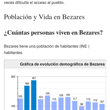
veces dificulta el acceso al pueblo.
Población y Vida en Bezares
¿Cuántas personas viven en Bezares?
Bezares tiene una población de
habitantes
(INE )
habitantes.
Gráfica de evolución demográfica de Bezares en