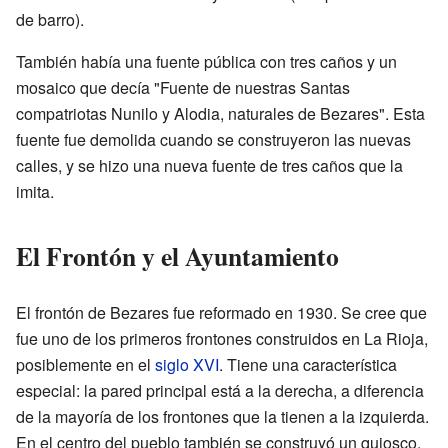
de barro).
También había una fuente pública con tres caños y un
mosaico que decía "Fuente de nuestras Santas
compatriotas Nunilo y Alodia, naturales de Bezares". Esta
fuente fue demolida cuando se construyeron las nuevas
calles, y se hizo una nueva fuente de tres caños que la
imita.
El Frontón y el Ayuntamiento
El frontón de Bezares fue reformado en 1930. Se cree que
fue uno de los primeros frontones construidos en La Rioja,
posiblemente en el
siglo XVI
. Tiene una característica
especial: la pared principal está a la derecha, a diferencia
de la mayoría de los frontones que la tienen a la izquierda.
En el centro del pueblo también se construyó un quiosco.