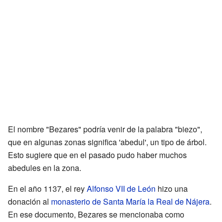
El nombre "Bezares" podría venir de la palabra "biezo",
que en algunas zonas significa 'abedul', un tipo de árbol.
Esto sugiere que en el pasado pudo haber muchos
abedules en la zona.
En el año 1137, el rey
Alfonso VII de León
hizo una
donación al
monasterio de Santa María la Real de Nájera
.
En ese documento, Bezares se mencionaba como