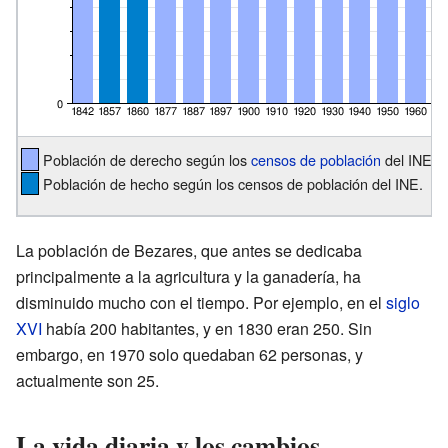
Población de derecho según los
censos de población
del INE.
Población de hecho según los censos de población del INE.
La población de Bezares, que antes se dedicaba
principalmente a la agricultura y la ganadería, ha
disminuido mucho con el tiempo. Por ejemplo, en el
siglo
XVI
había 200 habitantes, y en 1830 eran 250. Sin
embargo, en 1970 solo quedaban 62 personas, y
actualmente son 25.
La vida diaria y los cambios