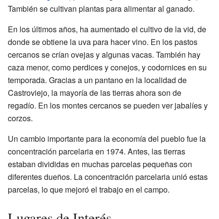
También se cultivan plantas para alimentar al ganado.
En los últimos años, ha aumentado el cultivo de la vid, de
donde se obtiene la uva para hacer vino. En los pastos
cercanos se crían ovejas y algunas vacas. También hay
caza menor, como perdices y conejos, y codornices en su
temporada. Gracias a un pantano en la localidad de
Castroviejo, la mayoría de las tierras ahora son de
regadío. En los montes cercanos se pueden ver jabalíes y
corzos.
Un cambio importante para la economía del pueblo fue la
concentración parcelaria en 1974. Antes, las tierras
estaban divididas en muchas parcelas pequeñas con
diferentes dueños. La concentración parcelaria unió estas
parcelas, lo que mejoró el trabajo en el campo.
Lugares de Interés