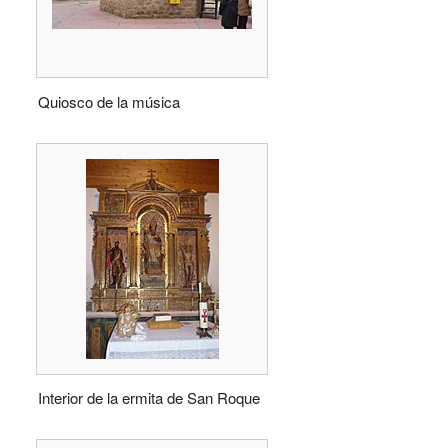
Quiosco de la música
Interior de la ermita de San Roque