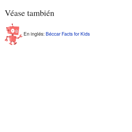
Véase también
En inglés:
Béccar Facts for Kids