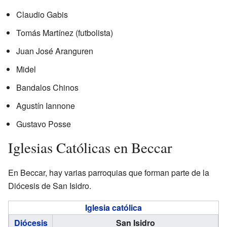
Claudio Gabis
Tomás Martínez (futbolista)
Juan José Aranguren
Midel
Bandalos Chinos
Agustín Iannone
Gustavo Posse
Iglesias Católicas en Beccar
En Beccar, hay varias parroquias que forman parte de la
Diócesis de San Isidro.
Iglesia católica
Diócesis
San Isidro