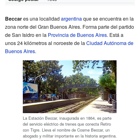
Beccar
es una localidad
argentina
que se encuentra en la
zona norte del Gran Buenos Aires. Forma parte del partido
de San Isidro en la
Provincia de Buenos Aires
. Está a
unos 24 kilómetros al noroeste de la
Ciudad Autónoma de
Buenos Aires
.
La Estación Beccar, inaugurada en 1864, es parte
del servicio eléctrico de trenes que conecta Retiro
con Tigre. Lleva el nombre de Cosme Beccar, un
abogado y militar importante en la historia argentina.