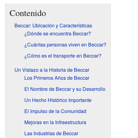
Contenido
Beccar: Ubicación y Características
¿Dónde se encuentra Beccar?
¿Cuántas personas viven en Beccar?
¿Cómo es el transporte en Beccar?
Un Vistazo a la Historia de Beccar
Los Primeros Años de Beccar
El Nombre de Beccar y su Desarrollo
Un Hecho Histórico Importante
El Impulso de la Comunidad
Mejoras en la Infraestructura
Las Industrias de Beccar