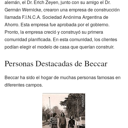
alemán, el Dr. Erich Zeyen, junto con su amigo el Dr.
Germán Wernicke, crearon una empresa de construcción
llamada F.I.N.C.A. Sociedad Anónima Argentina de
Ahorro. Esta empresa fue aprobada por el gobierno.
Pronto, la empresa creció y construyó su primera
comunidad planificada. En esta comunidad, los clientes
podían elegir el modelo de casa que querían construir.
Personas Destacadas de Beccar
Beccar ha sido el hogar de muchas personas famosas en
diferentes campos.