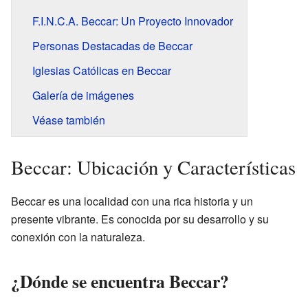
F.I.N.C.A. Beccar: Un Proyecto Innovador
Personas Destacadas de Beccar
Iglesias Católicas en Beccar
Galería de imágenes
Véase también
Beccar: Ubicación y Características
Beccar es una localidad con una rica historia y un
presente vibrante. Es conocida por su desarrollo y su
conexión con la naturaleza.
¿Dónde se encuentra Beccar?