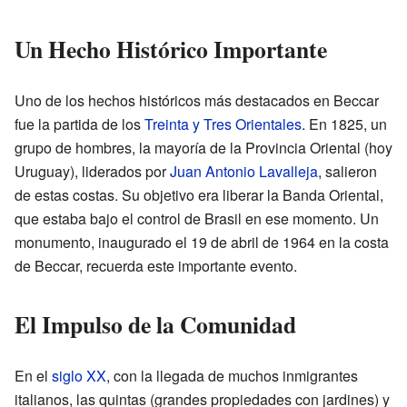
Un Hecho Histórico Importante
Uno de los hechos históricos más destacados en Beccar
fue la partida de los
Treinta y Tres Orientales
. En 1825, un
grupo de hombres, la mayoría de la Provincia Oriental (hoy
Uruguay), liderados por
Juan Antonio Lavalleja
, salieron
de estas costas. Su objetivo era liberar la Banda Oriental,
que estaba bajo el control de Brasil en ese momento. Un
monumento, inaugurado el 19 de abril de 1964 en la costa
de Beccar, recuerda este importante evento.
El Impulso de la Comunidad
En el
siglo XX
, con la llegada de muchos inmigrantes
italianos, las quintas (grandes propiedades con jardines) y