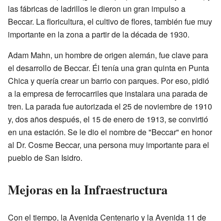
las fábricas de ladrillos le dieron un gran impulso a
Beccar. La floricultura, el cultivo de flores, también fue muy
importante en la zona a partir de la década de 1930.
Adam Mahn, un hombre de origen alemán, fue clave para
el desarrollo de Beccar. Él tenía una gran quinta en Punta
Chica y quería crear un barrio con parques. Por eso, pidió
a la empresa de ferrocarriles que instalara una parada de
tren. La parada fue autorizada el 25 de noviembre de 1910
y, dos años después, el 15 de enero de 1913, se convirtió
en una estación. Se le dio el nombre de "Beccar" en honor
al Dr. Cosme Beccar, una persona muy importante para el
pueblo de San Isidro.
Mejoras en la Infraestructura
Con el tiempo, la Avenida Centenario y la Avenida 11 de