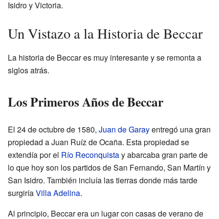
Isidro y Victoria.
Un Vistazo a la Historia de Beccar
La historia de Beccar es muy interesante y se remonta a
siglos atrás.
Los Primeros Años de Beccar
El 24 de octubre de 1580,
Juan de Garay
entregó una gran
propiedad a Juan Ruíz de Ocaña. Esta propiedad se
extendía por el
Río Reconquista
y abarcaba gran parte de
lo que hoy son los partidos de San Fernando, San Martín y
San Isidro. También incluía las tierras donde más tarde
surgiría
Villa Adelina
.
Al principio, Beccar era un lugar con casas de verano de