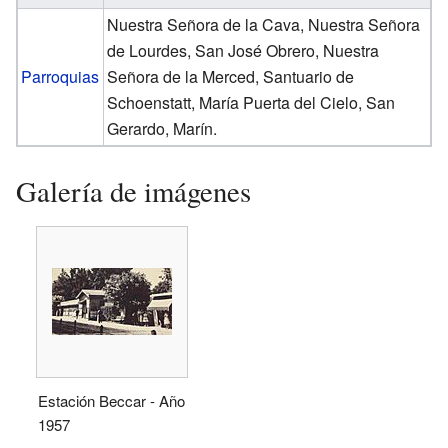
Nuestra Señora de la Cava, Nuestra Señora
de Lourdes, San José Obrero, Nuestra
Parroquias
Señora de la Merced, Santuario de
Schoenstatt, María Puerta del Cielo, San
Gerardo, Marín.
Galería de imágenes
Estación Beccar - Año
1957