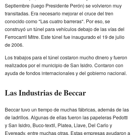
Septiembre (luego Presidente Perón) se volvieron muy
transitadas. Era necesario mejorar el cruce del tren
conocido como "Las cuatro barreras". Por eso, se
construyó un túnel para vehículos debajo de las vías del
Ferrocarril Mitre. Este túnel fue inaugurado el 19 de julio
de 2006.
Los trabajos para el túnel costaron mucho dinero y fueron
realizados por el municipio de San Isidro. Contaron con
ayuda de fondos internacionales y del gobierno nacional.
Las Industrias de Beccar
Beccar tuvo un tiempo de muchas fábricas, además de las
de ladrillos. Algunas de ellas fueron las papeleras Pedotti
y San Isidro, Buco-textil, Platea, Llave, Del Carlo y
Eveready, entre muchas otras. Estas empresas ayudaron a