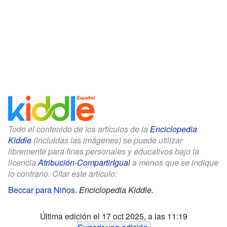
Todo el contenido de los artículos de la
Enciclopedia
Kiddle
(incluidas las imágenes) se puede utilizar
libremente para fines personales y educativos bajo la
licencia
Atribución-CompartirIgual
a menos que se indique
lo contrario. Citar este artículo:
Beccar para Niños
.
Enciclopedia Kiddle.
Última edición el 17 oct 2025, a las 11:19
Sugerir una edición
.