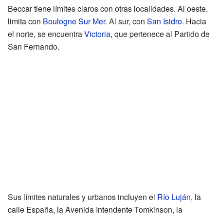
Beccar tiene límites claros con otras localidades. Al oeste,
limita con
Boulogne Sur Mer
. Al sur, con
San Isidro
. Hacia
el norte, se encuentra
Victoria
, que pertenece al Partido de
San Fernando.
Sus límites naturales y urbanos incluyen el
Río Luján
, la
calle España, la Avenida Intendente Tomkinson, la