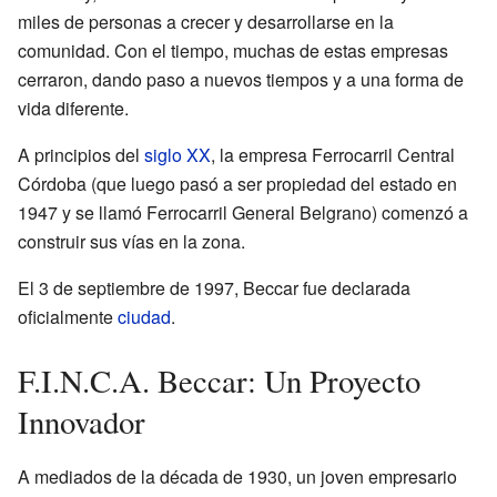
miles de personas a crecer y desarrollarse en la
comunidad. Con el tiempo, muchas de estas empresas
cerraron, dando paso a nuevos tiempos y a una forma de
vida diferente.
A principios del
siglo XX
, la empresa Ferrocarril Central
Córdoba (que luego pasó a ser propiedad del estado en
1947 y se llamó Ferrocarril General Belgrano) comenzó a
construir sus vías en la zona.
El 3 de septiembre de 1997, Beccar fue declarada
oficialmente
ciudad
.
F.I.N.C.A. Beccar: Un Proyecto
Innovador
A mediados de la década de 1930, un joven empresario