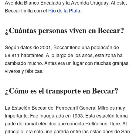
Avenida Blanco Encalada y la Avenida Uruguay. Al este,
Beccar limita con el
Río de la Plata
.
¿Cuántas personas viven en Beccar?
Según datos de 2001, Beccar tiene una población de
58.811 habitantes. A lo largo de los años, esta zona ha
cambiado mucho. Antes era un lugar con muchas granjas,
viveros y fábricas.
¿Cómo es el transporte en Beccar?
La Estación Beccar del Ferrocarril General Mitre es muy
importante. Fue inaugurada en 1933. Esta estación forma
parte del ramal eléctrico que conecta Retiro con Tigre. Al
principio, era solo una parada entre las estaciones de San