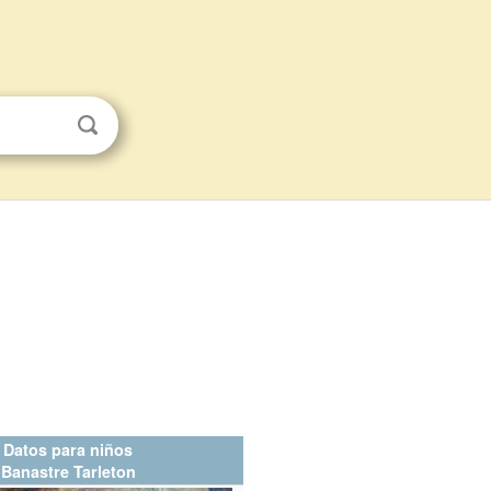
Datos para niños
Banastre Tarleton