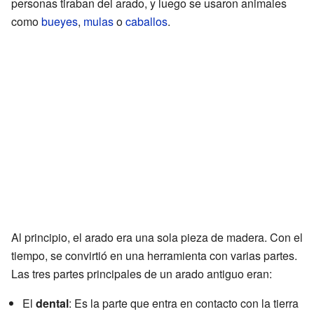
personas tiraban del arado, y luego se usaron animales
como
bueyes
,
mulas
o
caballos
.
Al principio, el arado era una sola pieza de madera. Con el
tiempo, se convirtió en una herramienta con varias partes.
Las tres partes principales de un arado antiguo eran:
El
dental
: Es la parte que entra en contacto con la tierra