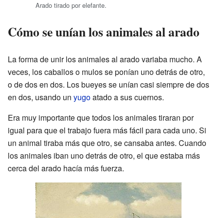
Arado tirado por elefante.
Cómo se unían los animales al arado
La forma de unir los animales al arado variaba mucho. A
veces, los caballos o mulos se ponían uno detrás de otro,
o de dos en dos. Los bueyes se unían casi siempre de dos
en dos, usando un
yugo
atado a sus cuernos.
Era muy importante que todos los animales tiraran por
igual para que el trabajo fuera más fácil para cada uno. Si
un animal tiraba más que otro, se cansaba antes. Cuando
los animales iban uno detrás de otro, el que estaba más
cerca del arado hacía más fuerza.