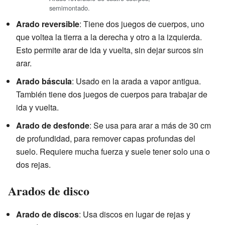
semimontado.
Arado reversible
: Tiene dos juegos de cuerpos, uno
que voltea la tierra a la derecha y otro a la izquierda.
Esto permite arar de ida y vuelta, sin dejar surcos sin
arar.
Arado báscula
: Usado en la arada a vapor antigua.
También tiene dos juegos de cuerpos para trabajar de
ida y vuelta.
Arado de desfonde
: Se usa para arar a más de 30 cm
de profundidad, para remover capas profundas del
suelo. Requiere mucha fuerza y suele tener solo una o
dos rejas.
Arados de disco
Arado de discos
: Usa discos en lugar de rejas y