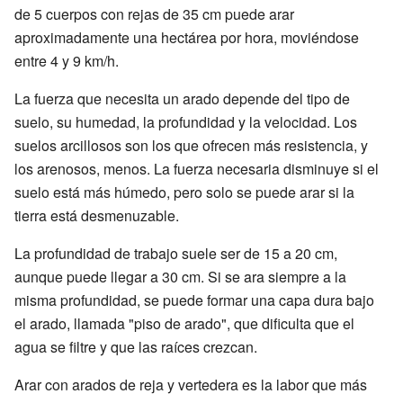
de 5 cuerpos con rejas de 35 cm puede arar
aproximadamente una hectárea por hora, moviéndose
entre 4 y 9 km/h.
La fuerza que necesita un arado depende del tipo de
suelo, su humedad, la profundidad y la velocidad. Los
suelos arcillosos son los que ofrecen más resistencia, y
los arenosos, menos. La fuerza necesaria disminuye si el
suelo está más húmedo, pero solo se puede arar si la
tierra está desmenuzable.
La profundidad de trabajo suele ser de 15 a 20 cm,
aunque puede llegar a 30 cm. Si se ara siempre a la
misma profundidad, se puede formar una capa dura bajo
el arado, llamada "piso de arado", que dificulta que el
agua se filtre y que las raíces crezcan.
Arar con arados de reja y vertedera es la labor que más