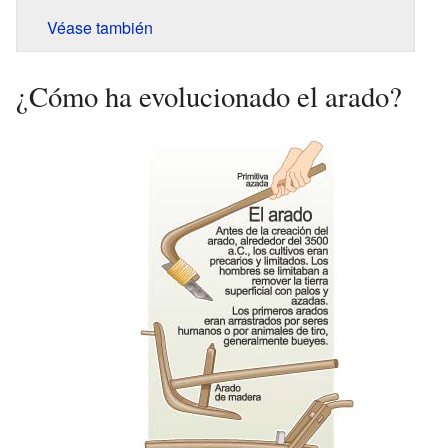
Véase también
¿Cómo ha evolucionado el arado?