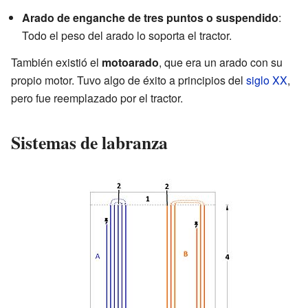
Arado de enganche de tres puntos o suspendido
:
Todo el peso del arado lo soporta el tractor.
También existió el
motoarado
, que era un arado con su
propio motor. Tuvo algo de éxito a principios del
siglo XX
,
pero fue reemplazado por el tractor.
Sistemas de labranza