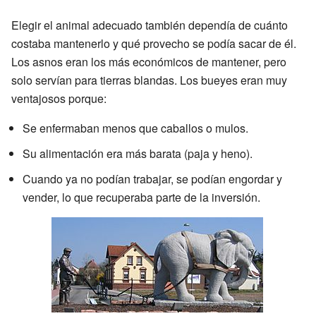
Elegir el animal adecuado también dependía de cuánto
costaba mantenerlo y qué provecho se podía sacar de él.
Los asnos eran los más económicos de mantener, pero
solo servían para tierras blandas. Los bueyes eran muy
ventajosos porque:
Se enfermaban menos que caballos o mulos.
Su alimentación era más barata (paja y heno).
Cuando ya no podían trabajar, se podían engordar y
vender, lo que recuperaba parte de la inversión.