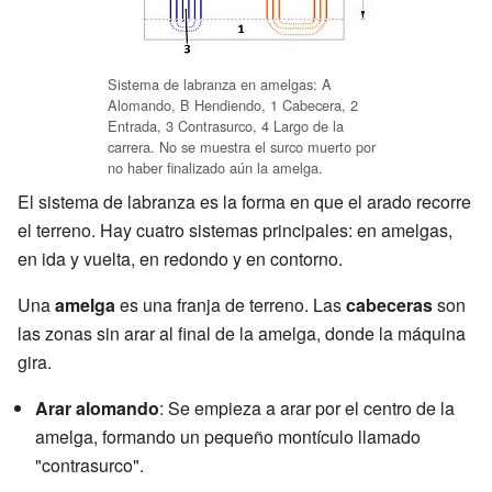
Sistema de labranza en amelgas: A
Alomando, B Hendiendo, 1 Cabecera, 2
Entrada, 3 Contrasurco, 4 Largo de la
carrera. No se muestra el surco muerto por
no haber finalizado aún la amelga.
El sistema de labranza es la forma en que el arado recorre
el terreno. Hay cuatro sistemas principales: en amelgas,
en ida y vuelta, en redondo y en contorno.
Una
amelga
es una franja de terreno. Las
cabeceras
son
las zonas sin arar al final de la amelga, donde la máquina
gira.
Arar alomando
: Se empieza a arar por el centro de la
amelga, formando un pequeño montículo llamado
"contrasurco".