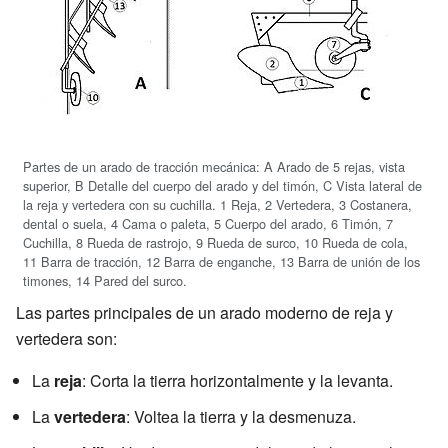
Partes de un arado de tracción mecánica: A Arado de 5 rejas, vista
superior, B Detalle del cuerpo del arado y del timón, C Vista lateral de
la reja y vertedera con su cuchilla. 1 Reja, 2 Vertedera, 3 Costanera,
dental o suela, 4 Cama o paleta, 5 Cuerpo del arado, 6 Timón, 7
Cuchilla, 8 Rueda de rastrojo, 9 Rueda de surco, 10 Rueda de cola,
11 Barra de tracción, 12 Barra de enganche, 13 Barra de unión de los
timones, 14 Pared del surco.
Las partes principales de un arado moderno de reja y
vertedera son:
La
reja
: Corta la tierra horizontalmente y la levanta.
La
vertedera
: Voltea la tierra y la desmenuza.