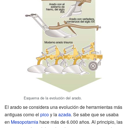
Esquema de la evolución del arado.
El arado se considera una evolución de herramientas más
antiguas como el
pico
y la
azada
. Se sabe que se usaba
en
Mesopotamia
hace más de 6.000 años. Al principio, las