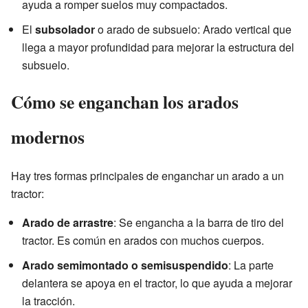
ayuda a romper suelos muy compactados.
El
subsolador
o arado de subsuelo: Arado vertical que
llega a mayor profundidad para mejorar la estructura del
subsuelo.
Cómo se enganchan los arados
modernos
Hay tres formas principales de enganchar un arado a un
tractor:
Arado de arrastre
: Se engancha a la barra de tiro del
tractor. Es común en arados con muchos cuerpos.
Arado semimontado o semisuspendido
: La parte
delantera se apoya en el tractor, lo que ayuda a mejorar
la tracción.