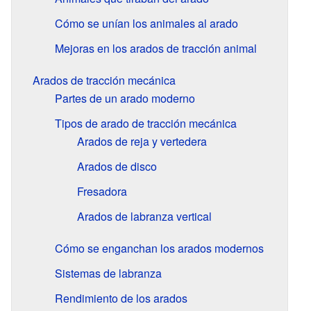
Cómo se unían los animales al arado
Mejoras en los arados de tracción animal
Arados de tracción mecánica
Partes de un arado moderno
Tipos de arado de tracción mecánica
Arados de reja y vertedera
Arados de disco
Fresadora
Arados de labranza vertical
Cómo se enganchan los arados modernos
Sistemas de labranza
Rendimiento de los arados