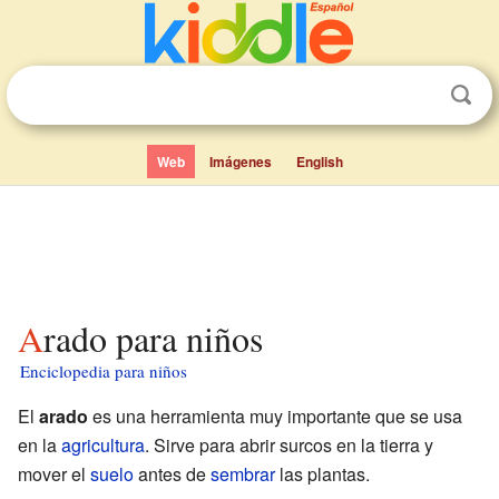
Web
Imágenes
English
Arado para niños
Enciclopedia para niños
El
arado
es una herramienta muy importante que se usa
en la
agricultura
. Sirve para abrir surcos en la tierra y
mover el
suelo
antes de
sembrar
las plantas.