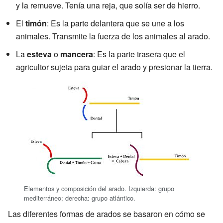
y la remueve. Tenía una reja, que solía ser de hierro.
El
timón
: Es la parte delantera que se une a los
animales. Transmite la fuerza de los animales al arado.
La
esteva
o
mancera
: Es la parte trasera que el
agricultor sujeta para guiar el arado y presionar la tierra.
Elementos y composición del arado. Izquierda: grupo
mediterráneo; derecha: grupo atlántico.
Las diferentes formas de arados se basaron en cómo se