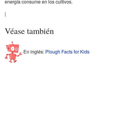
energía consume en los cultivos.
|
Véase también
En inglés:
Plough Facts for Kids