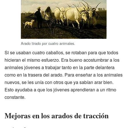
Arado tirado por cuatro animales.
Si se usaban cuatro caballos, se rotaban para que todos
hicieran el mismo esfuerzo. Era bueno acostumbrar a los
animales jóvenes a trabajar tanto en la parte delantera
como en la trasera del arado. Para enseñar a los animales
nuevos, se les unía con otros que ya sabían arar bien.
Esto ayudaba a que los jóvenes aprendieran a un ritmo
constante.
Mejoras en los arados de tracción