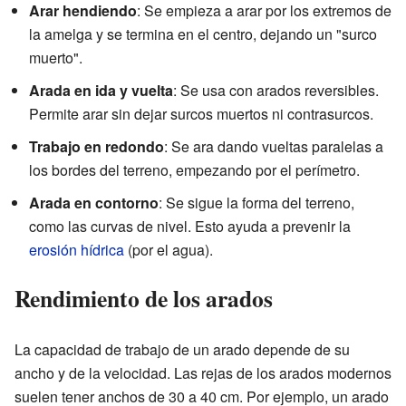
Arar hendiendo
: Se empieza a arar por los extremos de
la amelga y se termina en el centro, dejando un "surco
muerto".
Arada en ida y vuelta
: Se usa con arados reversibles.
Permite arar sin dejar surcos muertos ni contrasurcos.
Trabajo en redondo
: Se ara dando vueltas paralelas a
los bordes del terreno, empezando por el perímetro.
Arada en contorno
: Se sigue la forma del terreno,
como las curvas de nivel. Esto ayuda a prevenir la
erosión hídrica
(por el agua).
Rendimiento de los arados
La capacidad de trabajo de un arado depende de su
ancho y de la velocidad. Las rejas de los arados modernos
suelen tener anchos de 30 a 40 cm. Por ejemplo, un arado