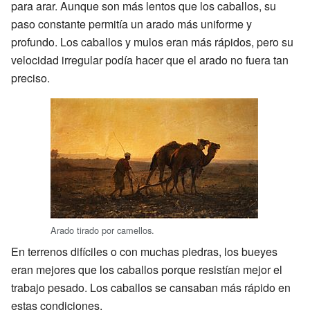
para arar. Aunque son más lentos que los caballos, su
paso constante permitía un arado más uniforme y
profundo. Los caballos y mulos eran más rápidos, pero su
velocidad irregular podía hacer que el arado no fuera tan
preciso.
Arado tirado por camellos.
En terrenos difíciles o con muchas piedras, los bueyes
eran mejores que los caballos porque resistían mejor el
trabajo pesado. Los caballos se cansaban más rápido en
estas condiciones.