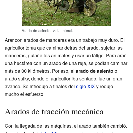
Arado de asiento, vista lateral.
Arar con arados de manceras era un trabajo muy duro. El
agricultor tenía que caminar detrás del arado, sujetar las
manceras, guiar a los animales y usar un látigo. Para arar
una hectárea con un arado de una reja, se podían caminar
más de 30 kilómetros. Por eso, el
arado de asiento
o
arado sulky, donde el agricultor iba sentado, fue un gran
avance. Se introdujo a finales del
siglo XIX
y redujo
mucho el esfuerzo.
Arados de tracción mecánica
Con la llegada de las máquinas, el arado también cambió.