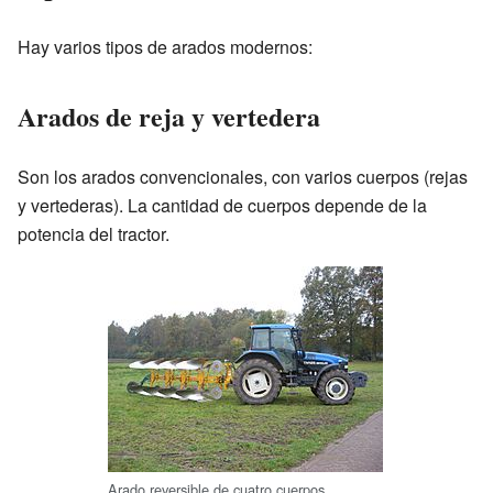
Hay varios tipos de arados modernos:
Arados de reja y vertedera
Son los arados convencionales, con varios cuerpos (rejas
y vertederas). La cantidad de cuerpos depende de la
potencia del tractor.
Arado reversible de cuatro cuerpos,