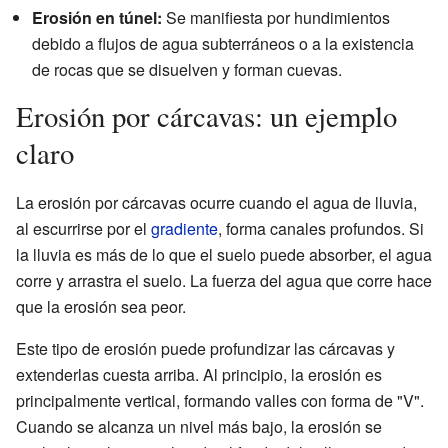
Erosión en túnel:
Se manifiesta por hundimientos
debido a flujos de agua subterráneos o a la existencia
de rocas que se disuelven y forman cuevas.
Erosión por cárcavas: un ejemplo
claro
La erosión por cárcavas ocurre cuando el agua de lluvia,
al escurrirse por el
gradiente
, forma canales profundos. Si
la lluvia es más de lo que el suelo puede absorber, el agua
corre y arrastra el suelo. La fuerza del agua que corre hace
que la erosión sea peor.
Este tipo de erosión puede profundizar las cárcavas y
extenderlas cuesta arriba. Al principio, la erosión es
principalmente vertical, formando valles con forma de "V".
Cuando se alcanza un nivel más bajo, la erosión se