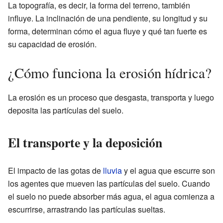
La topografía, es decir, la forma del terreno, también
influye. La inclinación de una pendiente, su longitud y su
forma, determinan cómo el agua fluye y qué tan fuerte es
su capacidad de erosión.
¿Cómo funciona la erosión hídrica?
La erosión es un proceso que desgasta, transporta y luego
deposita las partículas del suelo.
El transporte y la deposición
El impacto de las gotas de
lluvia
y el agua que escurre son
los agentes que mueven las partículas del suelo. Cuando
el suelo no puede absorber más agua, el agua comienza a
escurrirse, arrastrando las partículas sueltas.