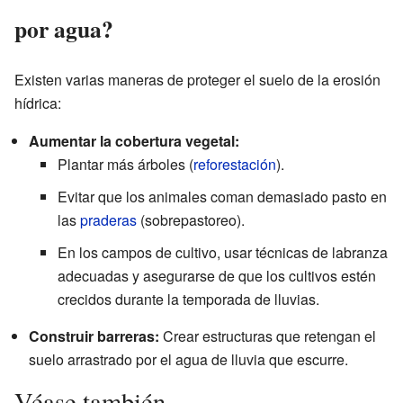
por agua?
Existen varias maneras de proteger el suelo de la erosión
hídrica:
Aumentar la cobertura vegetal:
Plantar más árboles (
reforestación
).
Evitar que los animales coman demasiado pasto en
las
praderas
(sobrepastoreo).
En los campos de cultivo, usar técnicas de labranza
adecuadas y asegurarse de que los cultivos estén
crecidos durante la temporada de lluvias.
Construir barreras:
Crear estructuras que retengan el
suelo arrastrado por el agua de lluvia que escurre.
Véase también