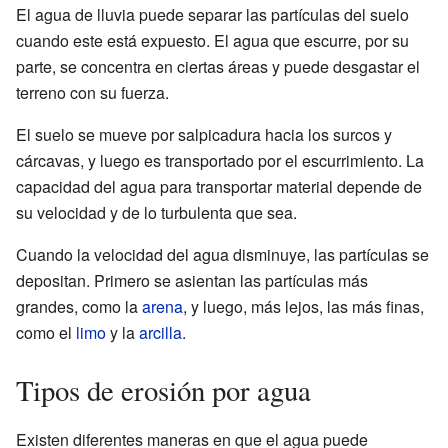
El agua de lluvia puede separar las partículas del suelo
cuando este está expuesto. El agua que escurre, por su
parte, se concentra en ciertas áreas y puede desgastar el
terreno con su fuerza.
El suelo se mueve por salpicadura hacia los surcos y
cárcavas, y luego es transportado por el escurrimiento. La
capacidad del agua para transportar material depende de
su velocidad y de lo turbulenta que sea.
Cuando la velocidad del agua disminuye, las partículas se
depositan. Primero se asientan las partículas más
grandes, como la
arena
, y luego, más lejos, las más finas,
como el
limo
y la
arcilla
.
Tipos de erosión por agua
Existen diferentes maneras en que el agua puede