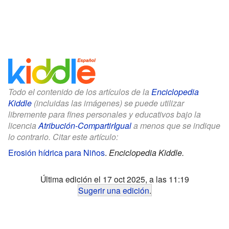
Todo el contenido de los artículos de la
Enciclopedia
Kiddle
(incluidas las imágenes) se puede utilizar
libremente para fines personales y educativos bajo la
licencia
Atribución-CompartirIgual
a menos que se indique
lo contrario. Citar este artículo:
Erosión hídrica para Niños
.
Enciclopedia Kiddle.
Última edición el 17 oct 2025, a las 11:19
Sugerir una edición
.