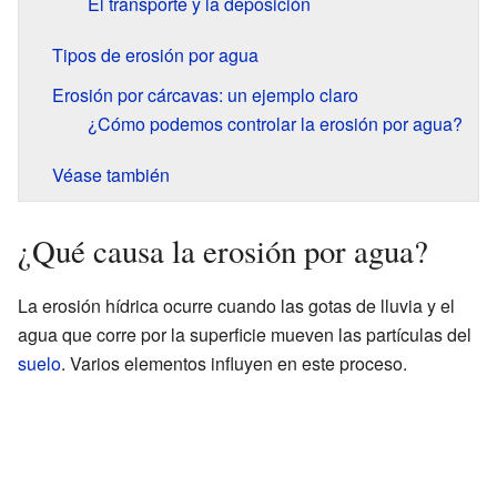
El transporte y la deposición
Tipos de erosión por agua
Erosión por cárcavas: un ejemplo claro
¿Cómo podemos controlar la erosión por agua?
Véase también
¿Qué causa la erosión por agua?
La erosión hídrica ocurre cuando las gotas de lluvia y el
agua que corre por la superficie mueven las partículas del
suelo
. Varios elementos influyen en este proceso.