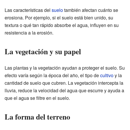
Las características del
suelo
también afectan cuánto se
erosiona. Por ejemplo, si el suelo está bien unido, su
textura o qué tan rápido absorbe el agua, influyen en su
resistencia a la erosión.
La vegetación y su papel
Las plantas y la vegetación ayudan a proteger el suelo. Su
efecto varía según la época del año, el tipo de
cultivo
y la
cantidad de suelo que cubren. La vegetación intercepta la
lluvia, reduce la velocidad del agua que escurre y ayuda a
que el agua se filtre en el suelo.
La forma del terreno