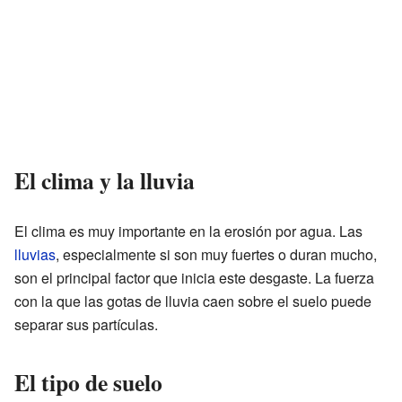
El clima y la lluvia
El clima es muy importante en la erosión por agua. Las
lluvias
, especialmente si son muy fuertes o duran mucho,
son el principal factor que inicia este desgaste. La fuerza
con la que las gotas de lluvia caen sobre el suelo puede
separar sus partículas.
El tipo de suelo