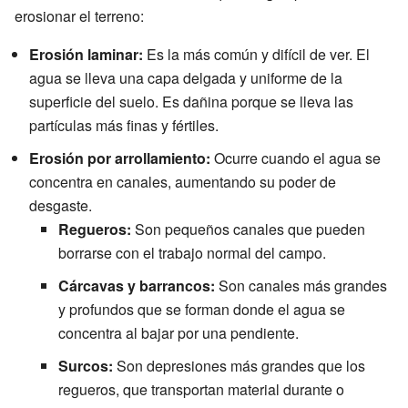
erosionar el terreno:
Erosión laminar:
Es la más común y difícil de ver. El
agua se lleva una capa delgada y uniforme de la
superficie del suelo. Es dañina porque se lleva las
partículas más finas y fértiles.
Erosión por arrollamiento:
Ocurre cuando el agua se
concentra en canales, aumentando su poder de
desgaste.
Regueros:
Son pequeños canales que pueden
borrarse con el trabajo normal del campo.
Cárcavas y barrancos:
Son canales más grandes
y profundos que se forman donde el agua se
concentra al bajar por una pendiente.
Surcos:
Son depresiones más grandes que los
regueros, que transportan material durante o