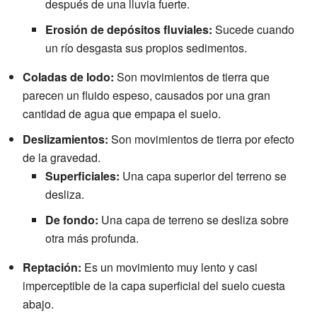
después de una lluvia fuerte.
Erosión de depósitos fluviales:
Sucede cuando
un río desgasta sus propios sedimentos.
Coladas de lodo:
Son movimientos de tierra que
parecen un fluido espeso, causados por una gran
cantidad de agua que empapa el suelo.
Deslizamientos:
Son movimientos de tierra por efecto
de la gravedad.
Superficiales:
Una capa superior del terreno se
desliza.
De fondo:
Una capa de terreno se desliza sobre
otra más profunda.
Reptación:
Es un movimiento muy lento y casi
imperceptible de la capa superficial del suelo cuesta
abajo.