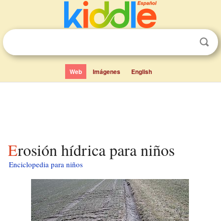
Web
Imágenes
English
Erosión hídrica para niños
Enciclopedia para niños