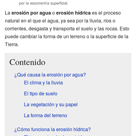
por la escorrentía superficial.
La
erosión por agua
o
erosión hídrica
es el proceso
natural en el que el agua, ya sea por la lluvia, ríos o
corrientes, desgasta y transporta el suelo y las rocas. Esto
puede cambiar la forma de un terreno o la superficie de la
Tierra.
Contenido
¿Qué causa la erosión por agua?
El clima y la lluvia
El tipo de suelo
La vegetación y su papel
La forma del terreno
¿Cómo funciona la erosión hídrica?