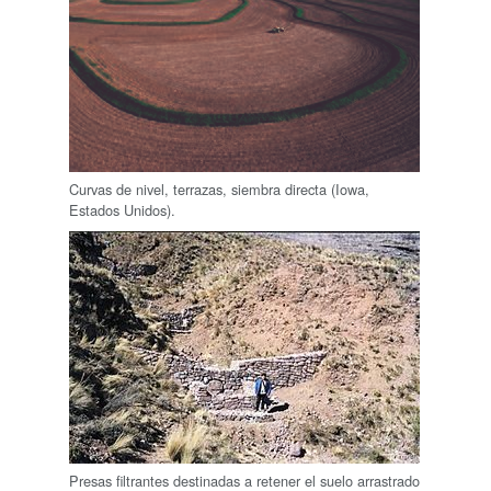
Curvas de nivel, terrazas, siembra directa (Iowa,
Estados Unidos).
Presas filtrantes destinadas a retener el suelo arrastrado