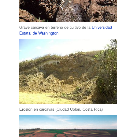
Grave cárcava en terreno de cultivo de la
Universidad
Estatal de Washington
Erosión en cárcavas (Ciudad Colón, Costa Rica)