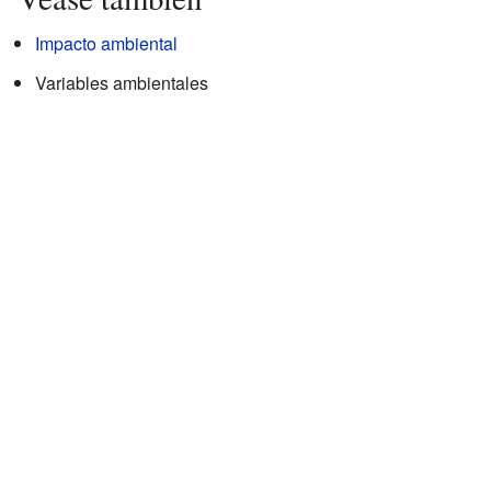
Impacto ambiental
Variables ambientales